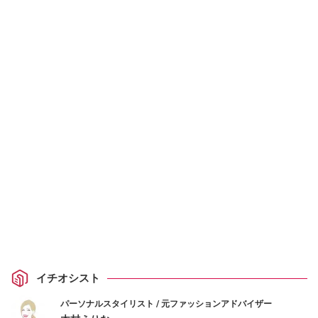
イチオシスト
パーソナルスタイリスト / 元ファッションアドバイザー