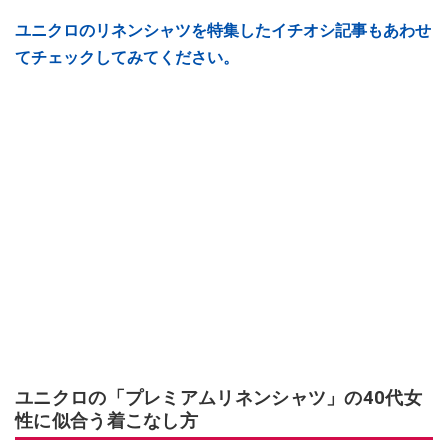
ユニクロのリネンシャツを特集したイチオシ記事もあわせ
てチェックしてみてください。
ユニクロの「プレミアムリネンシャツ」の40代女
性に似合う着こなし方