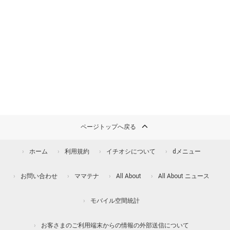
ページトップへ戻る
ホーム
利用規約
イチオシについて
dメニュー
お問い合わせ
ママテナ
All About
All About ニュース
モバイル空間統計
お客さまのご利用端末からの情報の外部送信について