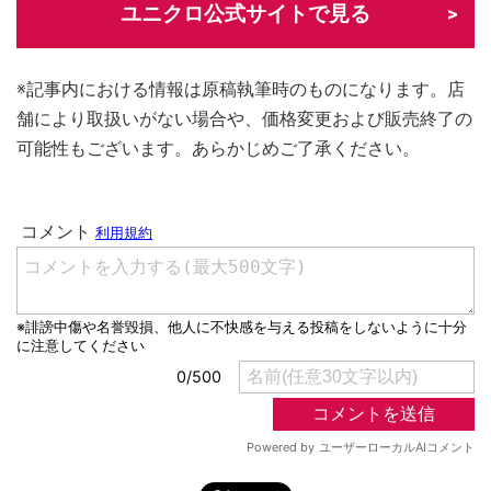
ユニクロ公式サイトで見る
※記事内における情報は原稿執筆時のものになります。店
舗により取扱いがない場合や、価格変更および販売終了の
可能性もございます。あらかじめご了承ください。