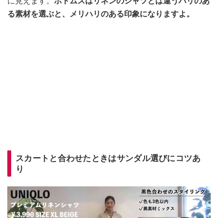
に見えます。
ボトムスはリネンのシャツとは違うハリのあ
る素材を選ぶと、メリハリのある印象になりますよ。
スカートと合わせたときはサンダル選びにコツあ
り