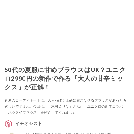
50代の夏服に甘めブラウスはOK？ユニク
ロ2990円の新作で作る「大人の甘辛ミッ
クス」が正解！
春夏のコーディネートに、大人っぽく上品に着こなせるブラウスがあったら
嬉しいですよね。今回は、「木村えりな」さんが、ユニクロの新作コラボ
「ボウタイブラウス」を紹介してくれました！
イチオシスト