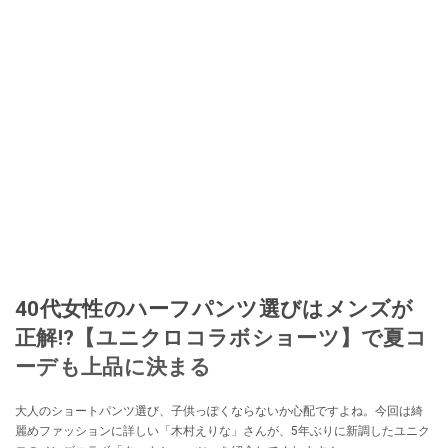
40代女性のハーフパンツ選びはメンズが
正解!?【ユニクロコラボショーツ】で夏コ
ーデも上品に決まる
大人のショートパンツ選び、子供っぽくならないか心配ですよね。今回は綺
麗めファッションに詳しい「木村えりな」さんが、5年ぶりに新調したユニク