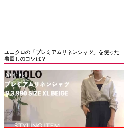
ユニクロの「プレミアムリネンシャツ」を使った
着回しのコツは？