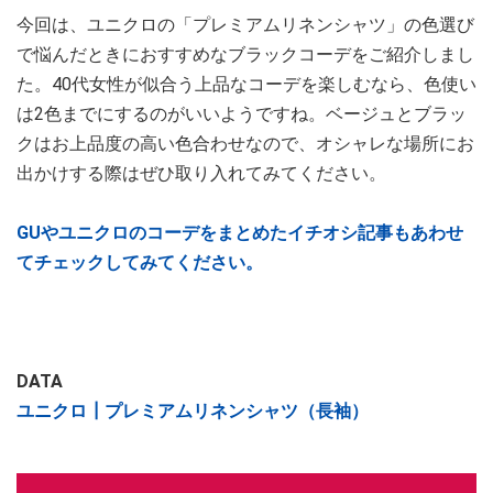
今回は、ユニクロの「プレミアムリネンシャツ」の色選び
で悩んだときにおすすめなブラックコーデをご紹介しまし
た。40代女性が似合う上品なコーデを楽しむなら、色使い
は2色までにするのがいいようですね。ベージュとブラッ
クはお上品度の高い色合わせなので、オシャレな場所にお
出かけする際はぜひ取り入れてみてください。
GUやユニクロのコーデをまとめたイチオシ記事もあわせ
てチェックしてみてください。
DATA
ユニクロ┃プレミアムリネンシャツ（長袖）