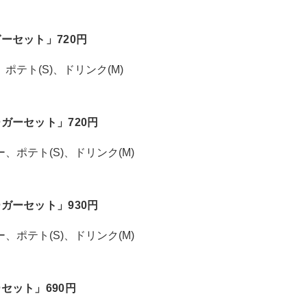
ーセット」720円
テト(S)、ドリンク(M)
ガーセット」720円
ポテト(S)、ドリンク(M)
ガーセット」930円
ポテト(S)、ドリンク(M)
セット」690円