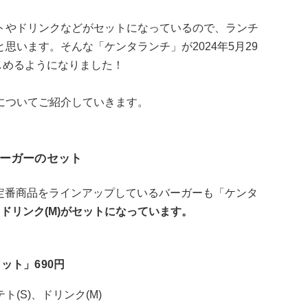
トやドリンクなどがセットになっているので、ランチ
思います。そんな「ケンタランチ」が2024年5月29
楽しめるようになりました！
についてご紹介していきます。
ーガーのセット
類の定番商品をラインアップしているバーガーも「ケンタ
、ドリンク(M)がセットになっています。
ット」690円
(S)、ドリンク(M)