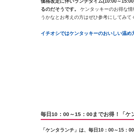
価格改定に伴いランチタイム(10:00～15
るのだそうです。
ケンタッキーのお得な情
うかなとお考えの方はぜひ参考にしてみて
イチオシではケンタッキーのおいしい温め
毎日10：00～15：00までお得！「
「ケンタランチ」は、毎日10：00～15：