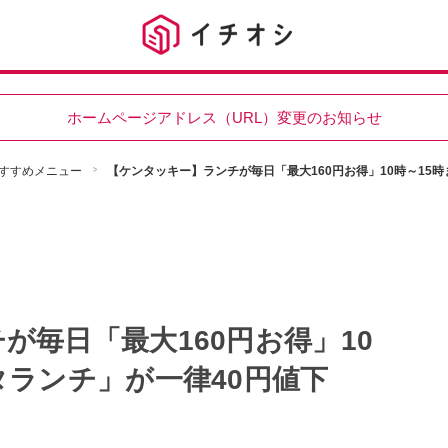
ホームページアドレス（URL）変更のお知らせ
すすめメニュー
【ケンタッキー】ランチが毎日「最大160円お得」10時～15
が毎日「最大160円お得」10
タランチ」が一律40円値下