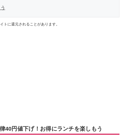
もう
イトに還元されることがあります。
律40円値下げ！お得にランチを楽しもう