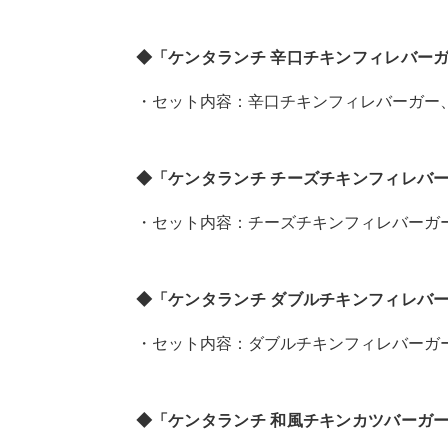
◆「ケンタランチ 辛口チキンフィレバーガ
・セット内容：辛口チキンフィレバーガー、ポ
◆「ケンタランチ チーズチキンフィレバー
・セット内容：チーズチキンフィレバーガー、
◆「ケンタランチ ダブルチキンフィレバー
・セット内容：ダブルチキンフィレバーガー、
◆「ケンタランチ 和風チキンカツバーガー