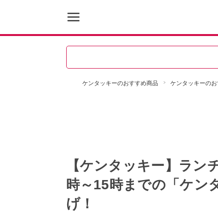
ケンタッキーのおすすめ商品
ケンタッキーのお
【ケンタッキー】ランチ
時～15時までの「ケン
げ！