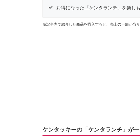
お得になった「ケンタランチ」を楽し
※記事内で紹介した商品を購入すると、売上の一部が当サ
ケンタッキーの「ケンタランチ」が一