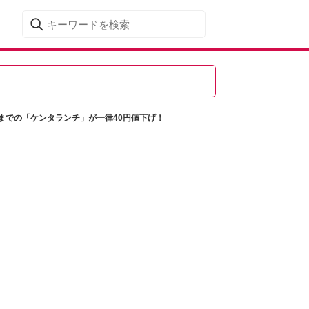
時までの「ケンタランチ」が一律40円値下げ！