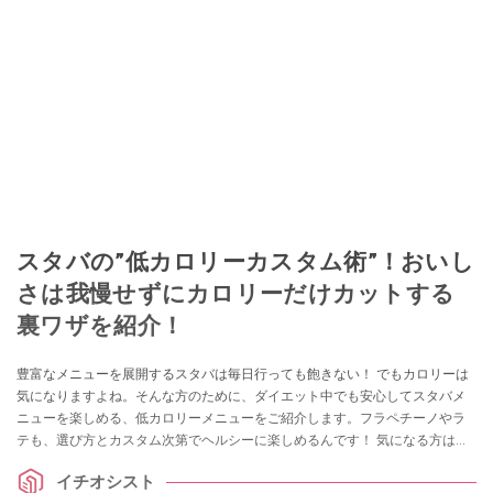
スタバの”低カロリーカスタム術”！おいし
さは我慢せずにカロリーだけカットする
裏ワザを紹介！
豊富なメニューを展開するスタバは毎日行っても飽きない！ でもカロリーは
気になりますよね。そんな方のために、ダイエット中でも安心してスタバメ
ニューを楽しめる、低カロリーメニューをご紹介します。フラペチーノやラ
テも、選び方とカスタム次第でヘルシーに楽しめるんです！ 気になる方はぜ
ひチェックしてみてください。
イチオシスト