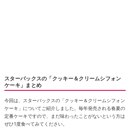
スターバックスの「クッキー＆クリームシフォン
ケーキ」まとめ
今回は、スターバックスの「クッキー＆クリームシフォン
ケーキ」についてご紹介しました。毎年発売される春夏の
定番ケーキですので、まだ味わったことがないという方は
ぜひ1度食べてみてください。