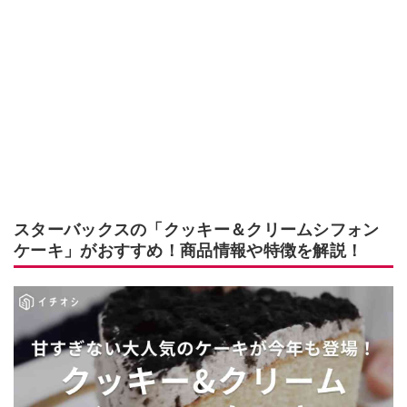
スターバックスの「クッキー＆クリームシフォン
ケーキ」がおすすめ！商品情報や特徴を解説！