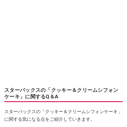
スターバックスの「クッキー＆クリームシフォン
ケーキ」に関するQ＆A
スターバックスの「クッキー＆クリームシフォンケーキ」
に関する気になる点をご紹介していきます。