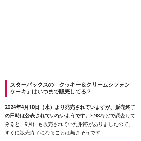
スターバックスの「クッキー＆クリームシフォン
ケーキ」はいつまで販売してる？
2024年4月10日（水）より発売されていますが、販売終了
の日時は公表されていないようです。
SNSなどで調査して
みると、9月にも販売されていた形跡がありましたので、
すぐに販売終了になることは無さそうです。