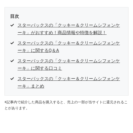
目次
スターバックスの「クッキー＆クリームシフォンケ
ーキ」がおすすめ！商品情報や特徴を解説！
スターバックスの「クッキー＆クリームシフォンケ
ーキ」に関するQ＆A
スターバックスの「クッキー＆クリームシフォンケ
ーキ」に関する口コミ
スターバックスの「クッキー＆クリームシフォンケ
ーキ」まとめ
※記事内で紹介した商品を購入すると、売上の一部が当サイトに還元されるこ
とがあります。