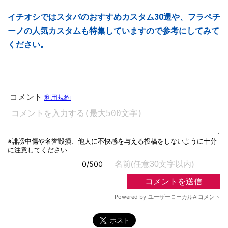
イチオシではスタバのおすすめカスタム30選や、フラペチ
ーノの人気カスタムも特集していますので参考にしてみて
ください。