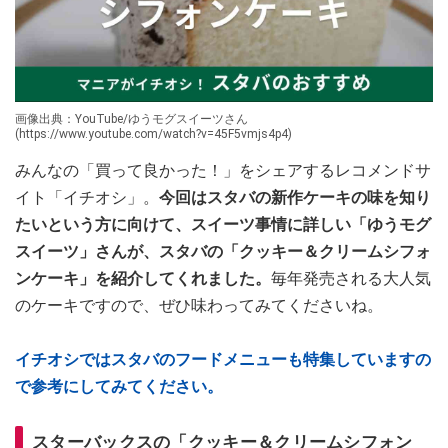
画像出典：YouTube/ゆうモグスイーツさん
(https://www.youtube.com/watch?v=45F5vmjs4p4)
みんなの「買って良かった！」をシェアするレコメンドサ
イト「イチオシ」。
今回はスタバの新作ケーキの味を知り
たいという方に向けて、スイーツ事情に詳しい「ゆうモグ
スイーツ」さんが、スタバの「クッキー＆クリームシフォ
ンケーキ」を紹介してくれました。
毎年発売される大人気
のケーキですので、ぜひ味わってみてくださいね。
イチオシではスタバのフードメニューも特集していますの
で参考にしてみてください。
スターバックスの「クッキー＆クリームシフォン