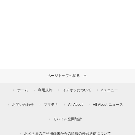
ページトップへ戻る
ホーム
利用規約
イチオシについて
dメニュー
お問い合わせ
ママテナ
All About
All About ニュース
モバイル空間統計
お客さまのご利用端末からの情報の外部送信について