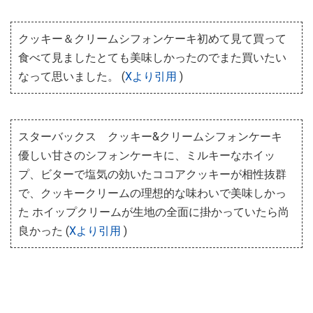
クッキー＆クリームシフォンケーキ初めて見て買って
食べて見ましたとても美味しかったのでまた買いたい
なって思いました。 (
Xより引用
)
スターバックス クッキー&クリームシフォンケーキ
優しい甘さのシフォンケーキに、ミルキーなホイッ
プ、ビターで塩気の効いたココアクッキーが相性抜群
で、クッキークリームの理想的な味わいで美味しかっ
た ホイップクリームが生地の全面に掛かっていたら尚
良かった (
Xより引用
)