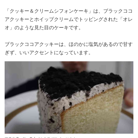
「クッキー＆クリームシフォンケーキ」は、ブラックココ
アクッキーとホイップクリームでトッピングされた「オレ
オ」のような見た目のケーキです。
ブラックココアクッキーは、ほのかに塩気があるので甘す
ぎず、いいアクセントになっています。