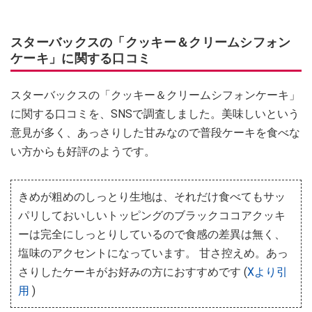
スターバックスの「クッキー＆クリームシフォン
ケーキ」に関する口コミ
スターバックスの「クッキー＆クリームシフォンケーキ」
に関する口コミを、SNSで調査しました。美味しいという
意見が多く、あっさりした甘みなので普段ケーキを食べな
い方からも好評のようです。
きめが粗めのしっとり生地は、それだけ食べてもサッ
パリしておいしいトッピングのブラックココアクッキ
ーは完全にしっとりしているので食感の差異は無く、
塩味のアクセントになっています。 甘さ控えめ。あっ
さりしたケーキがお好みの方におすすめです (
Xより引
用
)