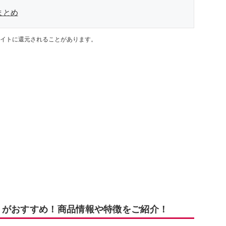
まとめ
イトに還元されることがあります。
」がおすすめ！商品情報や特徴をご紹介！