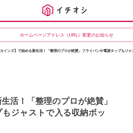
ホームページアドレス（URL）変更のお知らせ
カインズ】で始める新生活！「整理のプロが絶賛」フライパンや電源タップもジャ
新生活！「整理のプロが絶賛」
プもジャストで入る収納ボッ