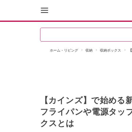
ホーム・リビング
収納
収納ボックス
【
【カインズ】で始める
フライパンや電源タッ
クスとは