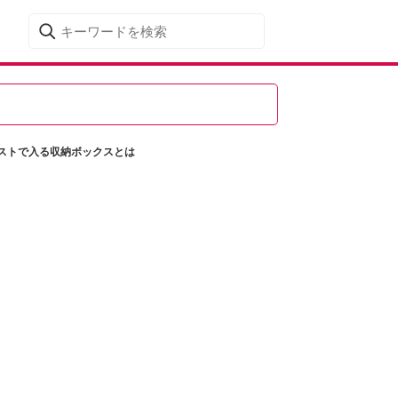
ストで入る収納ボックスとは