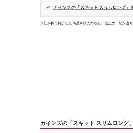
カインズの「スキット スリムロング」
※記事内で紹介した商品を購入すると、売上の一部が当サ
カインズの「スキット スリムロング