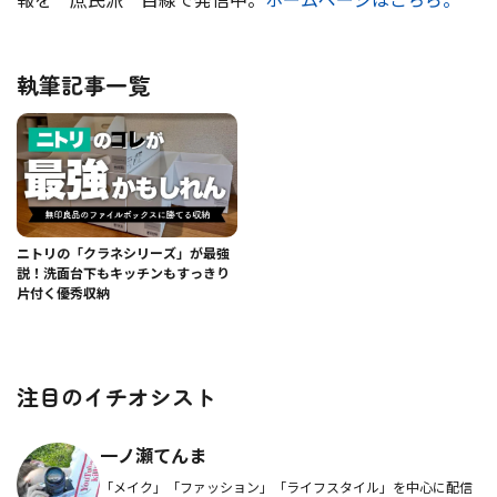
執筆記事一覧
ニトリの「クラネシリーズ」が最強
説！洗面台下もキッチンもすっきり
片付く優秀収納
注目のイチオシスト
一ノ瀬てんま
「メイク」「ファッション」「ライフスタイル」を中心に配信