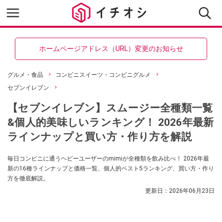
ホームページアドレス（URL）変更のお知らせ
グルメ・食品
コンビニスイーツ・コンビニグルメ
セブンイレブン
【セブンイレブン】スムージー全種類一覧
&個人的美味しいランキング！ 2026年最新
ラインナップと買い方・作り方を解説
毎日コンビニに通うヘビーユーザーのmimiが全種類を飲み比べ！ 2026年最
新の16種ラインナップと価格一覧、個人的ベスト5ランキング、買い方・作り
方を徹底解説。
更新日：
2026年06月23日