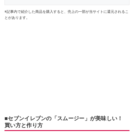
※記事内で紹介した商品を購入すると、売上の一部が当サイトに還元されるこ
とがあります。
■セブンイレブンの「スムージー」が美味しい！
買い方と作り方