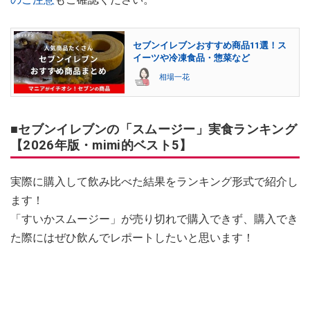
セブンイレブンおすすめ商品11選！ス
イーツや冷凍食品・惣菜など
相場一花
■セブンイレブンの「スムージー」実食ランキング
【2026年版・mimi的ベスト5】
実際に購入して飲み比べた結果をランキング形式で紹介し
ます！
「すいかスムージー」が売り切れで購入できず、購入でき
た際にはぜひ飲んでレポートしたいと思います！