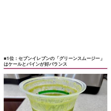
■1位：セブンイレブンの「グリーンスムージー」
はケールとパインが好バランス