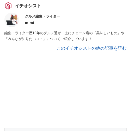
イチオシスト
グルメ編集・ライター
mimi
編集・ライター歴10年のグルメ通が、主にチェーン店の「美味しいもの」や
「みんなが知りたいコト」についてご紹介しています！
このイチオシストの他の記事を読む