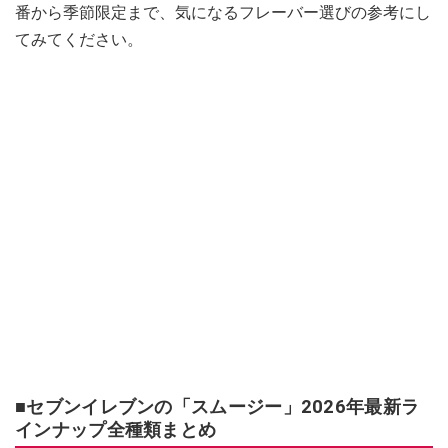
番から季節限定まで、気になるフレーバー選びの参考にし
てみてください。
■セブンイレブンの「スムージー」2026年最新ラ
インナップ全種類まとめ