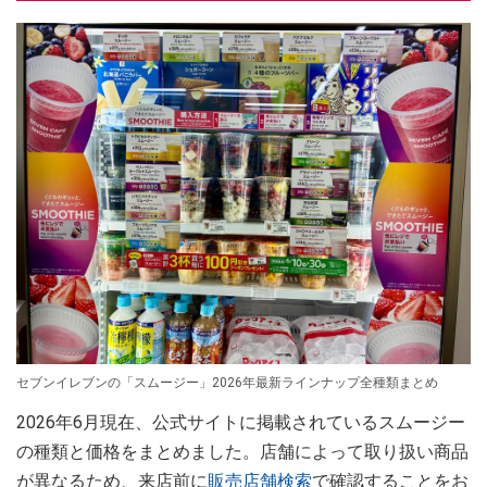
セブンイレブンの「スムージー」2026年最新ラインナップ全種類まとめ
2026年6月現在、公式サイトに掲載されているスムージー
の種類と価格をまとめました。店舗によって取り扱い商品
が異なるため、来店前に
販売店舗検索
で確認することをお