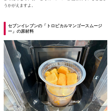
うかがえますよ。
セブンイレブンの「トロピカルマンゴースムージ
ー」の原材料