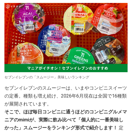
セブンイレブンの「スムージー」美味しいランキング
セブンイレブンのスムージーは、いまやコンビニスイーツ
の定番。種類も増え続け、2026年6月現在は全国で16種類
が展開されています。
そこで、ほぼ毎日コンビニに通うほどのコンビニグルメマ
ニアのmimiが、実際に飲み比べて「個人的に一番美味し
かった」スムージーをランキング形式で紹介します！
定