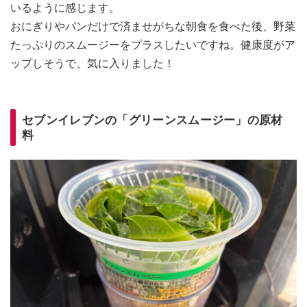
いるように感じます。
おにぎりやパンだけで済ませがちな朝食を食べた後、野菜
たっぷりのスムージーをプラスしたいですね。健康度がア
ップしそうで、気に入りました！
セブンイレブンの「グリーンスムージー」の原材
料