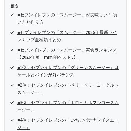
目次
■セブンイレブンの「スムージー」が美味しい！ 買
い方と作り方
■セブンイレブンの「スムージー」2026年最新ライ
ンナップ全種類まとめ
■セブンイレブンの「スムージー」実食ランキング
【2026年版・mimi的ベスト5】
■1位：セブンイレブンの「グリーンスムージー」は
ケールとパインが好バランス
■2位：セブンイレブンの「ベリーベリーヨーグルト
スムージー」
■3位：セブンイレブンの「トロピカルマンゴースム
ージー」
■4位：セブンイレブンの「いちごバナナソイスムー
ジー」