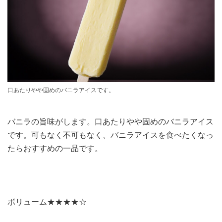
口あたりやや固めのバニラアイスです。
バニラの旨味がします。口あたりやや固めのバニラアイス
です。可もなく不可もなく、バニラアイスを食べたくなっ
たらおすすめの一品です。
ボリューム★★★★☆