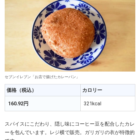
セブンイレブン「お店で揚げたカレーパン」
価格（税込）
カロリー
160.92円
321kcal
スパイスにこだわり、隠し味にコーヒー豆を配合したカレ
ーを包んでいます。レジ横で販売。ガリガリの衣が特徴的