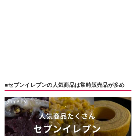
■セブンイレブンの人気商品は常時販売品が多め