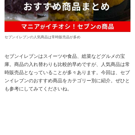
セブンイレブンの人気商品は常時販売品が多め
セブンイレブンはスイーツや食品、総菜などグルメの宝
庫。商品の入れ替わりも比較的早めですが、人気商品は常
時販売品となっていることが多々あります。今回は、セブ
ンイレブンのおすすめ商品をカテゴリー別に紹介。ぜひと
も参考にしてみてくださいね。