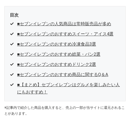
目次
■セブンイレブンの人気商品は常時販売品が多め
■セブンイレブンのおすすめスイーツ・アイス4選
■セブンイレブンのおすすめ冷凍食品3選
■セブンイレブンのおすすめ総菜・パン2選
■セブンイレブンのおすすめドリンク2選
■セブンイレブンのおすすめ商品に関するQ＆A
■【まとめ】セブンイレブンはグルメを楽しみたい人
にもおすすめ！
※記事内で紹介した商品を購入すると、売上の一部が当サイトに還元されるこ
とがあります。