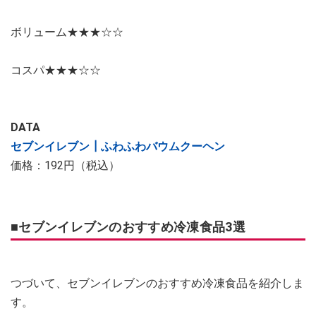
ボリューム★★★☆☆
コスパ★★★☆☆
DATA
セブンイレブン┃ふわふわバウムクーヘン
価格：192円（税込）
■セブンイレブンのおすすめ冷凍食品3選
つづいて、セブンイレブンのおすすめ冷凍食品を紹介しま
す。