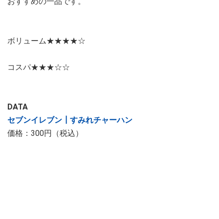
おすすめの一品です。
ボリューム★★★★☆
コスパ★★★☆☆
DATA
セブンイレブン┃すみれチャーハン
価格：300円（税込）