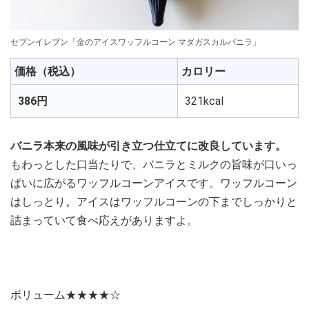
セブンイレブン「金のアイスワッフルコーン マダガスカルバニラ」
価格（税込）
カロリー
386円
321kcal
バニラ本来の風味が引き立つ仕立てに改良しています。
もわっとした口当たりで、バニラとミルクの旨味が口いっ
ぱいに広がるワッフルコーンアイスです。ワッフルコーン
はしっとり。アイスはワッフルコーンの下までしっかりと
詰まっていて食べ応えがありますよ。
ボリューム★★★★☆