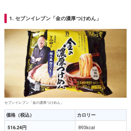
1. セブンイレブン「金の濃厚つけめん」
セブンイレブン「金の濃厚つけめん」
価格（税込）
カロリー
516.24円
893kcal