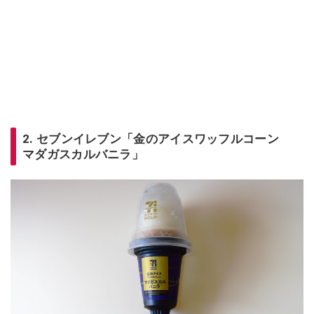
2. セブンイレブン「金のアイスワッフルコーン
マダガスカルバニラ」