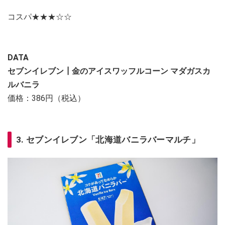
コスパ★★★☆☆
DATA
セブンイレブン┃金のアイスワッフルコーン マダガスカ
ルバニラ
価格：386円（税込）
3. セブンイレブン「北海道バニラバーマルチ」