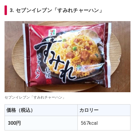
3. セブンイレブン「すみれチャーハン」
セブンイレブン「すみれチャーハン」
価格（税込）
カロリー
300円
567kcal