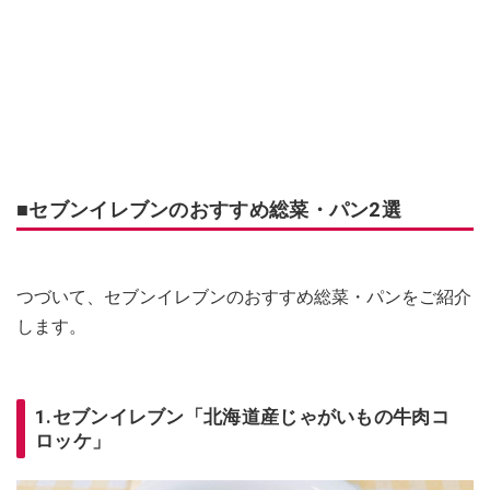
■セブンイレブンのおすすめ総菜・パン2選
つづいて、セブンイレブンのおすすめ総菜・パンをご紹介
します。
1.セブンイレブン「北海道産じゃがいもの牛肉コ
ロッケ」