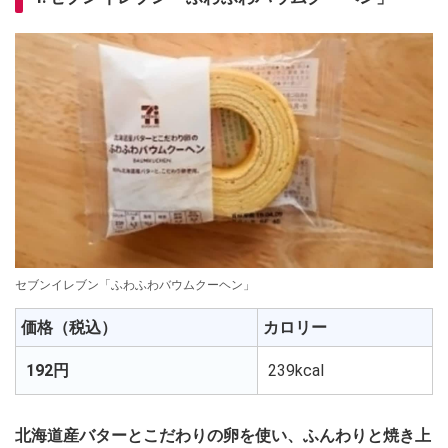
セブンイレブン「ふわふわバウムクーヘン」
価格（税込）
カロリー
192円
239kcal
北海道産バターとこだわりの卵を使い、ふんわりと焼き上