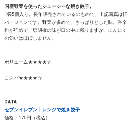
国産野菜を使ったジューシーな焼き餃子。
1袋5個入り。長年販売されているのもので、上記写真は旧
バージョンです。野菜が多めで、さっぱりとした味。香辛
料が強めで、塩胡椒の味が口の中に残りますが、にんにく
の匂いはほぼしません。
ボリューム★★★★☆
コスパ★★★★☆
DATA
セブンイレブン┃レンジで焼き餃子
価格：170円（税込）