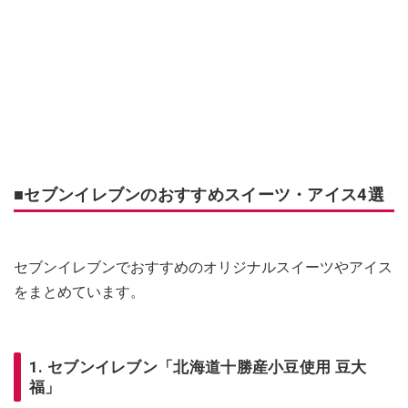
■セブンイレブンのおすすめスイーツ・アイス4選
セブンイレブンでおすすめのオリジナルスイーツやアイス
をまとめています。
1. セブンイレブン「北海道十勝産小豆使用 豆大
福」