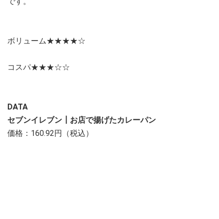
です。
ボリューム★★★★☆
コスパ★★★☆☆
DATA
セブンイレブン┃お店で揚げたカレーパン
価格：160.92円（税込）