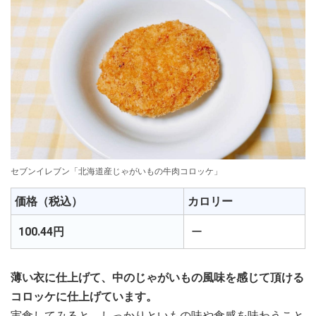
セブンイレブン「北海道産じゃがいもの牛肉コロッケ」
価格（税込）
カロリー
100.44円
ー
薄い衣に仕上げて、中のじゃがいもの風味を感じて頂ける
コロッケに仕上げています。
実食してみると、しっかりといもの味や食感を味わうこと