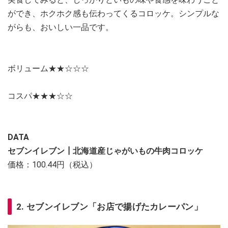
ができ、ホクホク感も伝わってくるコロッケ。シンプルな
がらも、おいしい一品です。
ボリューム★★☆☆☆
コスパ★★★☆☆
DATA
セブンイレブン┃北海道産じゃがいもの牛肉コロッケ
価格：100.44円（税込）
2. セブンイレブン「お店で揚げたカレーパン」