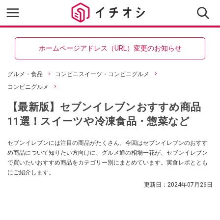
ホームページアドレス（URL）変更のお知らせ
グルメ・食品
コンビニスイーツ・コンビニグルメ
コンビニグルメ
【最新版】セブンイレブンおすすめ商品
11選！スイーツや冷凍食品・惣菜など
セブンイレブンには注目の商品がたくさん。今回はセブンイレブンのおすす
め商品について知りたい方向けに、グルメ通の相場一花が、セブンイレブン
で買いたいおすすめ商品をカテゴリー別にまとめています。実食レポととも
にご紹介します。
更新日：
2024年07月26日