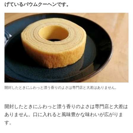
げているバウムクーヘンです。
開封したときにふわっと漂う香りのよさは専門店と大差はありません。
開封したときにふわっと漂う香りのよさは専門店と大差は
ありません。口に入れると風味豊かな味わいが広がりま
す。