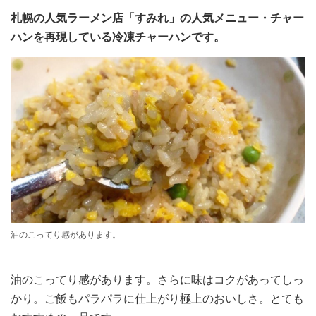
札幌の人気ラーメン店「すみれ」の人気メニュー・チャー
ハンを再現している冷凍チャーハンです。
油のこってり感があります。
油のこってり感があります。さらに味はコクがあってしっ
かり。ご飯もパラパラに仕上がり極上のおいしさ。とても