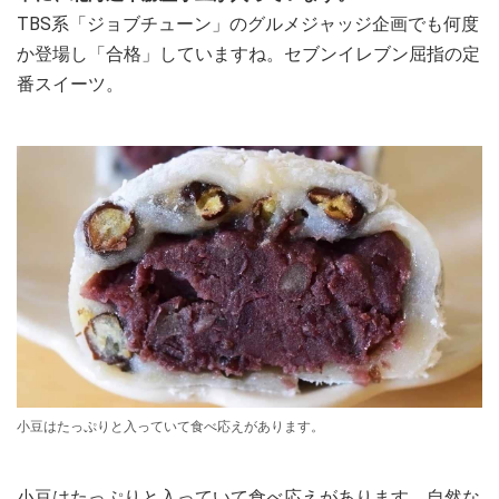
TBS系「ジョブチューン」のグルメジャッジ企画でも何度
か登場し「合格」していますね。セブンイレブン屈指の定
番スイーツ。
小豆はたっぷりと入っていて食べ応えがあります。
小豆はたっぷりと入っていて食べ応えがあります。自然な