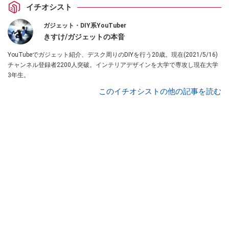
イチオシスト
ガジェット・DIY系YouTuber
きすけ/ガジェットの本音
YouTubeでガジェット紹介、デスク周りのDIYを行う20歳。現在(2021/5/16)
チャンネル登録者2200人突破。インテリアデザインを大学で専攻し現在大学
3年生。
このイチオシストの他の記事を読む