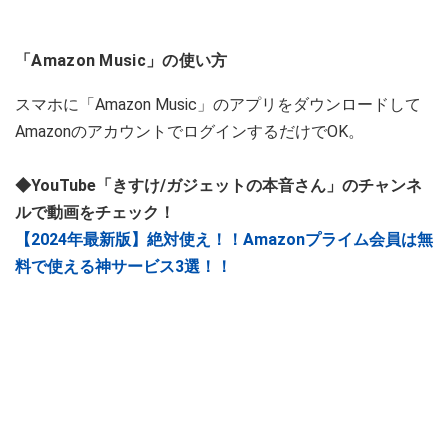
「Amazon Music」の使い方
スマホに「Amazon Music」のアプリをダウンロードして
AmazonのアカウントでログインするだけでOK。
◆YouTube「きすけ/ガジェットの本音さん」のチャンネ
ルで動画をチェック！
【2024年最新版】絶対使え！！Amazonプライム会員は無
料で使える神サービス3選！！