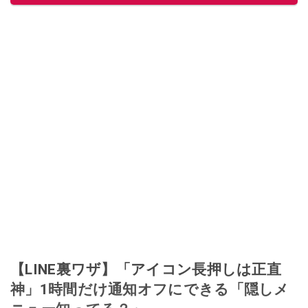
【LINE裏ワザ】「アイコン長押しは正直
神」1時間だけ通知オフにできる「隠しメ