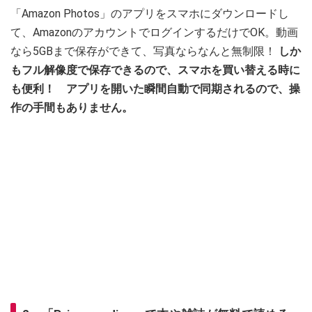
「Amazon Photos」のアプリをスマホにダウンロードし
て、AmazonのアカウントでログインするだけでOK。動画
なら5GBまで保存ができて、写真ならなんと無制限！
しか
もフル解像度で保存できるので、スマホを買い替える時に
も便利！ アプリを開いた瞬間自動で同期されるので、操
作の手間もありません。