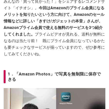
みんなの「買って良かった！」をシェアするレコメンドサ
イト「イチオシ」。
今回はAmazonのプライム会員になる
メリットを知りたいという方に向けて、Amazonのセール
情報などに詳しい「きすけ/ガジェットの本音」さんが、
Amazonプライム会員で使える無料のサービスを3つ紹介
してくれました。
プライムビデオが見れる、送料が無料に
なるのは当たり前！ 既にプライム会員になっているかた
も要チェックなサービスが揃っていますので、ぜひ参考に
してみてくださいね。
1．「Amazon Photos」で写真を無制限に保存で
きる