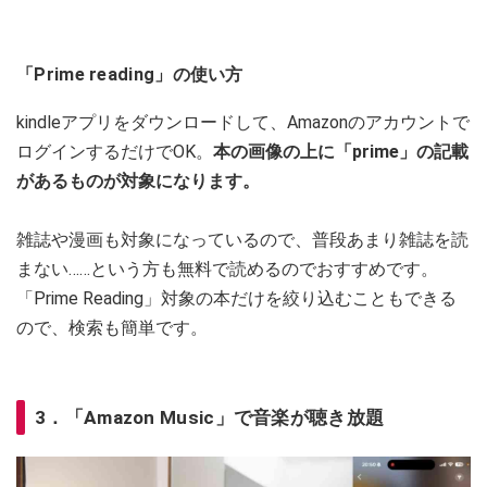
「Prime reading」の使い方
kindleアプリをダウンロードして、Amazonのアカウントで
ログインするだけでOK。
本の画像の上に「prime」の記載
があるものが対象になります。
雑誌や漫画も対象になっているので、普段あまり雑誌を読
まない……という方も無料で読めるのでおすすめです。
「Prime Reading」対象の本だけを絞り込むこともできる
ので、検索も簡単です。
3．「Amazon Music」で音楽が聴き放題