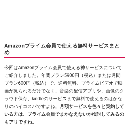
Amazonプライム会員で使える無料サービスまと
め
今回はAmazonプライム会員で使える神サービスについて
ご紹介しました。年間プラン5900円（税込）または月間
プラン600円（税込）で、送料無料、プライムビデオで映
画が見られるだけでなく、音楽の配信アプリや、画像のク
ラウド保存、kindleのサービスまで無料で使えるのはかな
りのハイコスパですよね。
月額サービスを色々と契約して
いる方は、プライム会員でまかなえないか検討してみるの
もアリですね。