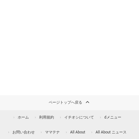
ページトップへ戻る
ホーム
利用規約
イチオシについて
dメニュー
お問い合わせ
ママテナ
All About
All About ニュース