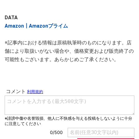
DATA
Amazon┃Amazonプライム
※記事内における情報は原稿執筆時のものになります。店
舗により取扱いがない場合や、価格変更および販売終了の
可能性もございます。あらかじめご了承ください。