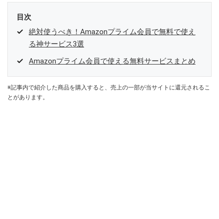
目次
絶対使うべき！Amazonプライム会員で無料で使え
る神サービス3選
Amazonプライム会員で使える無料サービスまとめ
※記事内で紹介した商品を購入すると、売上の一部が当サイトに還元されるこ
とがあります。