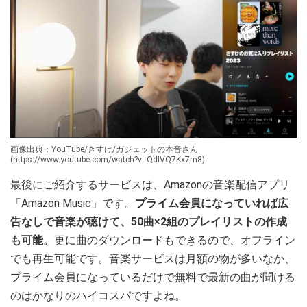
画像出典：YouTube/きすけ/ガジェットの本音さん
(https://www.youtube.com/watch?v=QdlVQ7Kx7m8)
最後にご紹介するサービスは、Amazonの音楽配信アプリ
「Amazon Music」です。
プライム会員になっていれば広
告なしで音楽が聴けて、50曲×2組のプレイリストの作成
も可能。
更に曲のダウンロードもできるので、オフライン
でも再生可能です。音楽サービスは月額の物が多いなか、
プライム会員になっているだけで無料で最新の曲が聞ける
のはかなりのハイコスパですよね。