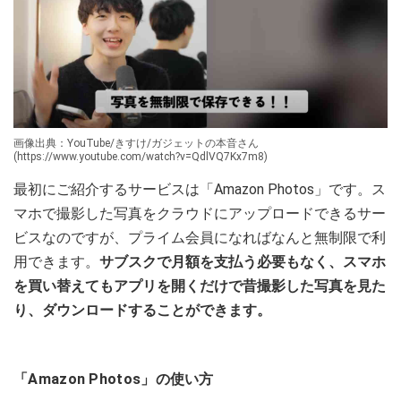
画像出典：YouTube/きすけ/ガジェットの本音さん
(https://www.youtube.com/watch?v=QdlVQ7Kx7m8)
最初にご紹介するサービスは「Amazon Photos」です。ス
マホで撮影した写真をクラウドにアップロードできるサー
ビスなのですが、プライム会員になればなんと無制限で利
用できます。
サブスクで月額を支払う必要もなく、スマホ
を買い替えてもアプリを開くだけで昔撮影した写真を見た
り、ダウンロードすることができます。
「Amazon Photos」の使い方