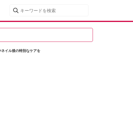
やネイル後の特別なケアを