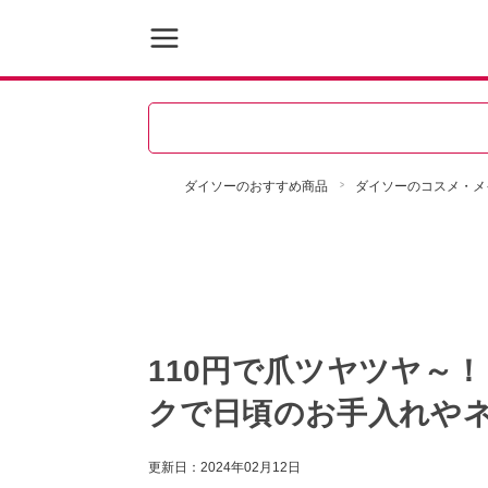
ダイソーのおすすめ商品
ダイソーのコスメ・メ
110円で爪ツヤツヤ～
クで日頃のお手入れや
更新日：
2024年02月12日