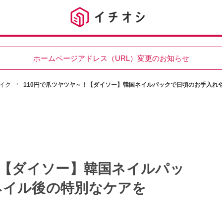
ホームページアドレス（URL）変更のお知らせ
イク
110円で爪ツヤツヤ～！【ダイソー】韓国ネイルパックで日頃のお手入れ
！【ダイソー】韓国ネイルパッ
ネイル後の特別なケアを