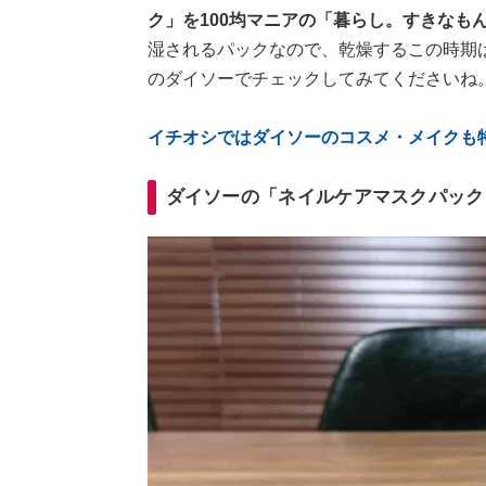
ク」を100均マニアの「暮らし。すきなも
湿されるパックなので、乾燥するこの時期
のダイソーでチェックしてみてくださいね
イチオシではダイソーのコスメ・メイクも
ダイソーの「ネイルケアマスクパック