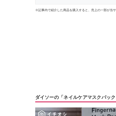
※記事内で紹介した商品を購入すると、売上の一部が当サ
ダイソーの「ネイルケアマスクパック