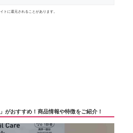
イトに還元されることがあります。
」がおすすめ！商品情報や特徴をご紹介！