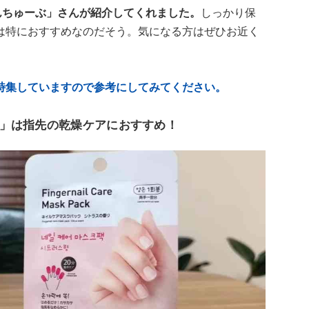
んちゅーぶ」さんが紹介してくれました。
しっかり保
は特におすすめなのだそう。気になる方はぜひお近く
。
特集していますので参考にしてみてください。
」は指先の乾燥ケアにおすすめ！