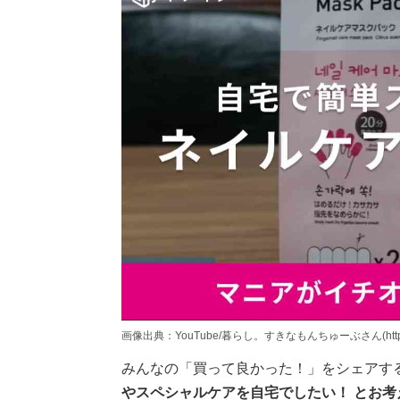
画像出典：YouTube/暮らし。すきなもんちゅーぶさん(https://www.
みんなの「買って良かった！」をシェアす
やスペシャルケアを自宅でしたい！ とお