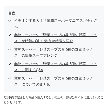
目次
イチオシする人！「業務スーパーマニアスパ子」さ
ん
業務スーパーの「野菜スープの具 5種の野菜ミック
ス」が時短の神！ 魅力や特徴を紹介
業務スーパー「野菜スープの具 5種の野菜ミック
ス」の簡単スープアレンジ
業務スーパーの「野菜スープの具 5種の野菜ミック
ス」に関するQ&A
業務スーパー「野菜スープの具 5種の野菜ミック
ス」についてのまとめ
※記事内で紹介した商品を購入すると、売上の一部が当サイトに還元されるこ
とがあります。