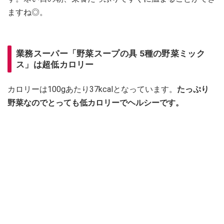
ますね◎。
業務スーパー「野菜スープの具 5種の野菜ミック
ス」は超低カロリー
カロリーは100gあたり37kcalとなっています。
たっぷり
野菜なのでとっても低カロリーでヘルシーです。