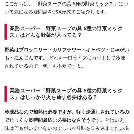
ここからは、「野菜スープの具 5種の野菜ミックス」につ
いて気になる疑問点をQ&A形式でご紹介します。
業務スーパー「野菜スープの具 5種の野菜ミック
ス」はどんな野菜が入ってる？
野菜はブロッコリー・カリフラワー・キャベツ・じゃがい
も・にんじんです。
どれも一口サイズにカットして冷凍
されているので、包丁も不要ですよ。
業務スーパー「野菜スープの具 5種の野菜ミック
ス」はしっかり火を通す必要はある？
冷凍品なので加熱は必要ですが、軽く湯通しされているの
でじっくり長時間煮込む必要はなさそうです。
とはいえ、
味は何も付いていないのでしっかり味を染み込ませたい場