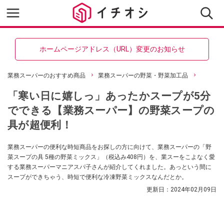
ホームページアドレス（URL）変更のお知らせ
業務スーパーのおすすめ商品
業務スーパーの野菜・野菜加工品
「寒い日に嬉しっ」あったかスープが5分
でできる【業務スーパー】の野菜スープの
具が超便利！
業務スーパーの便利な時短商品をお探しの方に向けて、業務スーパーの「野
菜スープの具 5種の野菜ミックス」（税込み408円）を、業スーをこよなく愛
する業務スーパーマニアスパ子さんが紹介してくれました。あっという間に
スープができちゃう、時短で便利な冷凍野菜ミックスなんだとか。
更新日：
2024年02月09日