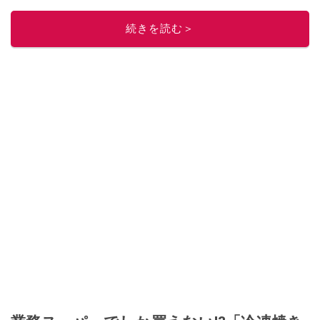
このイチオシストの他の記事を読む
続きを読む＞