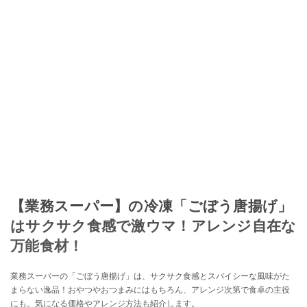
【業務スーパー】の冷凍「ごぼう唐揚げ」
はサクサク食感で激ウマ！アレンジ自在な
万能食材！
業務スーパーの「ごぼう唐揚げ」は、サクサク食感とスパイシーな風味がた
まらない逸品！おやつやおつまみにはもちろん、アレンジ次第で食卓の主役
にも。気になる価格やアレンジ方法も紹介します。