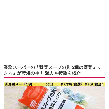
業務スーパーの「野菜スープの具 5種の野菜ミッ
クス」が時短の神！ 魅力や特徴を紹介