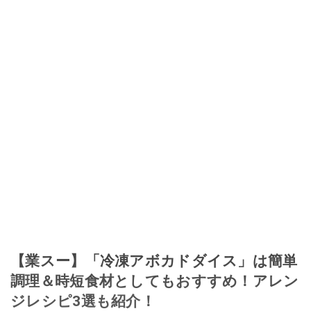
【業スー】「冷凍アボカドダイス」は簡単
調理＆時短食材としてもおすすめ！アレン
ジレシピ3選も紹介！