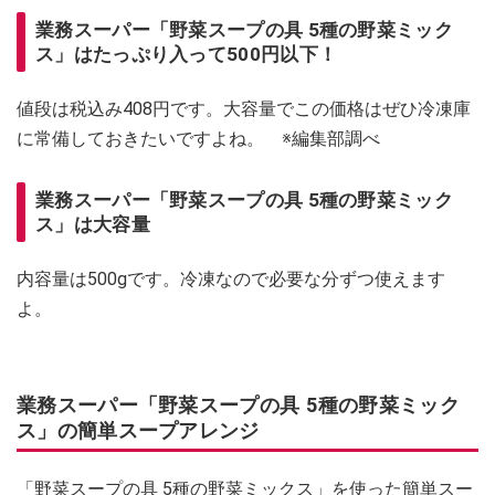
業務スーパー「野菜スープの具 5種の野菜ミック
ス」はたっぷり入って500円以下！
値段は税込み408円です。大容量でこの価格はぜひ冷凍庫
に常備しておきたいですよね。 ※編集部調べ
業務スーパー「野菜スープの具 5種の野菜ミック
ス」は大容量
内容量は500gです。冷凍なので必要な分ずつ使えます
よ。
業務スーパー「野菜スープの具 5種の野菜ミック
ス」の簡単スープアレンジ
「野菜スープの具 5種の野菜ミックス」を使った簡単スー