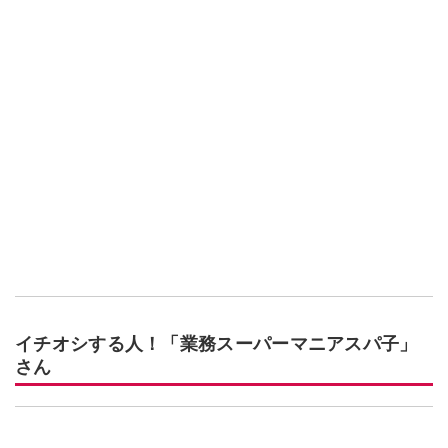
イチオシする人！「業務スーパーマニアスパ子」
さん