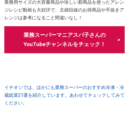
業務用サイズの大容量商品や珍しい新商品を使ったアレン
ジレシピ動画も大好評で、主婦目線のお得商品や手抜きア
レンジは参考になること間違いなし！
業務スーパーマニアスパ子さんの
YouTubeチャンネルをチェック！
イチオシでは、ほかにも業務スーパーのおすすめ冷凍・冷
蔵総菜21選を紹介しています。あわせてチェックしてみて
ください。