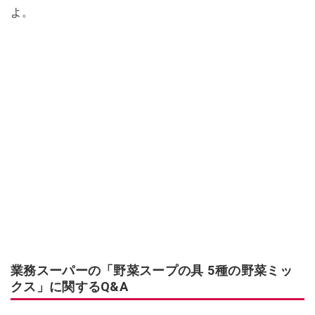
よ。
業務スーパーの「野菜スープの具 5種の野菜ミッ
クス」に関するQ&A