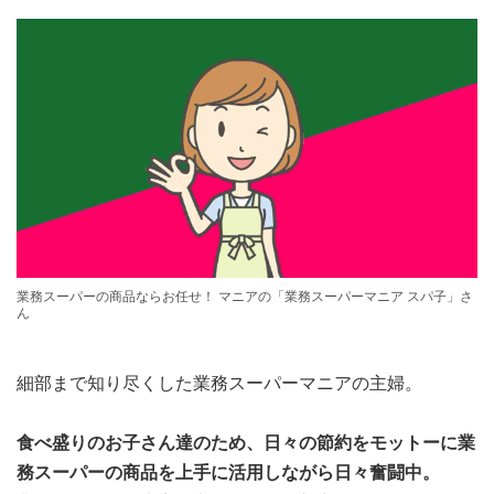
業務スーパーの商品ならお任せ！ マニアの「業務スーパーマニア スパ子」さ
ん
細部まで知り尽くした業務スーパーマニアの主婦。
食べ盛りのお子さん達のため、日々の節約をモットーに業
務スーパーの商品を上手に活用しながら日々奮闘中。