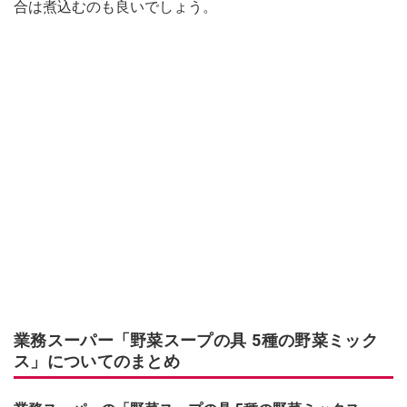
合は煮込むのも良いでしょう。
業務スーパー「野菜スープの具 5種の野菜ミック
ス」についてのまとめ