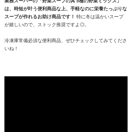
業務スーパーの「野菜スープの具 5種の野菜ミックス」
は、時短が叶う便利商品な上、手軽なのに栄養たっぷりな
スープが作れるお助け商品です！
特に冬は温かいスープ
が嬉しいので、ストック推奨ですよ◎。
冷凍庫常備必須な便利商品、ぜひチェックしてみてくださ
いね！