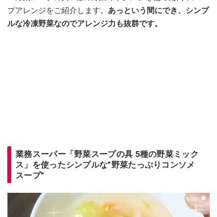
プアレンジをご紹介します。
あっという間にでき、シンプ
ルな冷凍野菜なのでアレンジ力も抜群です。
業務スーパー「野菜スープの具 5種の野菜ミック
ス」を使ったシンプルな”野菜たっぷりコンソメ
スープ”