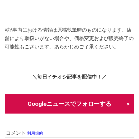
※記事内における情報は原稿執筆時のものになります。店
舗により取扱いがない場合や、価格変更および販売終了の
可能性もございます。あらかじめご了承ください。
＼毎日イチオシ記事を配信中！／
Googleニュースでフォローする