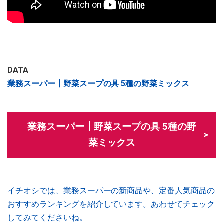
DATA
業務スーパー┃野菜スープの具 5種の野菜ミックス
業務スーパー┃野菜スープの具 5種の野
菜ミックス
イチオシでは、業務スーパーの新商品や、定番人気商品の
おすすめランキングを紹介しています。あわせてチェック
してみてくださいね。