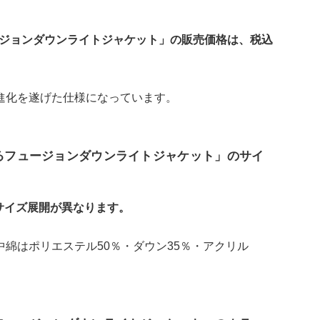
ージョンダウンライトジャケット」の販売価格は、税込
進化を遂げた仕様になっています。
えるフュージョンダウンライトジャケット」のサイ
サイズ展開が異なります。
綿はポリエステル50％・ダウン35％・アクリル