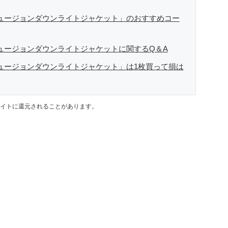
フュージョンダウンライトジャケット」のおすすめコー
フュージョンダウンライトジャケットに関するQ＆A
フュージョンダウンライトジャケット」は1枚買って損は
イトに還元されることがあります。