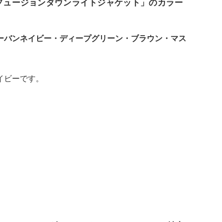
るフュージョンダウンライトジャケット」のカラー
ーバンネイビー・ディープグリーン・ブラウン・マス
イビーです。