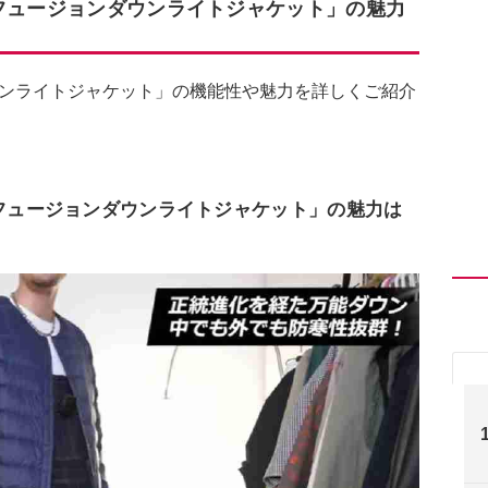
るフュージョンダウンライトジャケット」の魅力
ウンライトジャケット」の機能性や魅力を詳しくご紹介
るフュージョンダウンライトジャケット」の魅力は