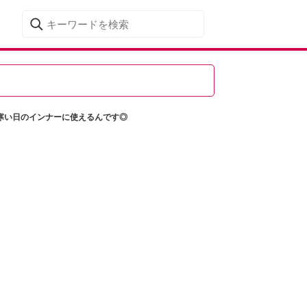
や寒い日のインナーに使えるんです◎