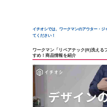
イチオシでは、ワークマンのアウター・ジ
てください！
ワークマン「リペアテック(R)洗え
すめ！商品情報を紹介