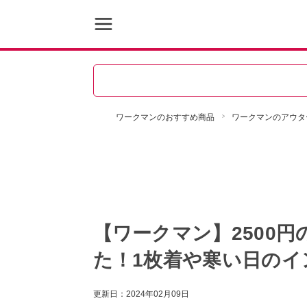
ワークマンのおすすめ商品
ワークマンのアウタ
【ワークマン】2500
た！1枚着や寒い日のイ
更新日：
2024年02月09日