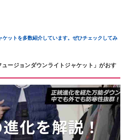
ャケットを多数紹介しています。ぜひチェックしてみ
るフュージョンダウンライトジャケット」がおす