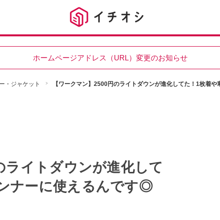
ホームページアドレス（URL）変更のお知らせ
ー・ジャケット
【ワークマン】2500円のライトダウンが進化してた！1枚着
円のライトダウンが進化して
ンナーに使えるんです◎