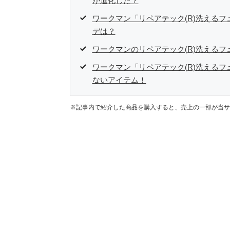
が進化した？
ワークマン「リペアテック(R)洗える
デは？
ワークマンのリペアテック(R)洗える
ワークマン「リペアテック(R)洗える
ないアイテム！
※記事内で紹介した商品を購入すると、売上の一部が当サ