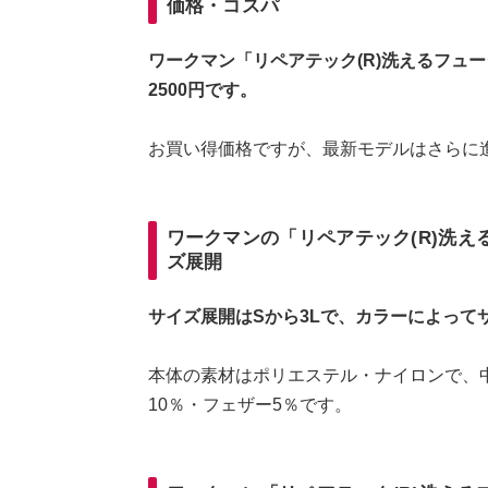
価格・コスパ
ワークマン「リペアテック(R)洗えるフュ
2500円です。
お買い得価格ですが、最新モデルはさらに
ワークマンの「リペアテック(R)洗
ズ展開
サイズ展開はSから3Lで、カラーによって
本体の素材はポリエステル・ナイロンで、中
10％・フェザー5％です。