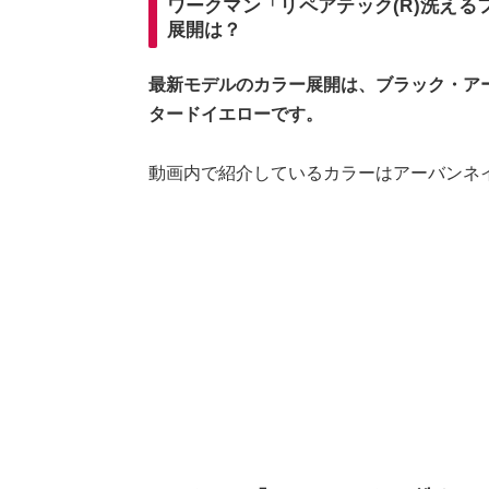
ワークマン「リペアテック(R)洗え
展開は？
最新モデルのカラー展開は、ブラック・ア
タードイエローです。
動画内で紹介しているカラーはアーバンネ