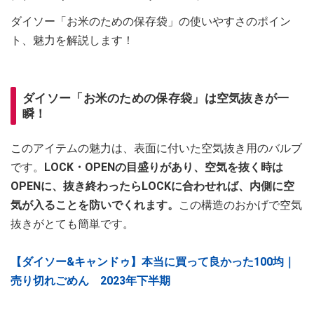
ダイソー「お米のための保存袋」の使いやすさのポイン
ト、魅力を解説します！
ダイソー「お米のための保存袋」は空気抜きが一
瞬！
このアイテムの魅力は、表面に付いた空気抜き用のバルブ
です。
LOCK・OPENの目盛りがあり、空気を抜く時は
OPENに、抜き終わったらLOCKに合わせれば、内側に空
気が入ることを防いでくれます。
この構造のおかげで空気
抜きがとても簡単です。
【ダイソー&キャンドゥ】本当に買って良かった100均｜
売り切れごめん 2023年下半期