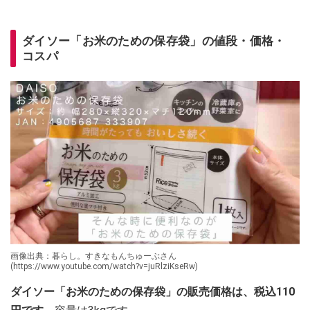
ダイソー「お米のための保存袋」の値段・価格・
コスパ
画像出典：暮らし。すきなもんちゅーぶさん
(https://www.youtube.com/watch?v=juRlziKseRw)
ダイソー「お米のための保存袋」の販売価格は、税込110