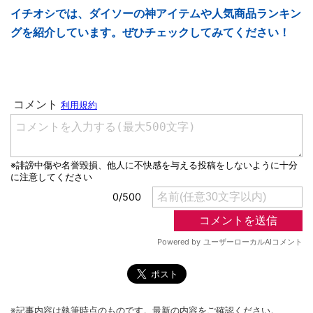
イチオシでは、ダイソーの神アイテムや人気商品ランキン
グを紹介しています。ぜひチェックしてみてください！
※記事内容は執筆時点のものです。最新の内容をご確認ください。