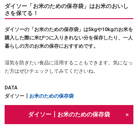
ダイソー「お米のための保存袋」はお米のおいし
さを保てる！
ダイソーの「お米のための保存袋」は5kgや10kgのお米を
購入した際に米びつに入りきれない分を保存したり、一人
暮らしの方のお米の保存におすすめです。
湿気を防ぎたい食品に活用することもできます。気になっ
た方はぜひチェックしてみてくださいね。
DATA
ダイソー┃
お米のための保存袋
ダイソー┃お米のための保存袋