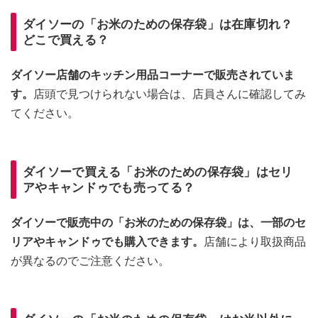
ダイソーの「お米のための保存袋」は在庫切れ？
どこで買える？
ダイソー店舗のキッチン用品コーナーで販売されていま
す。
店頭で見つけられない場合は、店員さんに確認してみ
てください。
ダイソーで買える「お米のための保存袋」はセリ
アやキャンドゥでも売ってる？
ダイソーで販売中の「お米のための保存袋」は、一部のセ
リアやキャンドゥでも購入できます。
店舗により取扱商品
が異なるのでご注意ください。