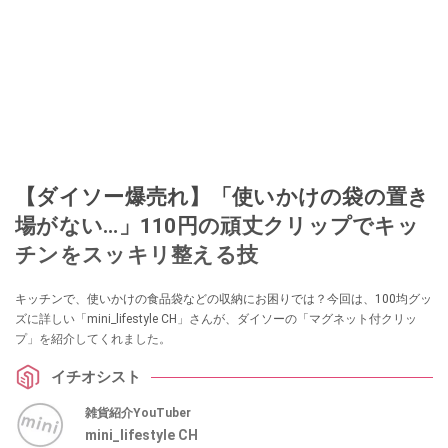
【ダイソー爆売れ】「使いかけの袋の置き
場がない…」110円の頑丈クリップでキッ
チンをスッキリ整える技
キッチンで、使いかけの食品袋などの収納にお困りでは？今回は、100均グッ
ズに詳しい「mini_lifestyle CH」さんが、ダイソーの「マグネット付クリッ
プ」を紹介してくれました。
イチオシスト
雑貨紹介YouTuber
mini_lifestyle CH