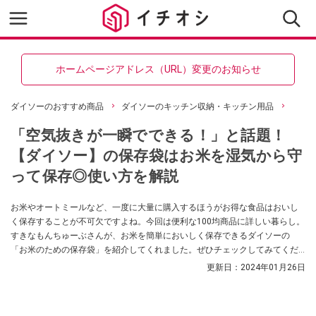
ホームページアドレス（URL）変更のお知らせ
ダイソーのおすすめ商品
ダイソーのキッチン収納・キッチン用品
「空気抜きが一瞬でできる！」と話題！
【ダイソー】の保存袋はお米を湿気から守
って保存◎使い方を解説
お米やオートミールなど、一度に大量に購入するほうがお得な食品はおいし
く保存することが不可欠ですよね。今回は便利な100均商品に詳しい暮らし。
すきなもんちゅーぶさんが、お米を簡単においしく保存できるダイソーの
「お米のための保存袋」を紹介してくれました。ぜひチェックしてみてくだ
さい！
更新日：
2024年01月26日