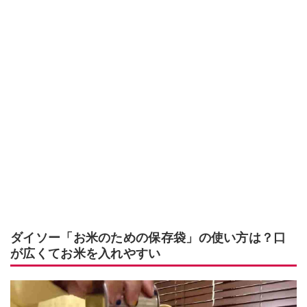
ダイソー「お米のための保存袋」の使い方は？口
が広くてお米を入れやすい