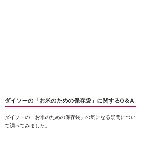
ダイソーの「お米のための保存袋」に関するQ＆A
ダイソーの「お米のための保存袋」の気になる疑問につい
て調べてみました。