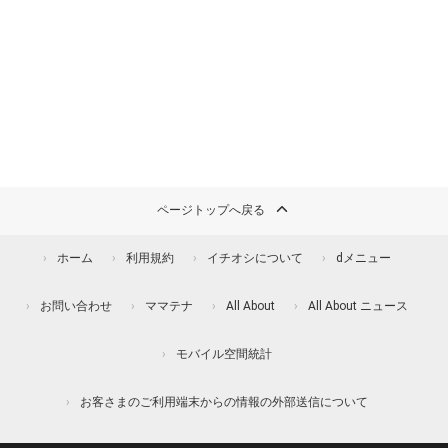
ページトップへ戻る
ホーム
利用規約
イチオシについて
dメニュー
お問い合わせ
ママテナ
All About
All About ニュース
モバイル空間統計
お客さまのご利用端末からの情報の外部送信について