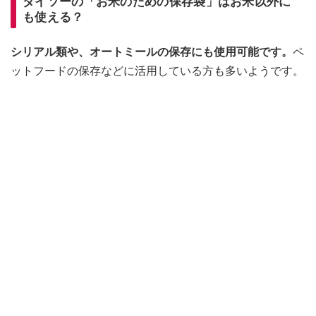
ダイソーの「お米のための保存袋」はお米以外に
も使える？
シリアル類や、オートミールの保存にも使用可能です。
ペ
ットフードの保存などに活用している方も多いようです。