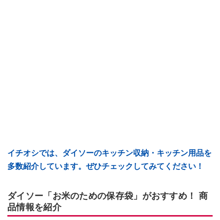
イチオシでは、ダイソーのキッチン収納・キッチン用品を
多数紹介しています。ぜひチェックしてみてください！
ダイソー「お米のための保存袋」がおすすめ！ 商
品情報を紹介