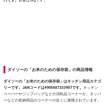
円です。
容量は3kgです。
ダイソーの「お米のための保存袋」の商品情報
ダイソーの「お米のための保存袋」はキッチン用品カテゴ
リーです。JANコードは4905687333907です。
キッチン
ペーパーやジップバッグなどの消耗品コーナーか、タッパ
ーなどの収納用品のコーナーの近くに展開されています。