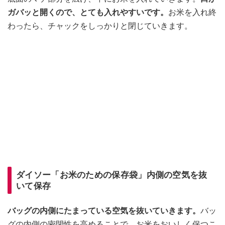
ガバッと開くので、とても入れやすいです。
お米を入れ終
わったら、チャックをしっかりと閉じていきます。
ダイソー「お米のための保存袋」内側の空気を抜
いて保存
バッグの内側にたまっている空気を抜いていきます。
バッ
グの内側の密閉性を高めることで、お米をおいしく保つこ