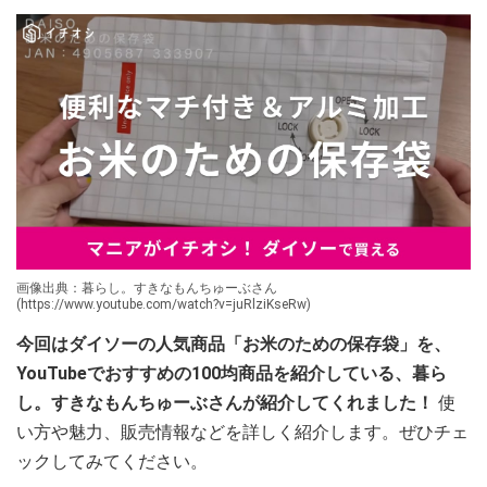
画像出典：暮らし。すきなもんちゅーぶさん
(https://www.youtube.com/watch?v=juRlziKseRw)
今回はダイソーの人気商品「お米のための保存袋」を、
YouTubeでおすすめの100均商品を紹介している、暮ら
し。すきなもんちゅーぶさんが紹介してくれました！
使
い方や魅力、販売情報などを詳しく紹介します。ぜひチェ
ックしてみてください。