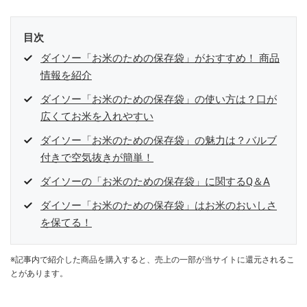
目次
ダイソー「お米のための保存袋」がおすすめ！ 商品
情報を紹介
ダイソー「お米のための保存袋」の使い方は？口が
広くてお米を入れやすい
ダイソー「お米のための保存袋」の魅力は？バルブ
付きで空気抜きが簡単！
ダイソーの「お米のための保存袋」に関するQ＆A
ダイソー「お米のための保存袋」はお米のおいしさ
を保てる！
※記事内で紹介した商品を購入すると、売上の一部が当サイトに還元されるこ
とがあります。