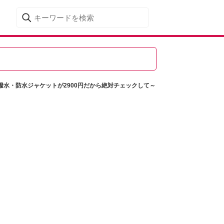
水・防水ジャケットが2900円だから絶対チェックして～