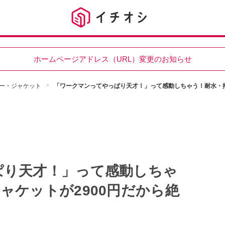
ホームページアドレス（URL）変更のお知らせ
ー・ジャケット
「ワークマンってやっぱり天才！」って感動しちゃう！耐水・撥
ぱり天才！」って感動しちゃ
ャケットが2900円だから絶