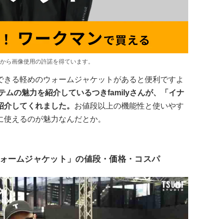
から画像使用の許諾を得ています。
できる軽めのウォームジャケットがあると便利ですよ
テムの魅力を紹介しているつきfamilyさんが、「イナ
紹介してくれました。
お値段以上の機能性と使いやす
に使えるのが魅力なんだとか。
ォームジャケット」の値段・価格・コスパ