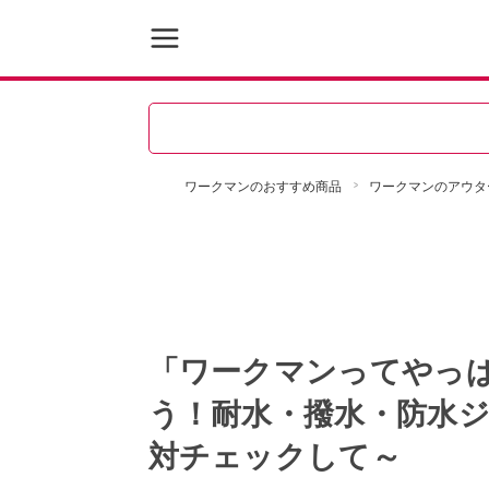
ワークマンのおすすめ商品
ワークマンのアウタ
「ワークマンってやっ
う！耐水・撥水・防水ジ
対チェックして～