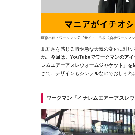
画像出典：ワークマン公式サイト ※株式会社ワークマン
肌寒さを感じる時や急な天気の変化に対応
ね。
今回は、YouTubeでワークマンのアイ
レムエアーアスレウォームジャケット」を
さで、デザインもシンプルなのでおしゃれ
ワークマン「イナレムエアーアスレウ