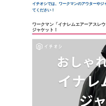
イチオシでは、ワークマンのアウターやジ
てください！
ワークマン「イナレムエアーアスレウ
ジャケット！