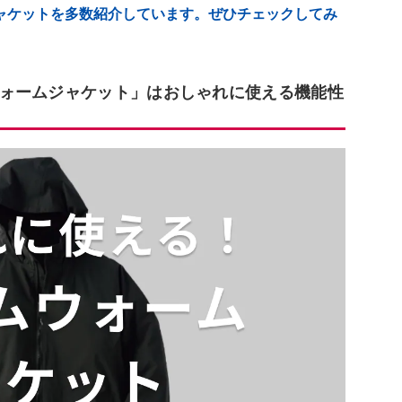
ャケットを多数紹介しています。ぜひチェックしてみ
ォームジャケット」はおしゃれに使える機能性