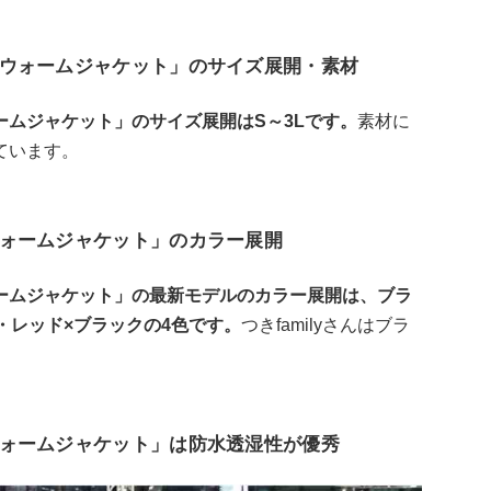
ウォームジャケット」のサイズ展開・素材
ムジャケット」のサイズ展開はS～3Lです。
素材に
ています。
ォームジャケット」のカラー展開
ームジャケット」の最新モデルのカラー展開は、ブラ
・レッド×ブラックの4色です。
つきfamilyさんはブラ
ォームジャケット」は防水透湿性が優秀