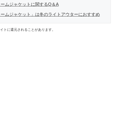
ームジャケットに関するQ＆A
ォームジャケット」は冬のライトアウターにおすすめ
イトに還元されることがあります。