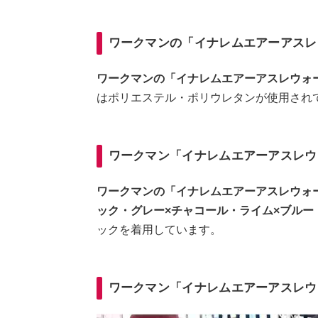
ワークマンの「イナレムエアーアスレ
ワークマンの「イナレムエアーアスレウォー
はポリエステル・ポリウレタンが使用され
ワークマン「イナレムエアーアスレウ
ワークマンの「イナレムエアーアスレウォ
ック・グレー×チャコール・ライム×ブルー
ックを着用しています。
ワークマン「イナレムエアーアスレウ