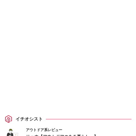
イチオシスト
アウトドア系レビュー