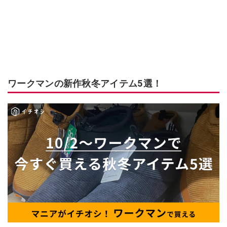
ワークマンの新作秋冬アイテム5選！