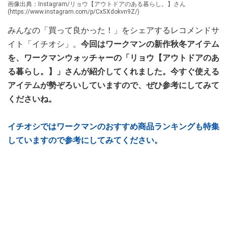
画像出典：Instagram/リョウ【アウトドアのある暮らし。】さん
(https://www.instagram.com/p/Cx5Xdokvn9Z/)
みんなの「買って良かった！」をシェアするレコメンドサ
イト「イチオシ」。
今回はワークマンの新作秋冬アイテム
を、ワークマンウォッチャーの「リョウ【アウトドアのあ
る暮らし。】」さんが紹介してくれました。今すぐ使える
アイテムが勢ぞろいしていますので、ぜひ参考にしてみて
くださいね。
イチオシではワークマンのおすすめ商品ランキングも特集
していますので参考にしてみてください。