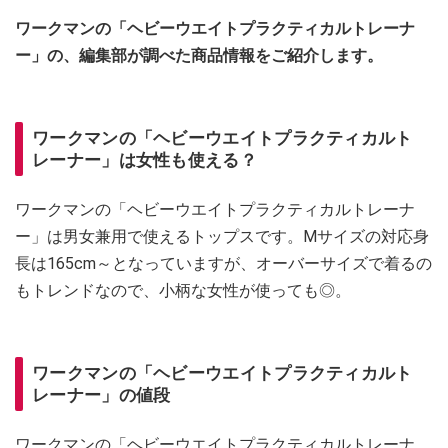
ワークマンの「ヘビーウエイトプラクティカルトレーナ
ー」の、編集部が調べた商品情報をご紹介します。
ワークマンの「ヘビーウエイトプラクティカルト
レーナー」は女性も使える？
ワークマンの「ヘビーウエイトプラクティカルトレーナ
ー」は男女兼用で使えるトップスです。Mサイズの対応身
長は165cm～となっていますが、オーバーサイズで着るの
もトレンドなので、小柄な女性が使っても◎。
ワークマンの「ヘビーウエイトプラクティカルト
レーナー」の値段
ワークマンの「ヘビーウエイトプラクティカルトレーナ