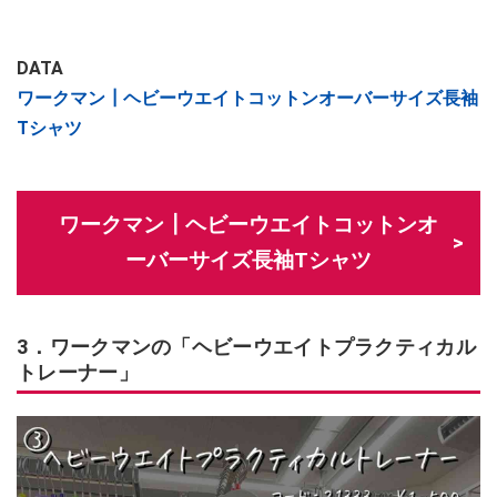
DATA
ワークマン┃ヘビーウエイトコットンオーバーサイズ長袖
Tシャツ
ワークマン┃ヘビーウエイトコットンオ
ーバーサイズ長袖Tシャツ
3．ワークマンの「ヘビーウエイトプラクティカル
トレーナー」