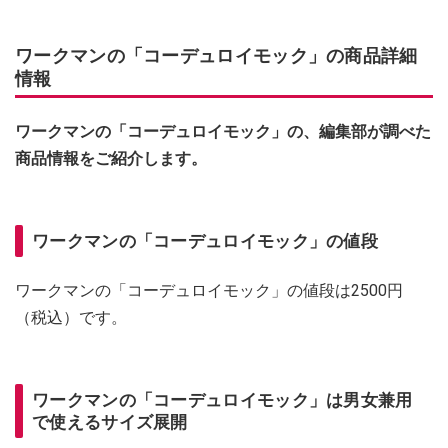
ワークマンの「コーデュロイモック」の商品詳細
情報
ワークマンの「コーデュロイモック」の、編集部が調べた
商品情報をご紹介します。
ワークマンの「コーデュロイモック」の値段
ワークマンの「コーデュロイモック」の値段は2500円
（税込）です。
ワークマンの「コーデュロイモック」は男女兼用
で使えるサイズ展開