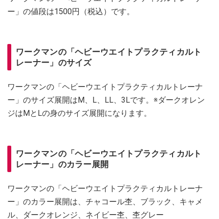
ー」の値段は1500円（税込）です。
ワークマンの「ヘビーウエイトプラクティカルト
レーナー」のサイズ
ワークマンの「ヘビーウエイトプラクティカルトレーナ
ー」のサイズ展開はM、L、LL、3Lです。※ダークオレン
ジはMとLの身のサイズ展開になります。
ワークマンの「ヘビーウエイトプラクティカルト
レーナー」のカラー展開
ワークマンの「ヘビーウエイトプラクティカルトレーナ
ー」のカラー展開は、チャコール杢、ブラック、キャメ
ル、ダークオレンジ、ネイビー杢、杢グレー