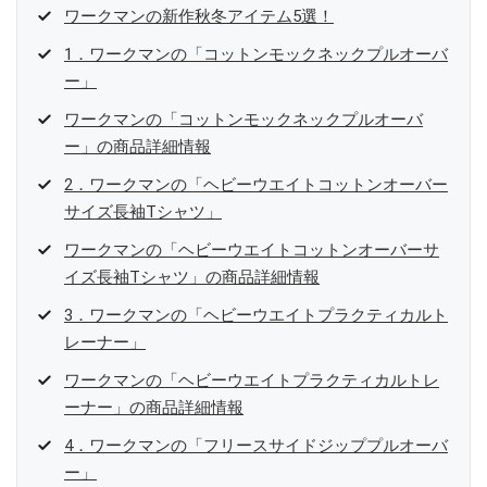
ワークマンの新作秋冬アイテム5選！
1．ワークマンの「コットンモックネックプルオーバ
ー」
ワークマンの「コットンモックネックプルオーバ
ー」の商品詳細情報
2．ワークマンの「ヘビーウエイトコットンオーバー
サイズ長袖Tシャツ」
ワークマンの「ヘビーウエイトコットンオーバーサ
イズ長袖Tシャツ」の商品詳細情報
3．ワークマンの「ヘビーウエイトプラクティカルト
レーナー」
ワークマンの「ヘビーウエイトプラクティカルトレ
ーナー」の商品詳細情報
4．ワークマンの「フリースサイドジッププルオーバ
ー」