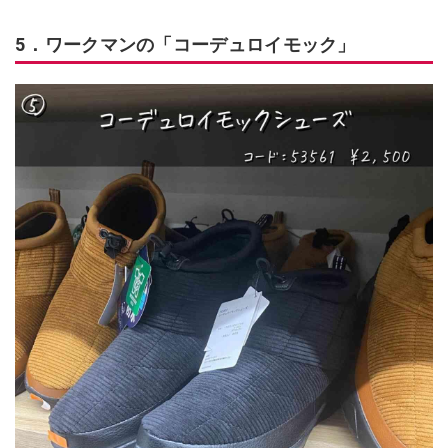
5．ワークマンの「コーデュロイモック」