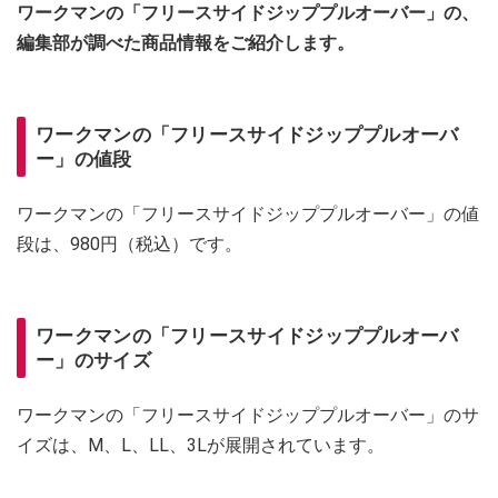
ワークマンの「フリースサイドジッププルオーバー」の、
編集部が調べた商品情報をご紹介します。
ワークマンの「フリースサイドジッププルオーバ
ー」の値段
ワークマンの「フリースサイドジッププルオーバー」の値
段は、980円（税込）です。
ワークマンの「フリースサイドジッププルオーバ
ー」のサイズ
ワークマンの「フリースサイドジッププルオーバー」のサ
イズは、M、L、LL、3Lが展開されています。