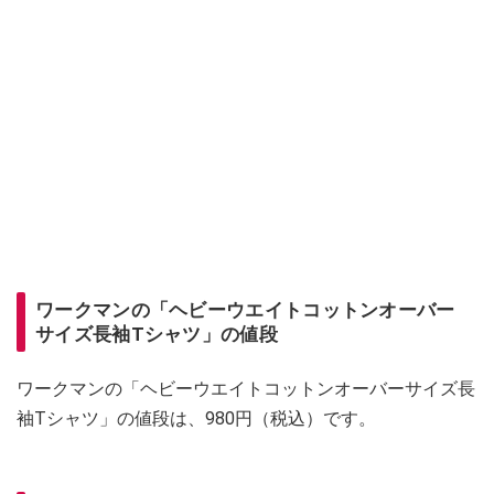
ワークマンの「ヘビーウエイトコットンオーバー
サイズ長袖Tシャツ」の値段
ワークマンの「ヘビーウエイトコットンオーバーサイズ長
袖Tシャツ」の値段は、980円（税込）です。