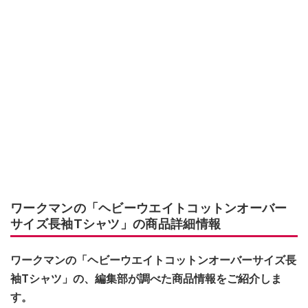
ワークマンの「ヘビーウエイトコットンオーバー
サイズ長袖Tシャツ」の商品詳細情報
ワークマンの「ヘビーウエイトコットンオーバーサイズ長
袖Tシャツ」の、編集部が調べた商品情報をご紹介しま
す。