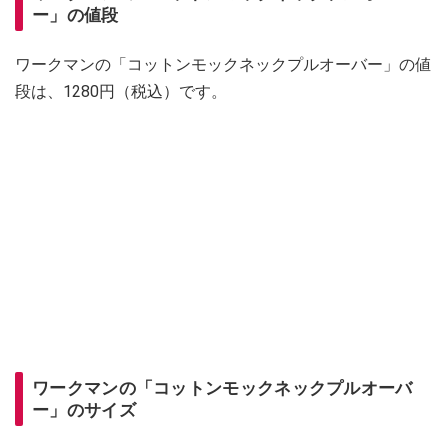
ー」の値段
ワークマンの「コットンモックネックプルオーバー」の値
段は、1280円（税込）です。
ワークマンの「コットンモックネックプルオーバ
ー」のサイズ