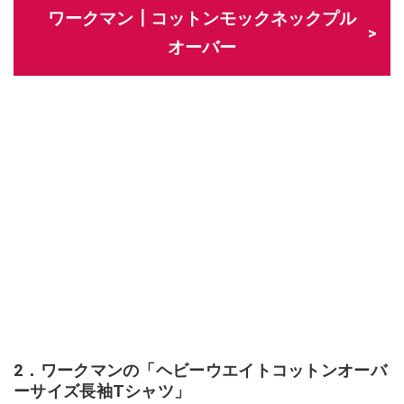
ワークマン┃コットンモックネックプル
オーバー
2．ワークマンの「ヘビーウエイトコットンオーバ
ーサイズ長袖Tシャツ」