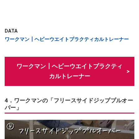
DATA
ワークマン┃ヘビーウエイトプラクティカルトレーナー
ワークマン┃ヘビーウエイトプラクティ
カルトレーナー
4．ワークマンの「フリースサイドジッププルオー
バー」