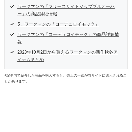
ワークマンの「フリースサイドジッププルオーバ
ー」の商品詳細情報
5．ワークマンの「コーデュロイモック」
ワークマンの「コーデュロイモック」の商品詳細情
報
2023年10月2日から買えるワークマンの新作秋冬ア
イテムまとめ
※記事内で紹介した商品を購入すると、売上の一部が当サイトに還元されるこ
とがあります。