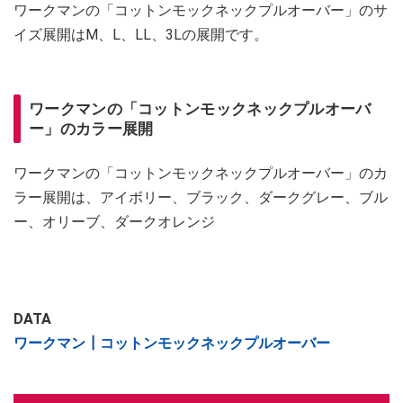
ワークマンの「コットンモックネックプルオーバー」のサ
イズ展開はM、L、LL、3Lの展開です。
ワークマンの「コットンモックネックプルオーバ
ー」のカラー展開
ワークマンの「コットンモックネックプルオーバー」のカ
ラー展開は、アイボリー、ブラック、ダークグレー、ブル
ー、オリーブ、ダークオレンジ
DATA
ワークマン┃コットンモックネックプルオーバー