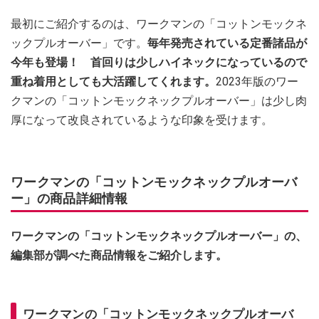
最初にご紹介するのは、ワークマンの「コットンモックネ
ックプルオーバー」です。
毎年発売されている定番諸品が
今年も登場！ 首回りは少しハイネックになっているので
重ね着用としても大活躍してくれます。
2023年版のワー
クマンの「コットンモックネックプルオーバー」は少し肉
厚になって改良されているような印象を受けます。
ワークマンの「コットンモックネックプルオーバ
ー」の商品詳細情報
ワークマンの「コットンモックネックプルオーバー」の、
編集部が調べた商品情報をご紹介します。
ワークマンの「コットンモックネックプルオーバ