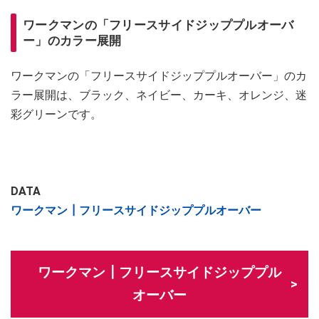
ワークマンの「フリースサイドジッププルオーバ
ー」のカラー展開
ワークマンの「フリースサイドジッププルオーバー」のカ
ラー展開は、ブラック、ネイビー、カーキ、オレンジ、迷
彩グリーンです。
DATA
ワークマン┃フリースサイドジッププルオーバー
ワークマン┃フリースサイドジッププル
オーバー