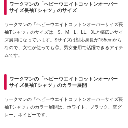
ワークマンの「ヘビーウエイトコットンオーバー
サイズ長袖Tシャツ」のサイズ
ワークマンの「ヘビーウエイトコットンオーバーサイズ長
袖Tシャツ」のサイズは、S、M、L、LL、3Lと幅広いサイ
ズ展開になっています。Sサイズは対応身長が155cmから
なので、女性が使っても◎。男女兼用で活躍できるアイテ
ムです。
ワークマンの「ヘビーウエイトコットンオーバー
サイズ長袖Tシャツ」のカラー展開
ワークマンの「ヘビーウエイトコットンオーバーサイズ長
袖Tシャツ」のカラー展開は、ホワイト、ブラック、杢グ
レー、ネイビーです。