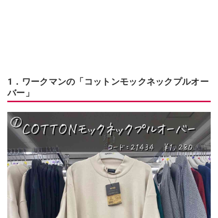
1．ワークマンの「コットンモックネックプルオー
バー」