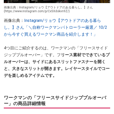
画像出典：Instagram/リョウ【アウトドアのある暮らし。】さん
(https://www.instagram.com/p/Cx5Xdokvn9Z/)
画像出典：
Instagram/リョウ【アウトドアのある暮ら
し。】さん「＼自称ワークマンパトローラー厳選／ 10/2
から今すぐ買えるワークマン商品を紹介します！」
4つ目にご紹介するのは、ワークマンの「フリースサイド
ジッププルオーバー」です。フ
リース素材でできているプ
ルオーバーは、サイドにあるスリットファスナーを開く
と、大きなスリットが開きます。レイヤースタイルでコー
デを楽しめるアイテムです。
ワークマンの「フリースサイドジッププルオーバ
ー」の商品詳細情報