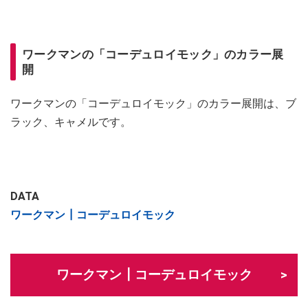
ワークマンの「コーデュロイモック」のカラー展
開
ワークマンの「コーデュロイモック」のカラー展開は、ブ
ラック、キャメルです。
DATA
ワークマン┃コーデュロイモック
ワークマン┃コーデュロイモック