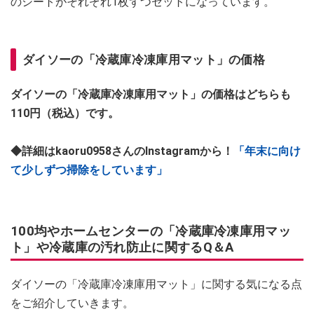
のシートがそれぞれ1枚ずつセットになっています。
ダイソーの「冷蔵庫冷凍庫用マット」の価格
ダイソーの「冷蔵庫冷凍庫用マット」の価格はどちらも
110円（税込）です。
◆詳細はkaoru0958さんのInstagramから！
「年末に向け
て少しずつ掃除をしています」
100均やホームセンターの「冷蔵庫冷凍庫用マッ
ト」や冷蔵庫の汚れ防止に関するQ＆A
ダイソーの「冷蔵庫冷凍庫用マット」に関する気になる点
をご紹介していきます。