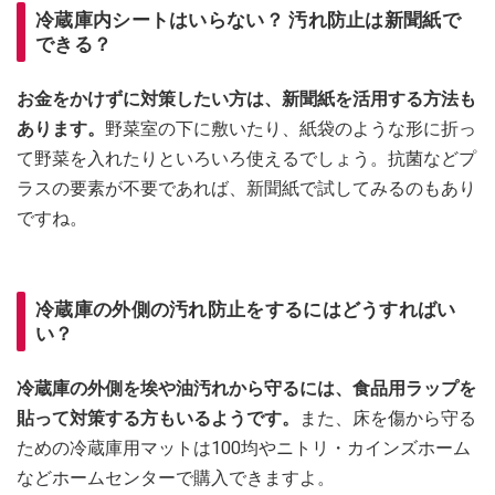
冷蔵庫内シートはいらない？ 汚れ防止は新聞紙で
できる？
お金をかけずに対策したい方は、新聞紙を活用する方法も
あります。
野菜室の下に敷いたり、紙袋のような形に折っ
て野菜を入れたりといろいろ使えるでしょう。抗菌などプ
ラスの要素が不要であれば、新聞紙で試してみるのもあり
ですね。
冷蔵庫の外側の汚れ防止をするにはどうすればい
い？
冷蔵庫の外側を埃や油汚れから守るには、食品用ラップを
貼って対策する方もいるようです。
また、床を傷から守る
ための冷蔵庫用マットは100均やニトリ・カインズホーム
などホームセンターで購入できますよ。