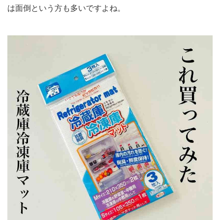
は面倒という方も多いですよね。