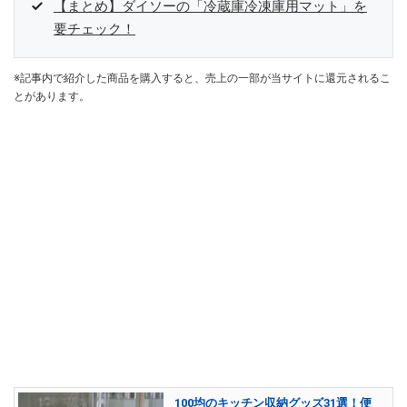
【まとめ】ダイソーの「冷蔵庫冷凍庫用マット」を
要チェック！
※記事内で紹介した商品を購入すると、売上の一部が当サイトに還元されるこ
とがあります。
100均のキッチン収納グッズ31選！便