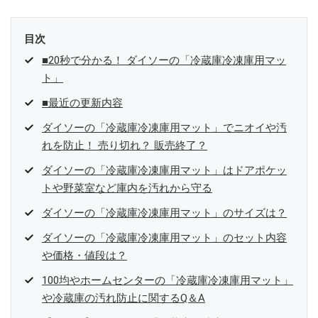
目次
■20秒で分かる！ ダイソーの「冷蔵庫冷凍庫用マッ
ト」
■最近の更新内容
ダイソーの「冷蔵庫冷凍庫用マット」でニオイや汚
れを防止！ 売り切れ？ 販売終了？
ダイソーの「冷蔵庫冷凍庫用マット」はドアポケッ
トや野菜室など庫内を汚れから守る
ダイソーの「冷蔵庫冷凍庫用マット」のサイズは？
ダイソーの「冷蔵庫冷凍庫用マット」のセット内容
や価格・値段は？
100均やホームセンターの「冷蔵庫冷凍庫用マット」
や冷蔵庫の汚れ防止に関するQ＆A