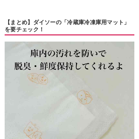
【まとめ】ダイソーの「冷蔵庫冷凍庫用マット」
を要チェック！