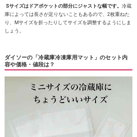
Sサイズはドアポケットの部分にジャストな幅です。
冷蔵
庫によっては長さが足りないこともあるので、2枚重ねた
り、Mサイズを折ったりしてサイズを調整するようにしま
しょう。
ダイソーの「冷蔵庫冷凍庫用マット」のセット内
容や価格・値段は？