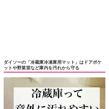
ダイソーの「冷蔵庫冷凍庫用マット」はドアポケ
ットや野菜室など庫内を汚れから守る