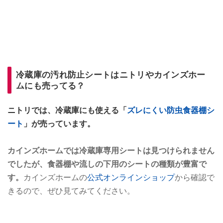
冷蔵庫の汚れ防止シートはニトリやカインズホー
ムにも売ってる？
ニトリでは、冷蔵庫にも使える「
ズレにくい防虫食器棚シ
ート
」が売っています。
カインズホームでは冷蔵庫専用シートは見つけられません
でしたが、食器棚や流しの下用のシートの種類が豊富で
す。
カインズホームの
公式オンラインショップ
から確認で
きるので、ぜひ見てみてください。