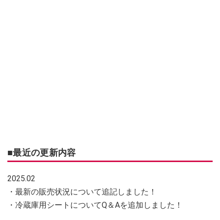
■最近の更新内容
2025.02
・最新の販売状況について追記しました！
・冷蔵庫用シートについてQ＆Aを追加しました！