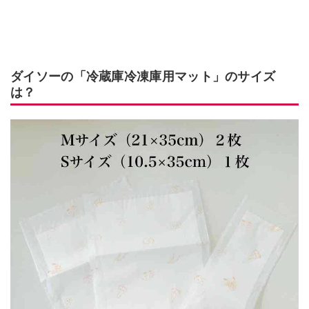
ダイソーの「冷蔵庫冷凍庫用マット」のサイズ
は？