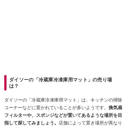
ダイソーの「冷蔵庫冷凍庫用マット」の売り場
は？
ダイソーの「冷蔵庫冷凍庫用マット」は、キッチンの掃除
コーナーなどに置かれていることが多いようです。
換気扇
フィルターや、スポンジなどが置いてあるような場所を目
指して探してみましょう。
店舗によって置き場所が異なり