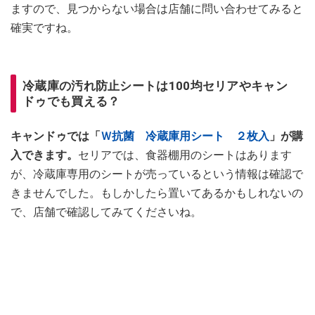
ますので、見つからない場合は店舗に問い合わせてみると
確実ですね。
冷蔵庫の汚れ防止シートは100均セリアやキャン
ドゥでも買える？
キャンドゥでは「
Ｗ抗菌 冷蔵庫用シート ２枚入
」が購
入できます。
セリアでは、食器棚用のシートはあります
が、冷蔵庫専用のシートが売っているという情報は確認で
きませんでした。もしかしたら置いてあるかもしれないの
で、店舗で確認してみてくださいね。