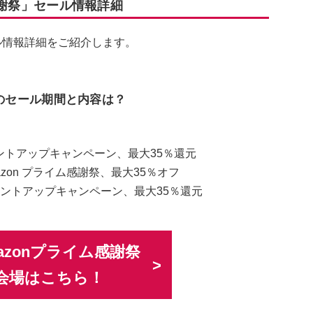
ム感謝祭」セール情報詳細
ール情報詳細をご紹介します。
祭」のセール期間と内容は？
イントアップキャンペーン、最大35％還元
azon プライム感謝祭、最大35％オフ
ポイントアップキャンペーン、最大35％還元
Amazonプライム感謝祭
会場はこちら！