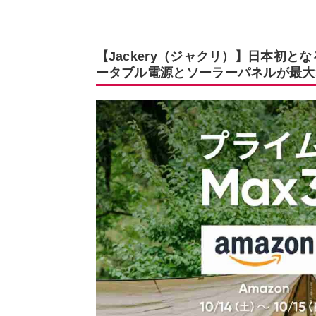
【Jackery（ジャクリ）】日本初と
ータブル電源とソーラーパネルが最大3