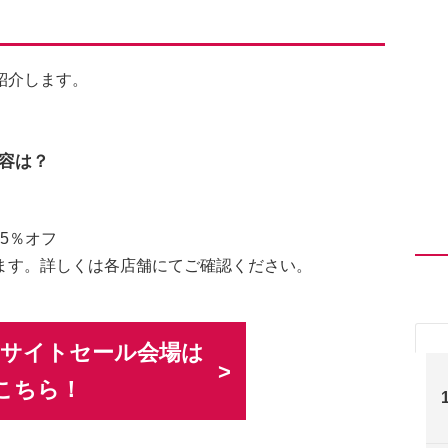
紹介します。
内容は？
35％オフ
ます。詳しくは各店舗にてご確認ください。
 公式サイトセール会場は
こちら！