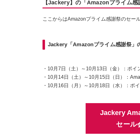
【Jackery】の「Amazonプライ
ここからはAmazonプライム感謝祭のセ
Jackery「Amazonプライム感謝
・10月7日（土）～10月13日（金）：ポ
・10月14日（土）～10月15日（日）：Am
・10月16日（月）～10月18日（水）：
Jackery 
セール