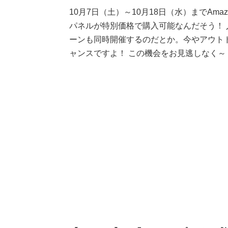
10月7日（土）～10月18日（水）までA
パネルが特別価格で購入可能なんだそう！ 人
ーンも同時開催するのだとか。今やアウト
ャンスですよ！ この機会をお見逃しなく～