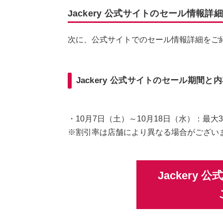
Jackery 公式サイトのセール情報詳細
次に、公式サイトでのセール情報詳細をご
Jackery 公式サイトのセール期間と
・10月7日（土）～10月18日（水）：最大
※割引率は店舗により異なる場合がござい
Jackery