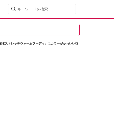
撥水ストレッチウォームフーディ」はカラーがかわいい◎