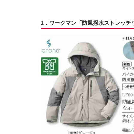
1．ワークマン「防風撥水ストレッチ