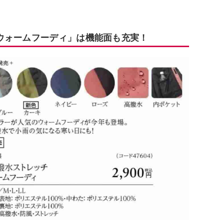
ウォームフーディ」は機能面も充実！