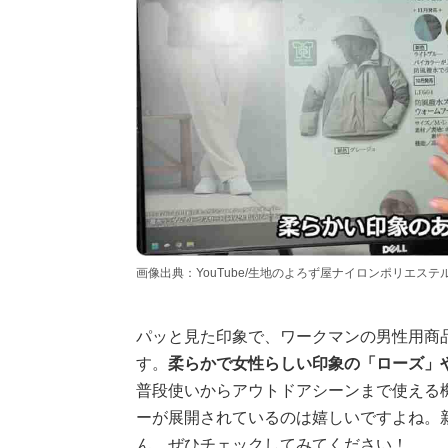
画像出典：YouTube/生地のよろず屋ナイロンポリエステルさん（http
パッと見た印象で、ワークマンの男性用商
す。
柔らかで女性らしい印象の「ローズ」
普段使いからアウトドアシーンまで使える
ーが展開されているのは嬉しいですよね。
ん、ぜひチェックしてみてください！