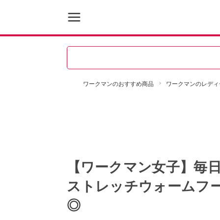
ワークマンのおすすめ商品
ワークマンのレディ
【ワークマン女子】毎
ストレッチウォームフ
◎