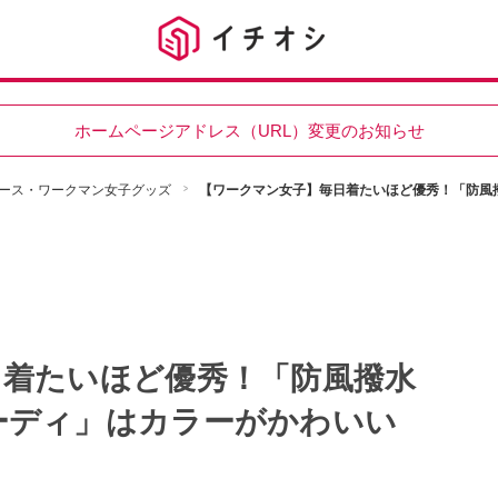
ホームページアドレス（URL）変更のお知らせ
ース・ワークマン女子グッズ
【ワークマン女子】毎日着たいほど優秀！「防風
日着たいほど優秀！「防風撥水
ーディ」はカラーがかわいい