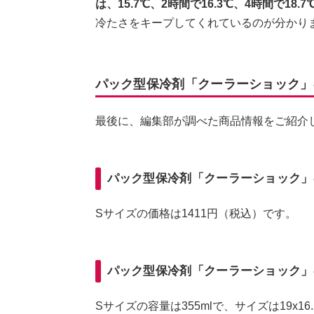
は、15.7℃、2時間で16.3℃、4時間で18
冷たさをキープしてくれているのが分かり
パック型保冷剤「クーラーショック」
最後に、編集部が調べた商品情報をご紹介
パック型保冷剤「クーラーショック」
Sサイズの価格は1411円（税込）です。
パック型保冷剤「クーラーショック」
Sサイズの容量は355mlで、サイズは19x16