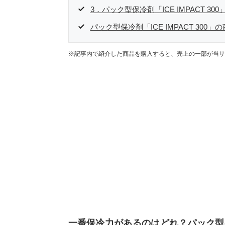
3．パック型保冷剤「ICE IMPACT 300
パック型保冷剤「ICE IMPACT 300
※記事内で紹介した商品を購入すると、売上の一部が当サ
一番保冷力があるのはどれ？パック型