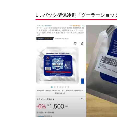
1．パック型保冷剤「クーラーショッ