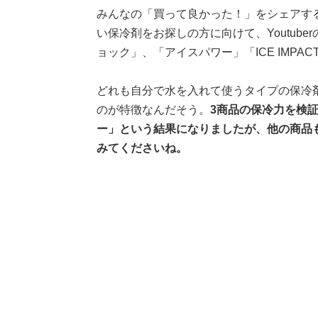
みんなの「買って良かった！」をシェアす
い保冷剤をお探しの方に向けて、Youtub
ョック」、「アイスパワー」「ICE IMPAC
どれも自分で水を入れて使うタイプの保冷
のが特徴なんだそう。
3商品の保冷力を検
ー」という結果になりましたが、他の商品
みてくださいね。