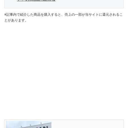
※記事内で紹介した商品を購入すると、売上の一部が当サイトに還元されるこ
とがあります。