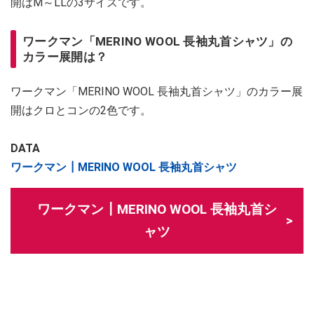
開はM～LLの3サイズです。
ワークマン「MERINO WOOL 長袖丸首シャツ」の
カラー展開は？
ワークマン「MERINO WOOL 長袖丸首シャツ」のカラー展
開はクロとコンの2色です。
DATA
ワークマン┃MERINO WOOL 長袖丸首シャツ
ワークマン┃MERINO WOOL 長袖丸首シ
ャツ