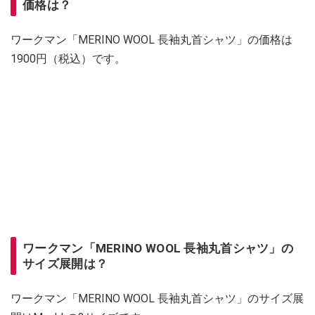
価格は？
ワークマン「MERINO WOOL 長袖丸首シャツ」の価格は
1900円（税込）です。
ワークマン「MERINO WOOL 長袖丸首シャツ」の
サイズ展開は？
ワークマン「MERINO WOOL 長袖丸首シャツ」のサイズ展