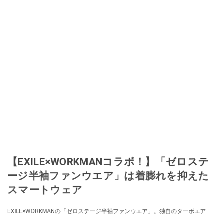
【EXILE×WORKMANコラボ！】「ゼロステ
ージ半袖ファンウエア」は着膨れを抑えた
スマートウェア
EXILE×WORKMANの「ゼロステージ半袖ファンウエア」。独自のターボエア