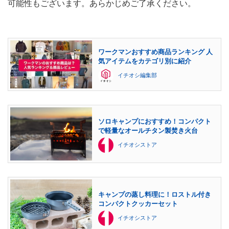
可能性もございます。あらかじめご了承ください。
ワークマンおすすめ商品ランキング 人
気アイテムをカテゴリ別に紹介
イチオシ編集部
ソロキャンプにおすすめ！コンパクト
で軽量なオールチタン製焚き火台
イチオシストア
キャンプの蒸し料理に！ロストル付き
コンパクトクッカーセット
イチオシストア