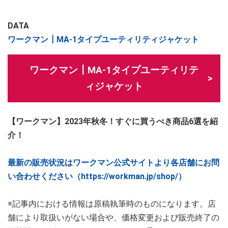
DATA
ワークマン┃MA-1タイプユーティリティジャケット
ワークマン┃MA-1タイプユーティリテ
ィジャケット
【ワークマン】2023年秋冬！すぐに買うべき商品6選を紹
介！
最新の販売状況はワークマン公式サイトより各店舗にお問
い合わせください（https://workman.jp/shop/）
※記事内における情報は原稿執筆時のものになります。店
舗により取扱いがない場合や、価格変更および販売終了の