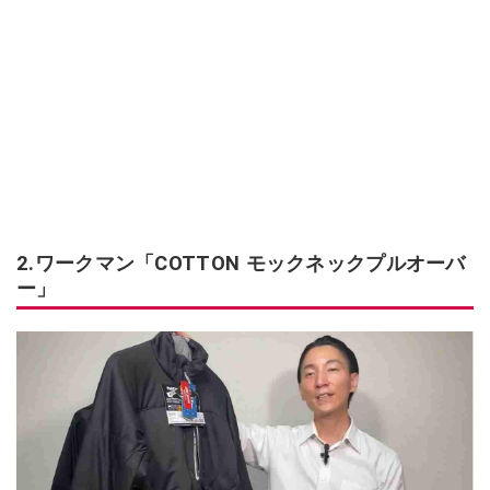
2.ワークマン「COTTON モックネックプルオーバ
ー」