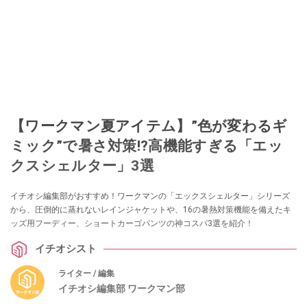
【ワークマン夏アイテム】”色が変わるギ
ミック”で暑さ対策!?高機能すぎる「エッ
クスシェルター」3選
イチオシ編集部がおすすめ！ワークマンの「エックスシェルター」シリーズ
から、圧倒的に蒸れないレインジャケットや、16の暑熱対策機能を備えたキ
ッズ用フーディー、ショートカーゴパンツの神コスパ3選を紹介！
イチオシスト
ライター / 編集
イチオシ編集部 ワークマン部