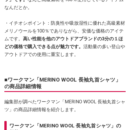
なんだとか。
・イチオシポイント：防臭性や吸放湿性に優れた高級素材
メリノウールを100％でありながら、安価な価格のアイテ
ムです。
高い性能を他のアウトドアブランドの3分の１ほ
どの価格で購入できる点が魅力です。
活動量の多い登山や
アウトドアでの使用に重宝します。
■ワークマン「MERINO WOOL 長袖丸首シャツ」
の商品詳細情報
編集部が調べたワークマン「MERINO WOOL 長袖丸首シャ
ツ」の商品詳細情報を紹介します。
ワークマン「MERINO WOOL 長袖丸首シャツ」の