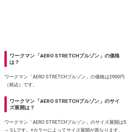
ワークマン「AERO STRETCHブルゾン」の価格
は？
ワークマン「AERO STRETCHブルゾン」の価格は2900円
（税込）です。
ワークマン「AERO STRETCHブルゾン」のサイ
ズ展開は？
ワークマン「AERO STRETCHブルゾン」のサイズ展開はS
～５Lです。※カラーによってサイズ展開が異なります。