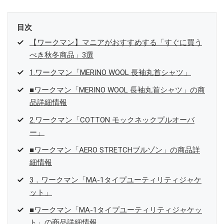
目次
【ワークマン】マニアがおすすめする「すぐに買う
べき秋冬商品」3選
1.ワークマン「MERINO WOOL 長袖丸首シャツ」
■ワークマン「MERINO WOOL 長袖丸首シャツ」の商
品詳細情報
2.ワークマン「COTTON モックネックプルオーバ
ー」
■ワークマン「AERO STRETCHブルゾン」の商品詳
細情報
3．ワークマン「MA-1タイプユーティリティジャケ
ット」
■ワークマン「MA-1タイプユーティリティジャケッ
ト」の商品詳細情報