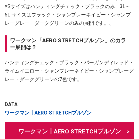
※Sサイズはハンティングチェック・ブラックのみ、3L～
5L サイズはブラック・シャンブレーネイビー・シャンブ
レーグレー・ダークグリーンのみの展開です。、
ワークマン「AERO STRETCHブルゾン」のカラ
ー展開は？
ハンティングチェック・ブラック・バーガンディレッド・
ライムイエロー・シャンブレーネイビー・シャンブレーグ
レー・ダークグリーンの7色です。
DATA
ワークマン┃AERO STRETCHブルゾン
ワークマン┃AERO STRETCHブルゾン