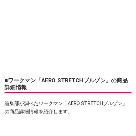
■ワークマン「AERO STRETCHブルゾン」の商品
詳細情報
編集部が調べたワークマン「AERO STRETCHブルゾン」
の商品詳細情報を紹介します。