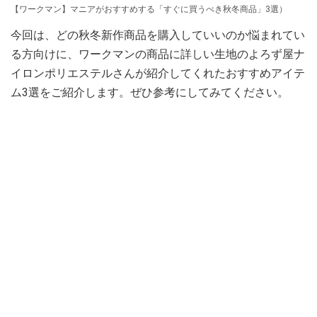
【ワークマン】マニアがおすすめする「すぐに買うべき秋冬商品」3選）
今回は、どの秋冬新作商品を購入していいのか悩まれてい
る方向けに、ワークマンの商品に詳しい生地のよろず屋ナ
イロンポリエステルさんが紹介してくれたおすすめアイテ
ム3選をご紹介します。ぜひ参考にしてみてください。