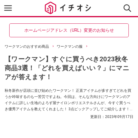
ホームページアドレス（URL）変更のお知らせ
ワークマンのおすすめ商品
ワークマンの服
【ワークマン】すぐに買うべき2023秋冬
商品3選！「どれを買えばいい？」にマニ
アが答えます！
秋冬新作が店頭に並び始めたワークマン！ 正直アイテムが多すぎてどれを買
うか吟味するのも一苦労ですよね。今回は、そんな方向けにワークマンのア
イテムに詳しい生地のよろず屋ナイロンポリエステルさんが、今すぐ買うべ
き優秀アイテムを教えてくれました！ 3点ピックアップしてご紹介します！
ぜひチェックしてみてください。
更新日：
2023年09月17日