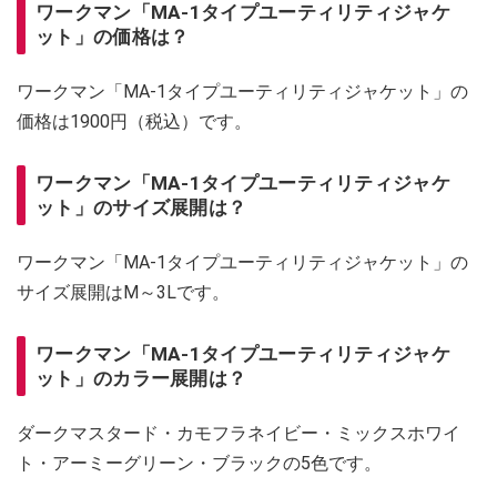
ワークマン「MA-1タイプユーティリティジャケ
ット」の価格は？
ワークマン「MA-1タイプユーティリティジャケット」の
価格は1900円（税込）です。
ワークマン「MA-1タイプユーティリティジャケ
ット」のサイズ展開は？
ワークマン「MA-1タイプユーティリティジャケット」の
サイズ展開はM～3Lです。
ワークマン「MA-1タイプユーティリティジャケ
ット」のカラー展開は？
ダークマスタード・カモフラネイビー・ミックスホワイ
ト・アーミーグリーン・ブラックの5色です。