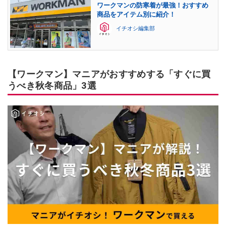
ワークマンの防寒着が最強！おすすめ
商品をアイテム別に紹介！
イチオシ編集部
【ワークマン】マニアがおすすめする「すぐに買
うべき秋冬商品」3選