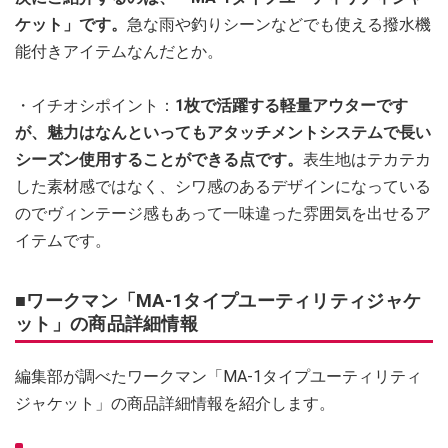
ケット」です。
急な雨や釣りシーンなどでも使える撥水機
能付きアイテムなんだとか。
・イチオシポイント：
1枚で活躍する軽量アウターです
が、魅力はなんといってもアタッチメントシステムで長い
シーズン使用することができる点です。
表生地はテカテカ
した素材感ではなく、シワ感のあるデザインになっている
のでヴィンテージ感もあって一味違った雰囲気を出せるア
イテムです。
■ワークマン「MA-1タイプユーティリティジャケ
ット」の商品詳細情報
編集部が調べたワークマン「MA-1タイプユーティリティ
ジャケット」の商品詳細情報を紹介します。