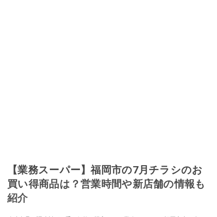
【業務スーパー】福岡市の7月チラシのお
買い得商品は？営業時間や新店舗の情報も
紹介