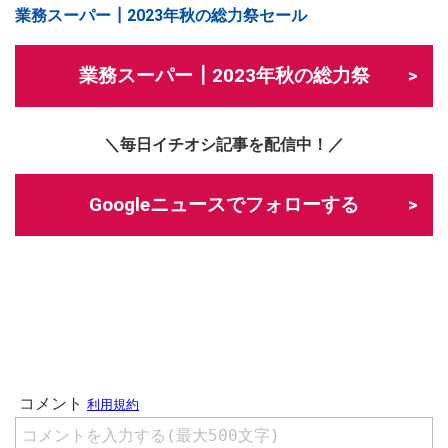
業務スーパー┃2023年秋の総力祭セール
業務スーパー┃2023年秋の総力祭
＼毎日イチオシ記事を配信中！／
Googleニュースでフォローする