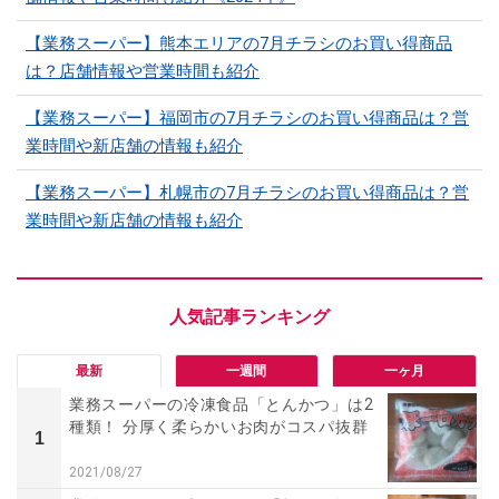
【業務スーパー】熊本エリアの7月チラシのお買い得商品
は？店舗情報や営業時間も紹介
【業務スーパー】福岡市の7月チラシのお買い得商品は？営
業時間や新店舗の情報も紹介
【業務スーパー】札幌市の7月チラシのお買い得商品は？営
業時間や新店舗の情報も紹介
最新
一週間
一ヶ月
業務スーパーの冷凍食品「とんかつ」は2
種類！ 分厚く柔らかいお肉がコスパ抜群
1
2021/08/27