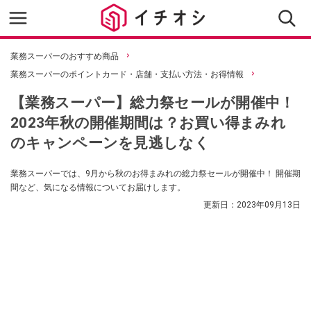
業務スーパーのおすすめ商品
業務スーパーのポイントカード・店舗・支払い方法・お得情報
【業務スーパー】総力祭セールが開催中！
2023年秋の開催期間は？お買い得まみれ
のキャンペーンを見逃しなく
業務スーパーでは、9月から秋のお得まみれの総力祭セールが開催中！ 開催期
間など、気になる情報についてお届けします。
更新日：
2023年09月13日