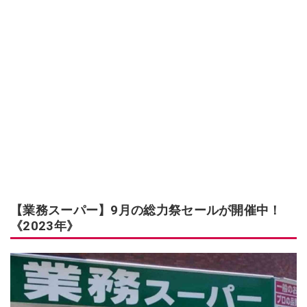
【業務スーパー】9月の総力祭セールが開催中！
《2023年》