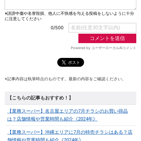
※記事内容は執筆時点のものです。最新の内容をご確認ください。
【こちらの記事もおすすめ！】
【業務スーパー】名古屋エリアの7月チラシのお買い得品
は？店舗情報や営業時間も紹介《2024年》
【業務スーパー】沖縄エリアに7月の特売チラシはある？店
舗情報や営業時間も紹介《2024年》