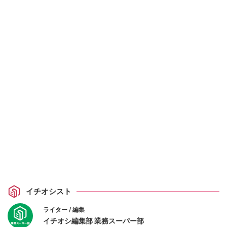
イチオシスト
ライター / 編集
イチオシ編集部 業務スーパー部