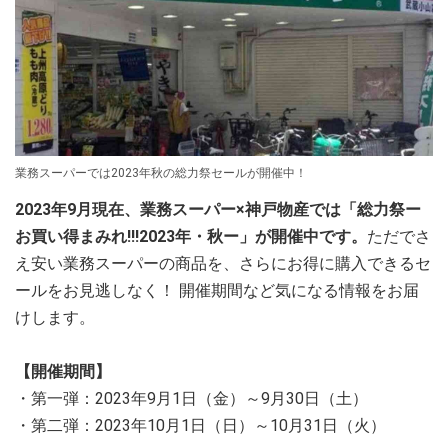
業務スーパーでは2023年秋の総力祭セールが開催中！
2023年9月現在、業務スーパー×神戸物産では「総力祭ー
お買い得まみれ!!!2023年・秋ー」が開催中です。
ただでさ
え安い業務スーパーの商品を、さらにお得に購入できるセ
ールをお見逃しなく！ 開催期間など気になる情報をお届
けします。
【開催期間】
・第一弾：2023年9月1日（金）～9月30日（土）
・第二弾：2023年10月1日（日）～10月31日（火）