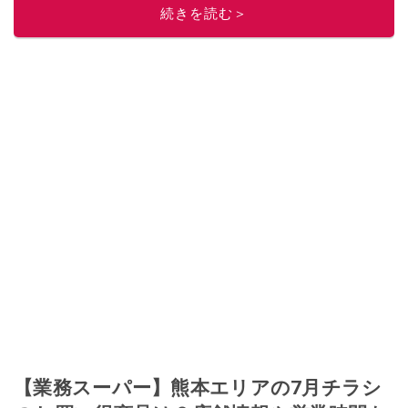
続きを読む＞
【業務スーパー】熊本エリアの7月チラシ