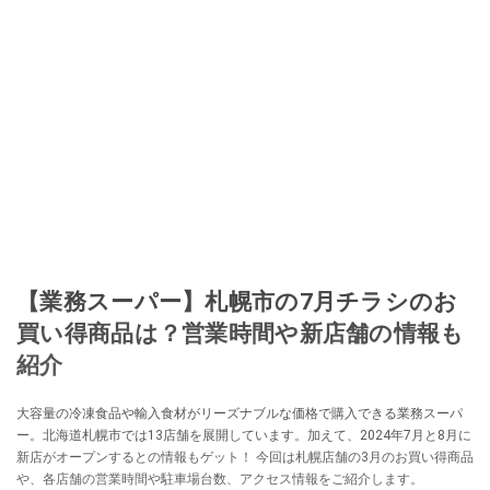
【業務スーパー】札幌市の7月チラシのお
買い得商品は？営業時間や新店舗の情報も
紹介
大容量の冷凍食品や輸入食材がリーズナブルな価格で購入できる業務スーパ
ー。北海道札幌市では13店舗を展開しています。加えて、2024年7月と8月に
新店がオープンするとの情報もゲット！ 今回は札幌店舗の3月のお買い得商品
や、各店舗の営業時間や駐車場台数、アクセス情報をご紹介します。