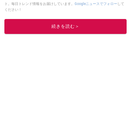
ト。毎日トレンド情報をお届けしています。
Googleニュースでフォロー
して
ください！
このイチオシストの他の記事を読む
続きを読む＞