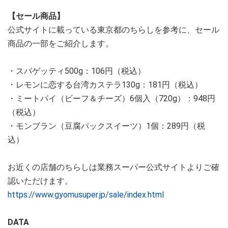
【セール商品】
公式サイトに載っている東京都のちらしを参考に、セール
商品の一部をご紹介します。
・スパゲッティ500g：106円（税込）
・レモンに恋する台湾カステラ130g：181円（税込）
・ミートパイ（ビーフ＆チーズ）6個入（720g）：948円
（税込）
・モンブラン（豆腐パックスイーツ）1個：289円（税
込）
お近くの店舗のちらしは業務スーパー公式サイトよりご確
認いただけます。
https://www.gyomusuper.jp/sale/index.html
DATA