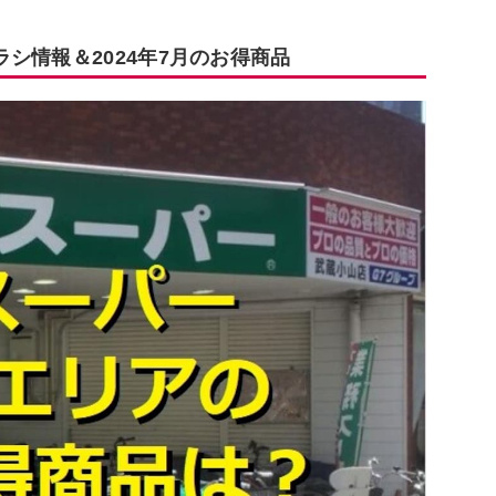
シ情報＆2024年7月のお得商品