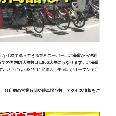
ルな価格で購入できる業務スーパー。
北海道から沖縄
点での国内総店舗数は1,066店舗にもなります。北海道
す。
さらには2024年に北郷店と平岡店がオープン予定
や、各店舗の営業時間や駐車場台数、アクセス情報をご