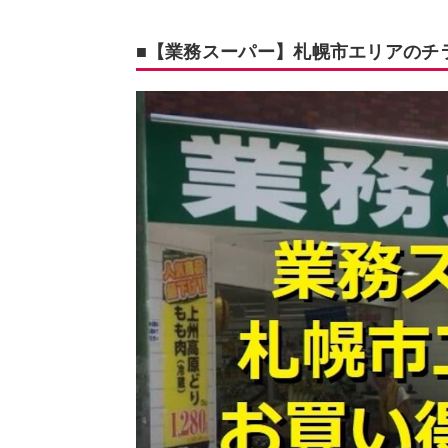
■【業務スーパー】札幌市エリアのチラ