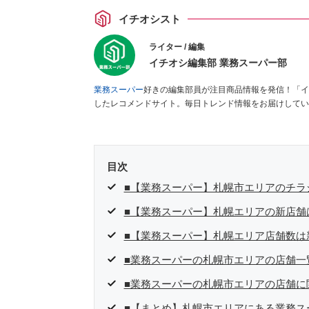
イチオシスト
ライター / 編集
イチオシ編集部 業務スーパー部
業務スーパー
好きの編集部員が注目商品情報を発信！「イ
したレコメンドサイト。毎日トレンド情報をお届けしてい
目次
■【業務スーパー】札幌市エリアのチラシ
■【業務スーパー】札幌エリアの新店舗
■【業務スーパー】札幌エリア店舗数は
■業務スーパーの札幌市エリアの店舗一
■業務スーパーの札幌市エリアの店舗に
■【まとめ】札幌市エリアにある業務ス