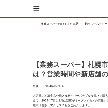
業務スーパーのおすすめ商品
業務スーパーのポ
【業務スーパー】札幌市
は？営業時間や新店舗
更新日：
2024年07月14日
大容量の冷凍食品や輸入食材がリーズナブルな価格で購入
えて、2024年7月と8月に新店がオープンするとの情報
駐車場台数、アクセス情報をご紹介します。