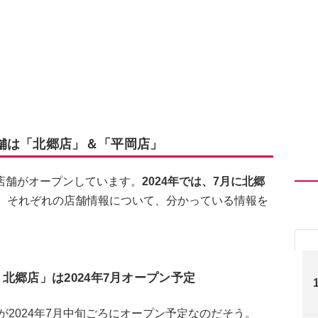
舗は「北郷店」＆「平岡店」
店舗がオープンしています。
2024年では、7月に北郷
。
それぞれの店舗情報について、分かっている情報を
北郷店」は2024年7月オープン予定
が2024年7月中旬ごろにオープン予定なのだそう。