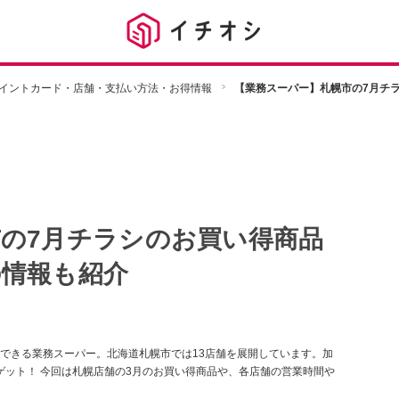
イントカード・店舗・支払い方法・お得情報
【業務スーパー】札幌市の7月チ
の7月チラシのお買い得商品
の情報も紹介
できる業務スーパー。北海道札幌市では13店舗を展開しています。加
もゲット！ 今回は札幌店舗の3月のお買い得商品や、各店舗の営業時間や