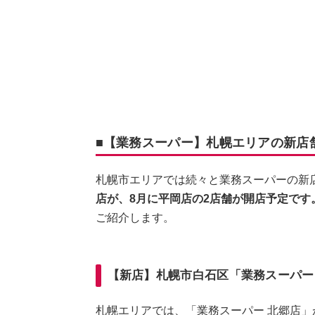
■【業務スーパー】札幌エリアの新店
札幌市エリアでは続々と業務スーパーの新
店が、8月に平岡店の2店舗が開店予定です
ご紹介します。
【新店】札幌市白石区「業務スーパー 
札幌エリアでは、「業務スーパー 北郷店」