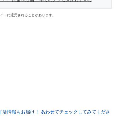
イトに還元されることがあります。
イ活情報もお届け！ あわせてチェックしてみてくださ