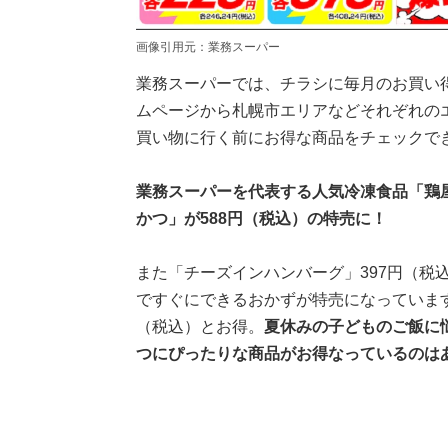
画像引用元：業務スーパー
業務スーパーでは、チラシに毎月のお買い
ムページから札幌市エリアなどそれぞれの
買い物に行く前にお得な商品をチェックで
業務スーパーを代表する人気冷凍食品「鶏
かつ」が588円（税込）の特売に！
また「チーズインハンバーグ」397円（税
ですぐにできるおかずが特売になっています
（税込）とお得。
夏休みの子どものご飯に
つにぴったりな商品がお得なっているのは