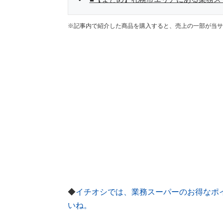
※記事内で紹介した商品を購入すると、売上の一部が当サ
◆
イチオシでは、業務スーパーのお得なポ
いね。