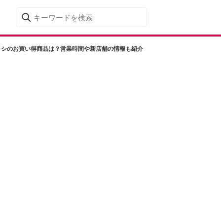
ラシのお買い得商品は？営業時間や新店舗の情報も紹介