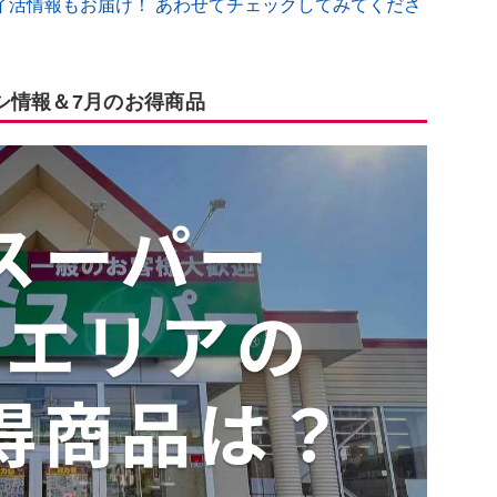
イ活情報もお届け！ あわせてチェックしてみてくださ
シ情報＆7月のお得商品