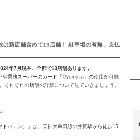
数は新店舗含めて13店舗！ 駐車場の有無、支払
24年7月現在、全部で13店舗あります。
や業務スーパーのカード「Gyomuca」の使用が可能
せん。それぞれの店舗の詳細について見ていきましょう。
」
マトバテン）」は、天神大牟田線の井尻駅から徒歩15