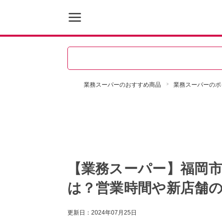
業務スーパーのおすすめ商品
業務スーパーのポ
【業務スーパー】福岡市
は？営業時間や新店舗
更新日：
2024年07月25日