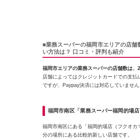
■業務スーパーの福岡市エリアの店舗
い方法は？ 口コミ・評判も紹介
福岡市エリアの業務スーパーの店舗数は、20
店舗によってはクレジットカードでの支払い
ですが、Paypay決済には対応していま
福岡市南区「業務スーパー福岡的場店
福岡市南区にある「福岡的場店（フクオカ
分の場所にある比較的新しい店舗です。