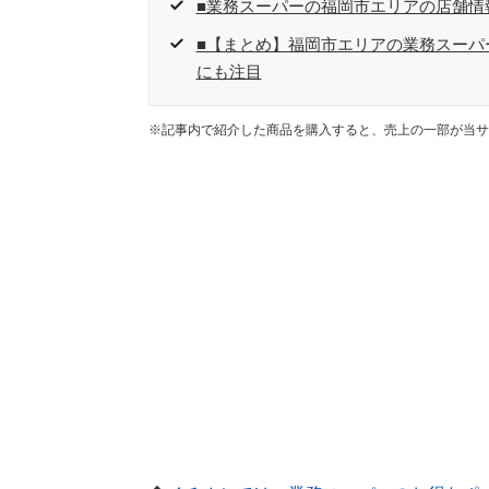
■業務スーパーの福岡市エリアの店舗情
■【まとめ】福岡市エリアの業務スーパ
にも注目
※記事内で紹介した商品を購入すると、売上の一部が当サ