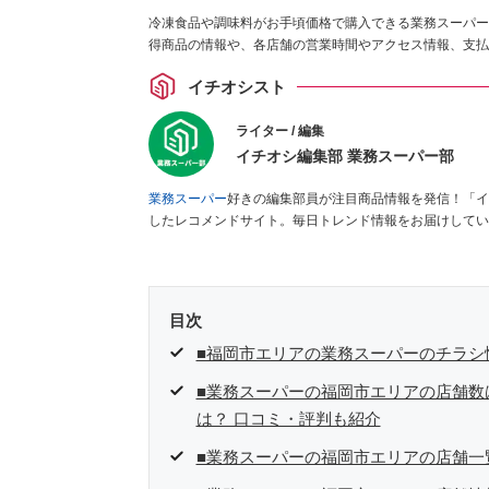
冷凍食品や調味料がお手頃価格で購入できる業務スーパー
得商品の情報や、各店舗の営業時間やアクセス情報、支払
イチオシスト
ライター / 編集
イチオシ編集部 業務スーパー部
業務スーパー
好きの編集部員が注目商品情報を発信！「イ
したレコメンドサイト。毎日トレンド情報をお届けしてい
目次
■福岡市エリアの業務スーパーのチラシ
■業務スーパーの福岡市エリアの店舗数
は？ 口コミ・評判も紹介
■業務スーパーの福岡市エリアの店舗一