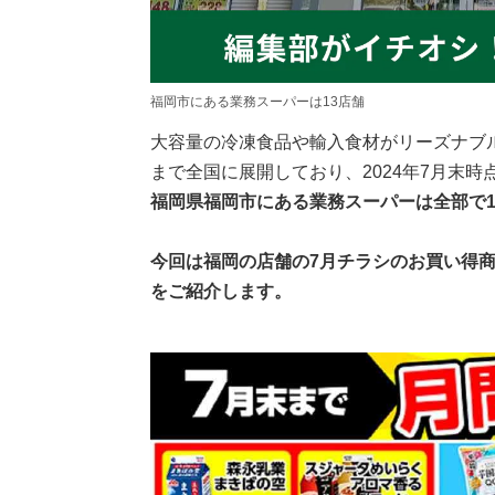
福岡市にある業務スーパーは13店舗
大容量の冷凍食品や輸入食材がリーズナブ
まで全国に展開しており、2024年7月末時
福岡県福岡市にある業務スーパーは全部で1
今回は福岡の店舗の7月チラシのお買い得
をご紹介します。