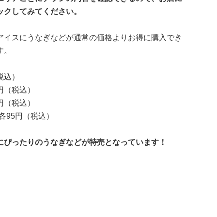
ックしてみてください。
アイスにうなぎなどが通常の価格よりお得に購入でき
す。
税込）
円（税込）
円（税込）
各95円（税込）
にぴったりのうなぎなどが特売となっています！