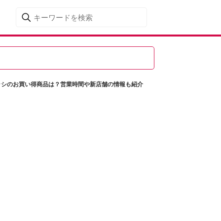
ラシのお買い得商品は？営業時間や新店舗の情報も紹介