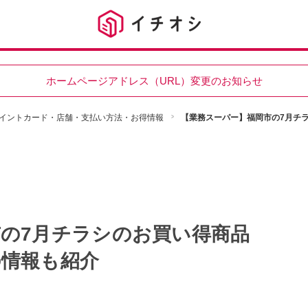
ホームページアドレス（URL）変更のお知らせ
イントカード・店舗・支払い方法・お得情報
【業務スーパー】福岡市の7月チ
の7月チラシのお買い得商品
の情報も紹介