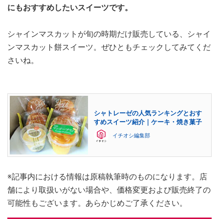
にもおすすめしたいスイーツです。
シャインマスカットが旬の時期だけ販売している、シャイ
ンマスカット餅スイーツ。ぜひともチェックしてみてくだ
さいね。
シャトレーゼの人気ランキングとおす
すめスイーツ紹介｜ケーキ・焼き菓子
イチオシ編集部
※記事内における情報は原稿執筆時のものになります。店
舗により取扱いがない場合や、価格変更および販売終了の
可能性もございます。あらかじめご了承ください。