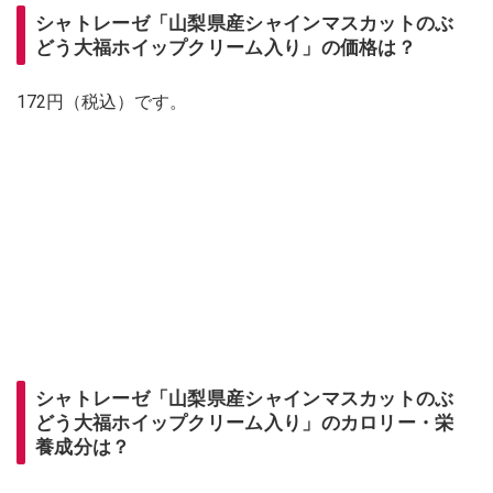
シャトレーゼ「山梨県産シャインマスカットのぶ
どう大福ホイップクリーム入り」の価格は？
172円（税込）です。
シャトレーゼ「山梨県産シャインマスカットのぶ
どう大福ホイップクリーム入り」のカロリー・栄
養成分は？