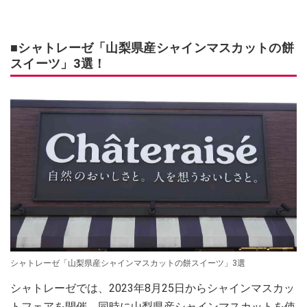
■シャトレーゼ「山梨県産シャインマスカットの餅
スイーツ」3選！
シャトレーゼ「山梨県産シャインマスカットの餅スイーツ」3選
シャトレーゼでは、2023年8月25日からシャインマスカッ
トフェアを開催。同時に山梨県産シャインマスカットを使