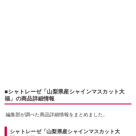
■シャトレーゼ「山梨県産シャインマスカット大
福」の商品詳細情報
編集部が調べた商品詳細情報をまとめました。
シャトレーゼ「山梨県産シャインマスカット大