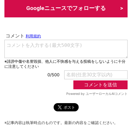
Googleニュースでフォローする
※記事内容は執筆時点のものです。最新の内容をご確認ください。