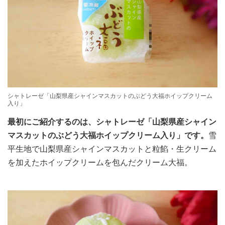
シャトレーゼ「山梨県産シャインマスカットのぶどう大福ホイップクリーム
入り」
最初にご紹介するのは、シャトレーゼ「山梨県産シャイン
マスカットのぶどう大福ホイップクリーム入り」です。
雪
平生地で山梨県産シャインマスカットと粒餡・生クリーム
を加えたホイップクリームを包んだクリーム大福。