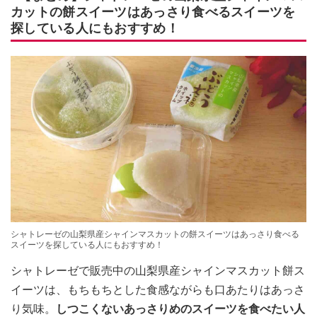
カットの餅スイーツはあっさり食べるスイーツを
探している人にもおすすめ！
シャトレーゼの山梨県産シャインマスカットの餅スイーツはあっさり食べる
スイーツを探している人にもおすすめ！
シャトレーゼで販売中の山梨県産シャインマスカット餅ス
イーツは、もちもちとした食感ながらも口あたりはあっさ
り気味。
しつこくないあっさりめのスイーツを食べたい人