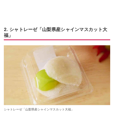
2. シャトレーゼ「山梨県産シャインマスカット大
福」
シャトレーゼ「山梨県産シャインマスカット大福」