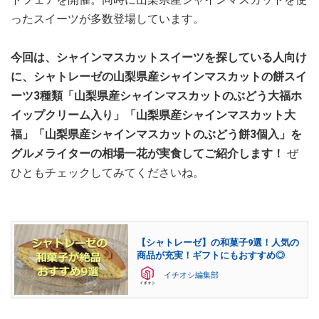
ったスイーツが多数登場しています。
今回は、シャインマスカットスイーツを探している人向け
に、シャトレーゼの山梨県産シャインマスカットの餅スイ
ーツ3種類「山梨県産シャインマスカットのぶどう大福ホ
イップクリーム入り」「山梨県産シャインマスカット大
福」「山梨県産シャインマスカットのぶどう餅3個入」を
グルメライターの相場一花が実食してご紹介します！
ぜ
ひともチェックしてみてくださいね。
【シャトレーゼ】の和菓子9選！人気の
商品が充実！ギフトにもおすすめ◎
イチオシ編集部