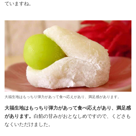
ていますね。
大福生地はもっちり弾力があって食べ応えがあり、満足感があります。
大福生地はもっちり弾力があって食べ応えがあり、満足感
があります。
白餡の甘みがおとなしめですので、くどさも
なくいただけました。