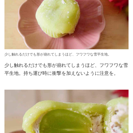
少し触れるだけでも形が崩れてしまうほど、フワフワな雪平生地。
少し触れるだけでも形が崩れてしまうほど、フワフワな雪
平生地。持ち運び時に衝撃を加えないように注意を。