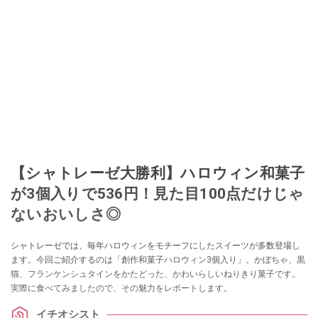
【シャトレーゼ大勝利】ハロウィン和菓子
が3個入りで536円！見た目100点だけじゃ
ないおいしさ◎
シャトレーゼでは、毎年ハロウィンをモチーフにしたスイーツが多数登場し
ます。今回ご紹介するのは「創作和菓子ハロウィン3個入り」。かぼちゃ、黒
猫、フランケンシュタインをかたどった、かわいらしいねりきり菓子です。
実際に食べてみましたので、その魅力をレポートします。
イチオシスト