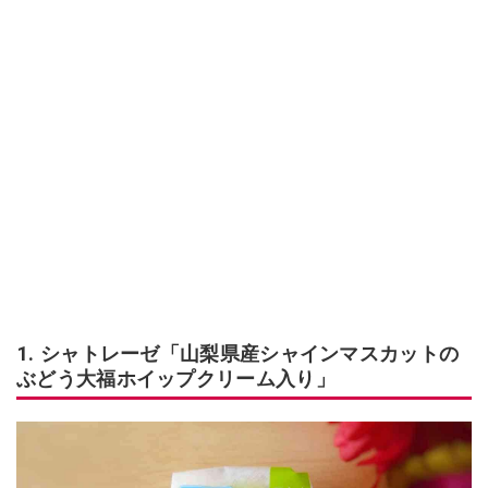
1. シャトレーゼ「山梨県産シャインマスカットの
ぶどう大福ホイップクリーム入り」