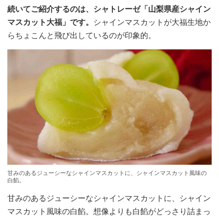
続いてご紹介するのは、シャトレーゼ「山梨県産シャイン
マスカット大福」です。
シャインマスカットが大福生地か
らちょこんと飛び出しているのが印象的。
甘みのあるジューシーなシャインマスカットに、シャインマスカット風味の
白餡。
甘みのあるジューシーなシャインマスカットに、シャイン
マスカット風味の白餡。想像よりも白餡がどっさり詰まっ