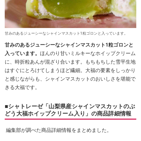
甘みのあるジューシーなシャインマスカット1粒ゴロンと入っています。
甘みのあるジューシーなシャインマスカット1粒ゴロンと
入っています。
ほんのり甘いミルキーなホイップクリーム
に、時折粒あんが混ざり合います。もちもちした雪平生地
はすぐにとろけてしまうほど繊細。大福の要素をしっかり
と感じながらも、シャインマスカットのおいしさを堪能で
きる大福です。
■シャトレーゼ「山梨県産シャインマスカットのぶ
どう大福ホイップクリーム入り」の商品詳細情報
編集部が調べた商品詳細情報をまとめました。