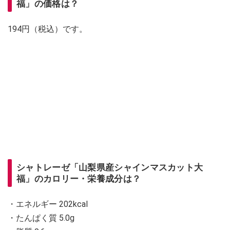
福」の価格は？
194円（税込）です。
シャトレーゼ「山梨県産シャインマスカット大
福」のカロリー・栄養成分は？
・エネルギー 202kcal
・たんぱく質 5.0g