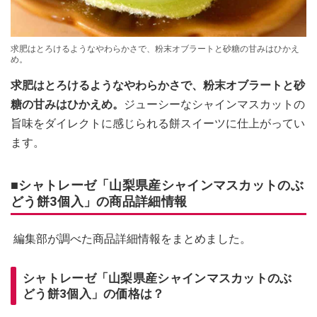
求肥はとろけるようなやわらかさで、粉末オブラートと砂糖の甘みはひかえ
め。
求肥はとろけるようなやわらかさで、粉末オブラートと砂
糖の甘みはひかえめ。
ジューシーなシャインマスカットの
旨味をダイレクトに感じられる餅スイーツに仕上がってい
ます。
■シャトレーゼ「山梨県産シャインマスカットのぶ
どう餅3個入」の商品詳細情報
編集部が調べた商品詳細情報をまとめました。
シャトレーゼ「山梨県産シャインマスカットのぶ
どう餅3個入」の価格は？