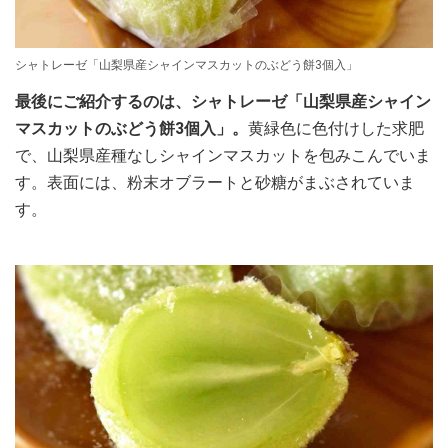
シャトレーゼ「山梨県産シャインマスカットのぶどう餅3個入」
最後にご紹介するのは、シャトレーゼ「山梨県産シャイン
マスカットのぶどう餅3個入」。
黄緑色に色付けした求肥
で、山梨県産種なしシャインマスカットを包みこんでいま
す。表面には、粉末オブラートと砂糖がまぶされていま
す。