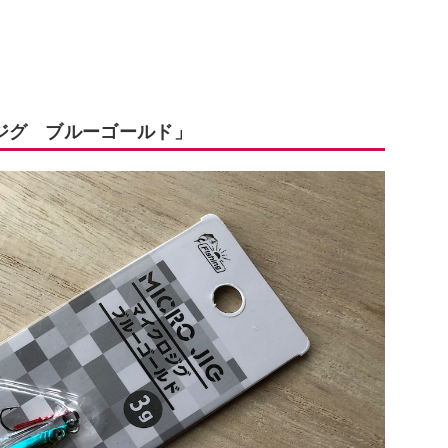
ジグ ブルーゴールド」