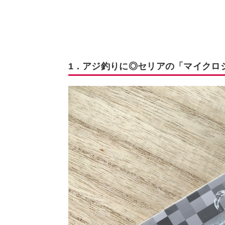
1．アジ釣りに◎セリアの「マイクロ