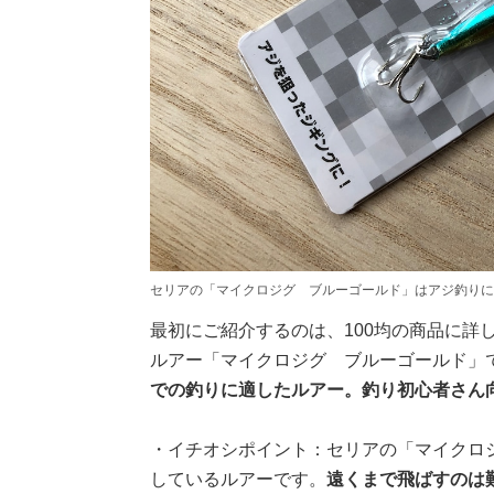
セリアの「マイクロジグ ブルーゴールド」はアジ釣りに
最初にご紹介するのは、100均の商品に詳
ルアー「マイクロジグ ブルーゴールド」
での釣りに適したルアー。釣り初心者さん
・イチオシポイント：セリアの「マイクロ
しているルアーです。
遠くまで飛ばすのは