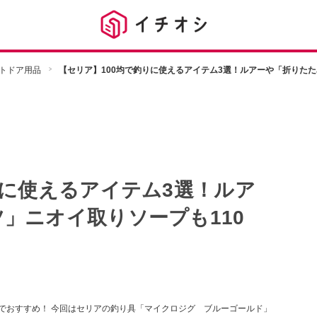
トドア用品
【セリア】100均で釣りに使えるアイテム3選！ルアーや「折りたた
りに使えるアイテム3選！ルア
」ニオイ取りソープも110
のでおすすめ！ 今回はセリアの釣り具「マイクロジグ ブルーゴールド」