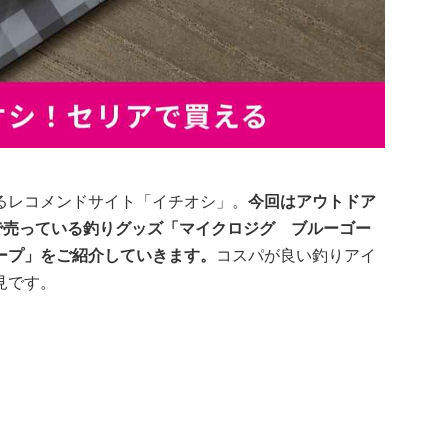
るレコメンドサイト「イチオシ」。
今回はアウトドア
で売っている釣りグッズ「マイクロジグ ブルーゴー
ープ」をご紹介していきます。
コスパが良い釣りアイ
見です。