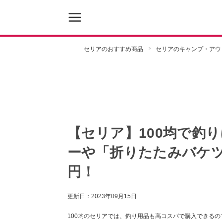
セリアのおすすめ商品
セリアのキャンプ・アウ
【セリア】100均で釣
ーや「折りたたみバケツ
円！
更新日：
2023年09月15日
100均のセリアでは、釣り用品も高コスパで購入できる