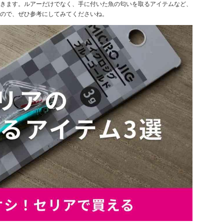
きます。ルアーだけでなく、手に付いた魚の匂いを取るアイテムなど、
ので、ぜひ参考にしてみてくださいね。