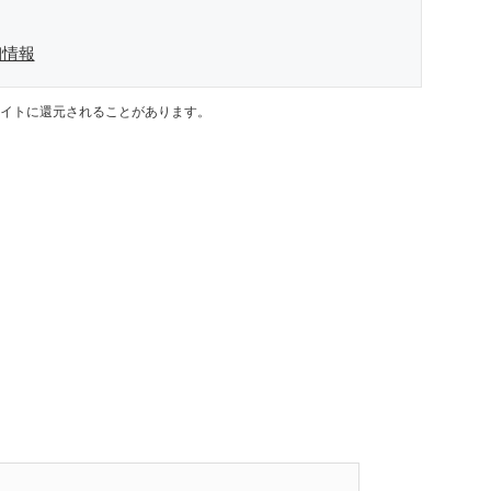
細情報
イトに還元されることがあります。