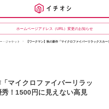
ホームページアドレス（URL）変更のお知らせ
ー・ジャケット
【ワークマン】秋の新作「マイクロファイバーリラックスカーデ
作「マイクロファイバーリラッ
秀！1500円に見えない高見