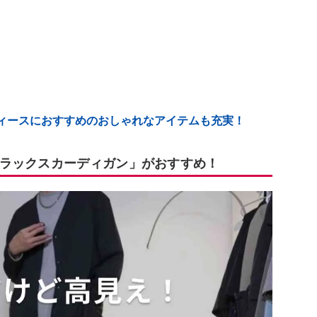
ディースにおすすめのおしゃれなアイテムも充実！
ラックスカーディガン」がおすすめ！