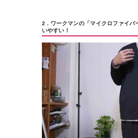
2．ワークマンの「マイクロファイバ
いやすい！