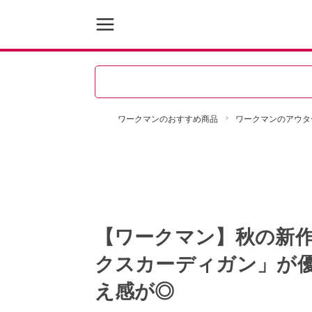
ワークマンのおすすめ商品
ワークマンのアウタ
【ワークマン】秋の新
クスカーディガン」が優
え感が◎