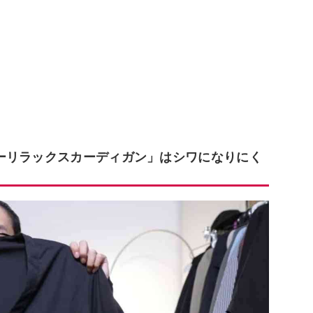
ーリラックスカーディガン」はシワになりにく