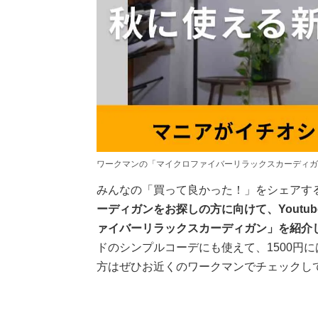
ワークマンの「マイクロファイバーリラックスカーディガ
みんなの「買って良かった！」をシェアす
ーディガンをお探しの方に向けて、Youtu
ァイバーリラックスカーディガン」を紹介
ドのシンプルコーデにも使えて、1500円
方はぜひお近くのワークマンでチェックし