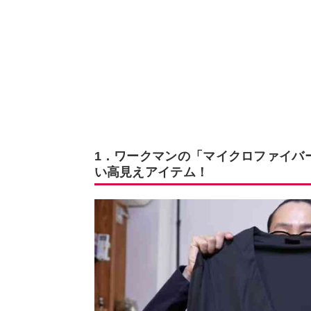
1．ワークマンの「マイクロファイバ
い高見えアイテム！