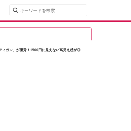
ィガン」が優秀！1500円に見えない高見え感が◎