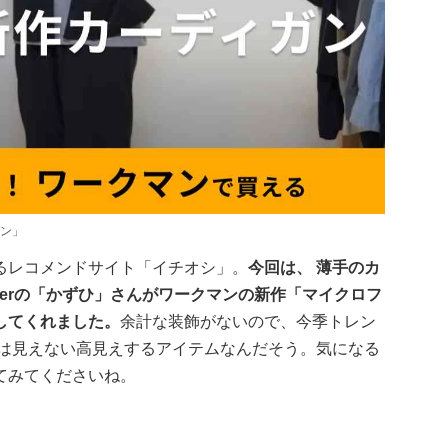
ン」
るレコメンドサイト「イチオシ」。
今回は、 薄手のカ
berの「かずひ」さんがワークマンの新作「マイクロフ
してくれました。
余計な装飾がないので、今季トレン
には見えない高見えするアイテムなんだそう。気になる
てみてくださいね。