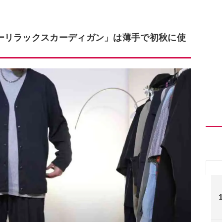
ーリラックスカーディガン」は薄手で初秋に使