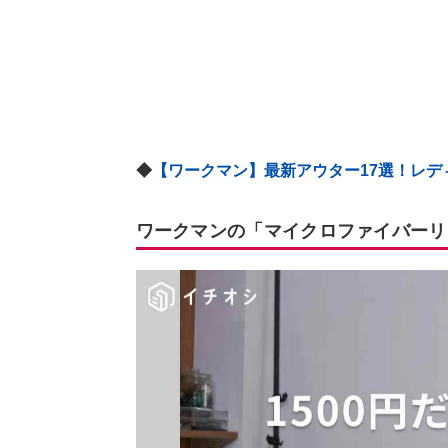
◆
【ワークマン】最新アウター17選！レ
ワークマンの「マイクロファイバーリ