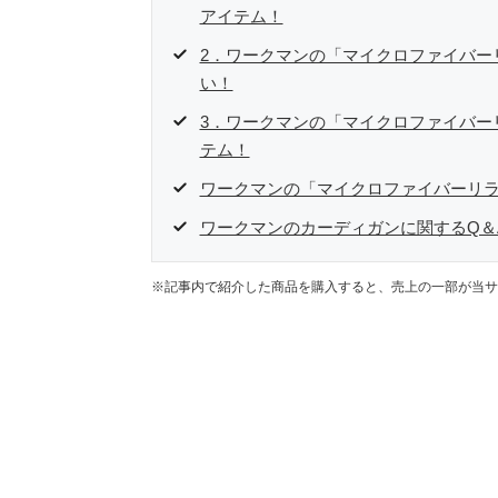
アイテム！
2．ワークマンの「マイクロファイバー
い！
3．ワークマンの「マイクロファイバー
テム！
ワークマンの「マイクロファイバーリ
ワークマンのカーディガンに関するQ＆
※記事内で紹介した商品を購入すると、売上の一部が当サ