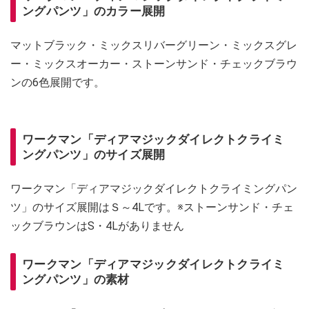
ングパンツ」のカラー展開
マットブラック・ミックスリバーグリーン・ミックスグレ
ー・ミックスオーカー・ストーンサンド・チェックブラウ
ンの6色展開です。
ワークマン「ディアマジックダイレクトクライミ
ングパンツ」のサイズ展開
ワークマン「ディアマジックダイレクトクライミングパン
ツ」のサイズ展開はＳ～4Lです。※ストーンサンド・チェ
ックブラウンはS・4Lがありません
ワークマン「ディアマジックダイレクトクライミ
ングパンツ」の素材