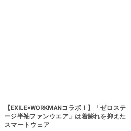
【EXILE×WORKMANコラボ！】「ゼロステ
ージ半袖ファンウエア」は着膨れを抑えた
スマートウェア