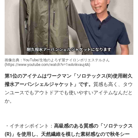
画像出典：YouTube/生地のよろず屋ナイロンポリエステルさん
(https://www.youtube.com/watch?v=1wAnkvauj4A)
第1位のアイテムはワークマン「ソロテックス(R)使用耐久
撥水アーバンシェルジャケット」です。
質感も高く、タウ
ンユースでもアウトドアでも使いやすいアイテムなんだと
か。
・イチオシポイント：
高級感のある質感の「ソロテックス
(R)」を使用し、天然繊維を模した素材感なので秋冬シー