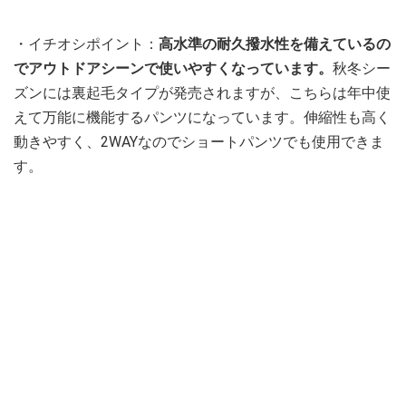
・イチオシポイント：
高水準の耐久撥水性を備えているの
でアウトドアシーンで使いやすくなっています。
秋冬シー
ズンには裏起毛タイプが発売されますが、こちらは年中使
えて万能に機能するパンツになっています。伸縮性も高く
動きやすく、2WAYなのでショートパンツでも使用できま
す。