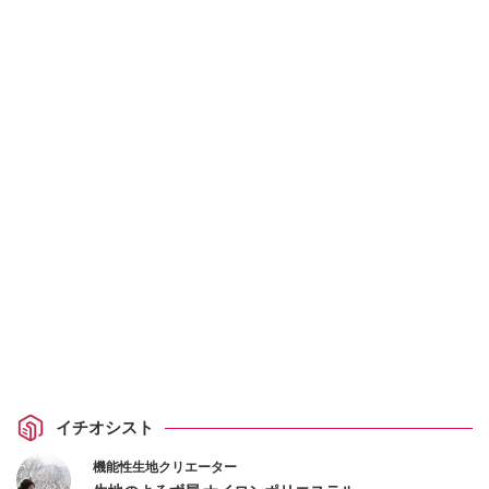
イチオシスト
機能性生地クリエーター