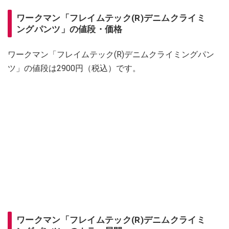
ワークマン「フレイムテック(R)デニムクライミ
ングパンツ」の値段・価格
ワークマン「フレイムテック(R)デニムクライミングパン
ツ」の値段は2900円（税込）です。
ワークマン「フレイムテック(R)デニムクライミ