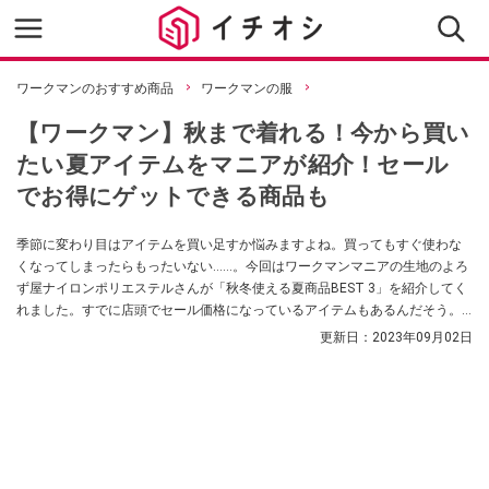
ワークマンのおすすめ商品
ワークマンの服
【ワークマン】秋まで着れる！今から買い
たい夏アイテムをマニアが紹介！セール
でお得にゲットできる商品も
季節に変わり目はアイテムを買い足すか悩みますよね。買ってもすぐ使わな
くなってしまったらもったいない……。今回はワークマンマニアの生地のよろ
ず屋ナイロンポリエステルさんが「秋冬使える夏商品BEST 3」を紹介してく
れました。すでに店頭でセール価格になっているアイテムもあるんだそう。
ぜひチェックしてみてください！
更新日：
2023年09月02日