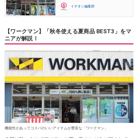
イチオシ編集部
【ワークマン】「秋冬使える夏商品 BEST3」をマ
ニアが解説！
機能性があってコスパのいいアイテムが豊富な「ワークマン」