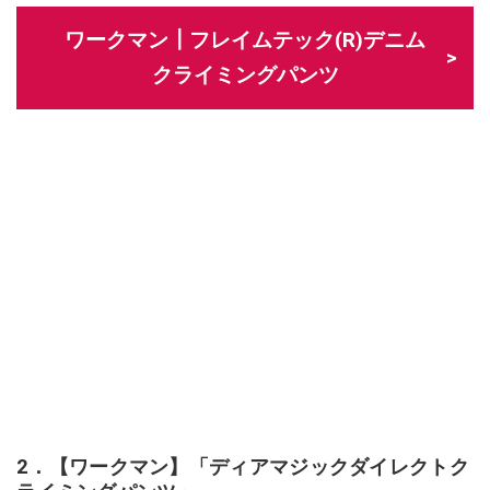
ワークマン┃フレイムテック(R)デニム
クライミングパンツ
2．【ワークマン】「ディアマジックダイレクトク