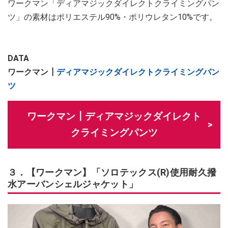
ワークマン「ディアマジックダイレクトクライミングパン
ツ」の素材はポリエステル90%・ポリウレタン10%です。
DATA
ワークマン┃
ディアマジックダイレクトクライミングパン
ツ
ワークマン┃ディアマジックダイレクト
クライミングパンツ
３．【ワークマン】「ソロテックス(R)使用耐久撥
水アーバンシェルジャケット」