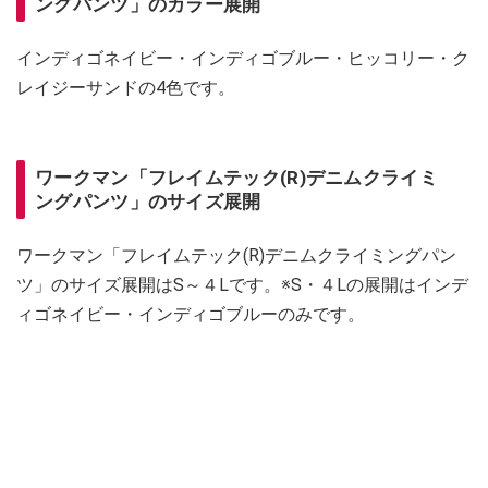
ングパンツ」のカラー展開
インディゴネイビー・インディゴブルー・ヒッコリー・ク
レイジーサンドの4色です。
ワークマン「フレイムテック(R)デニムクライミ
ングパンツ」のサイズ展開
ワークマン「フレイムテック(R)デニムクライミングパン
ツ」のサイズ展開はS～４Lです。※S・４Lの展開はインデ
ィゴネイビー・インディゴブルーのみです。