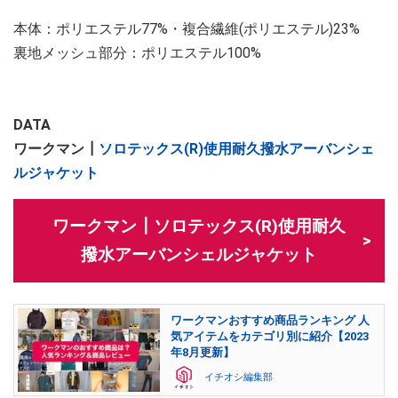
本体：ポリエステル77%・複合繊維(ポリエステル)23%
裏地メッシュ部分：ポリエステル100%
DATA
ワークマン┃
ソロテックス(R)使用耐久撥水アーバンシェ
ルジャケット
ワークマン┃ソロテックス(R)使用耐久
撥水アーバンシェルジャケット
ワークマンおすすめ商品ランキング 人
気アイテムをカテゴリ別に紹介【2023
年8月更新】
イチオシ編集部