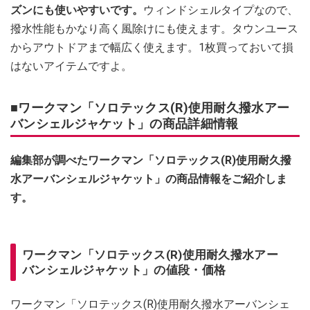
ズンにも使いやすいです。
ウィンドシェルタイプなので、
撥水性能もかなり高く風除けにも使えます。タウンユース
からアウトドアまで幅広く使えます。1枚買っておいて損
はないアイテムですよ。
■ワークマン「ソロテックス(R)使用耐久撥水アー
バンシェルジャケット」の商品詳細情報
編集部が調べたワークマン「ソロテックス(R)使用耐久撥
水アーバンシェルジャケット」の商品情報をご紹介しま
す。
ワークマン「ソロテックス(R)使用耐久撥水アー
バンシェルジャケット」の値段・価格
ワークマン「ソロテックス(R)使用耐久撥水アーバンシェ