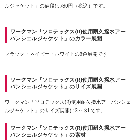
ルジャケット」の値段は780円（税込）です。
ワークマン「ソロテックス(R)使用耐久撥水アー
バンシェルジャケット」のカラー展開
ブラック・ネイビー・ホワイトの3色展開です。
ワークマン「ソロテックス(R)使用耐久撥水アー
バンシェルジャケット」のサイズ展開
ワークマン「ソロテックス(R)使用耐久撥水アーバンシェ
ルジャケット」のサイズ展開はS～３Lです。
ワークマン「ソロテックス(R)使用耐久撥水アー
バンシェルジャケット」の素材