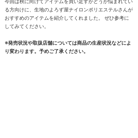
今回は秋に向けてアイテムを買い足すかどうか悩まれてい
る方向けに、生地のよろず屋ナイロンポリエステルさんが
おすすめのアイテムを紹介してくれました。 ぜひ参考に
してみてください。
※発売状況や取扱店舗については商品の生産状況などによ
り変わります。予めご了承ください。