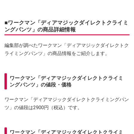
■ワークマン「ディアマジックダイレクトクライミ
ングパンツ」の商品詳細情報
編集部が調べたワークマン「ディアマジックダイレクトク
ライミングパンツ」の商品情報をご紹介します。
ワークマン「ディアマジックダイレクトクライミ
ングパンツ」の値段・価格
ワークマン「ディアマジックダイレクトクライミングパン
ツ」の値段は2900円（税込）です。
ワークマン「ディアマジックダイレクトクライミ