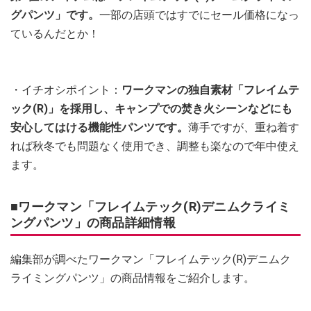
グパンツ」です。
一部の店頭ではすでにセール価格になっ
ているんだとか！
・イチオシポイント：
ワークマンの独自素材「フレイムテ
ック(R)」を採用し、キャンプでの焚き火シーンなどにも
安心してはける機能性パンツです。
薄手ですが、重ね着す
れば秋冬でも問題なく使用でき、調整も楽なので年中使え
ます。
■ワークマン「フレイムテック(R)デニムクライミ
ングパンツ」の商品詳細情報
編集部が調べたワークマン「フレイムテック(R)デニムク
ライミングパンツ」の商品情報をご紹介します。