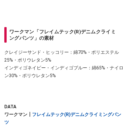
ワークマン「フレイムテック(R)デニムクライミ
ングパンツ」の素材
クレイジーサンド・ヒッコリー：綿70%・ポリエステル
25%・ポリウレタン5%
インディゴネイビー・インディゴブルー：綿65%・ナイロ
ン30%・ポリウレタン5%
DATA
ワークマン┃
フレイムテック(R)デニムクライミングパン
ツ