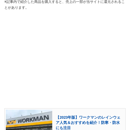
※記事内で紹介した商品を購入すると、売上の一部が当サイトに還元されるこ
とがあります。
【2023年版】ワークマンのレインウェ
ア人気＆おすすめを紹介！防寒・防水
にも注目