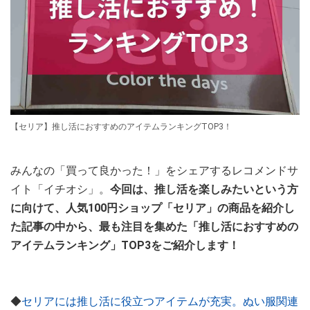
【セリア】推し活におすすめのアイテムランキングTOP3！
みんなの「買って良かった！」をシェアするレコメンドサ
イト「イチオシ」。
今回は、推し活を楽しみたいという方
に向けて、人気100円ショップ「セリア」の商品を紹介し
た記事の中から、最も注目を集めた「推し活におすすめの
アイテムランキング」TOP3をご紹介します！
◆
セリアには推し活に役立つアイテムが充実。ぬい服関連