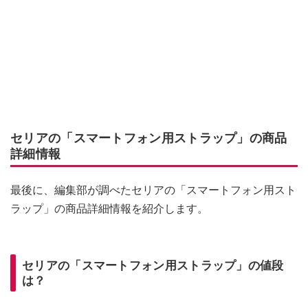
セリアの「スマートフォン用ストラップ」の商品
詳細情報
最後に、編集部が調べたセリアの「スマートフォン用スト
ラップ」の商品詳細情報を紹介します。
セリアの「スマートフォン用ストラップ」の値段
は？