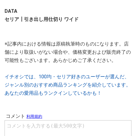
DATA
セリア┃引き出し用仕切り ワイド
※記事内における情報は原稿執筆時のものになります。店
舗により取扱いがない場合や、価格変更および販売終了の
可能性もございます。あらかじめご了承ください。
イチオシでは、100均・セリア好きのユーザーが選んだ、
ジャンル別のおすすめ商品ランキングを紹介しています。
あなたの愛用品もランクインしているかも！