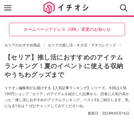
ホームページアドレス（URL）変更のお知らせ
セリアのおすすめ商品
セリアの推し活・オタ活・ヲタコレグッズ
【セリア】推し活におすすめのアイテム
ランキング！夏のイベントに使える収納
やうちわグッズまで
イチオシ編集部がお届けする【人気記事ランキング】シリーズ。今回は人気
100円ショップ「セリア」のアイテムを紹介した記事から、読者に人気の高か
った「推し活におすすめのアイテムランキング」ベスト3をご紹介します。気
になる1位は？ ぜひチェックしてみてくださいね。
更新日：
2024年05月16日