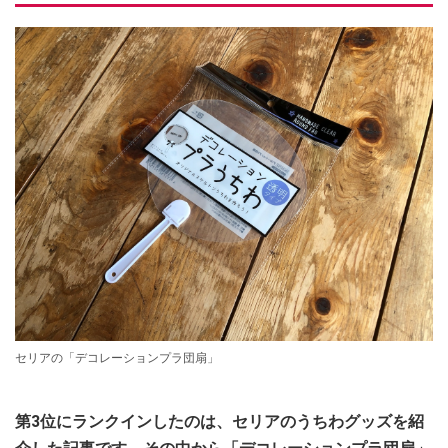
セリアの「デコレーションプラ団扇」
第3位にランクインしたのは、セリアのうちわグッズを紹