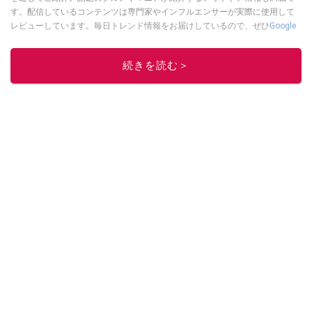
す。配信しているコンテンツは専門家やインフルエンサーが実際に使用して
レビューしています。毎日トレンド情報をお届けしているので、ぜひ
Google
ニュースでフォロー
してください！
このイチオシストの他の記事を読む
続きを読む＞