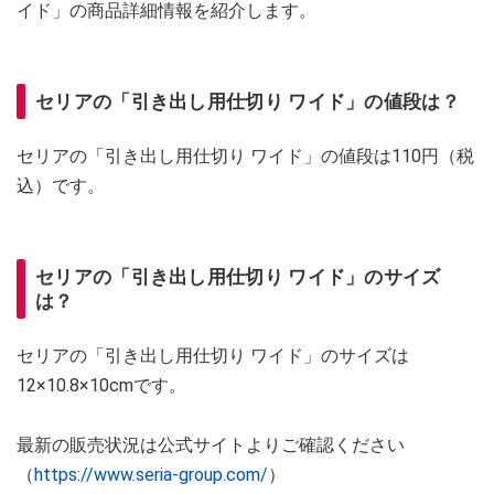
イド」の商品詳細情報を紹介します。
セリアの「引き出し用仕切り ワイド」の値段は？
セリアの「引き出し用仕切り ワイド」の値段は110円（税
込）です。
セリアの「引き出し用仕切り ワイド」のサイズ
は？
セリアの「引き出し用仕切り ワイド」のサイズは
12×10.8×10cmです。
最新の販売状況は公式サイトよりご確認ください
（
https://www.seria-group.com/
）