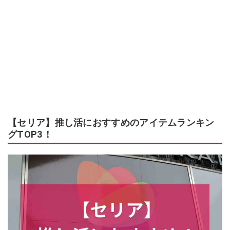
【セリア】推し活におすすめのアイテムランキン
グTOP3！