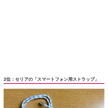
2位：セリアの「スマートフォン用ストラップ」