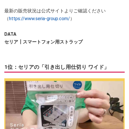
最新の販売状況は公式サイトよりご確認ください
（
https://www.seria-group.com/
）
DATA
セリア┃スマートフォン用ストラップ
1位：セリアの「引き出し用仕切り ワイド」