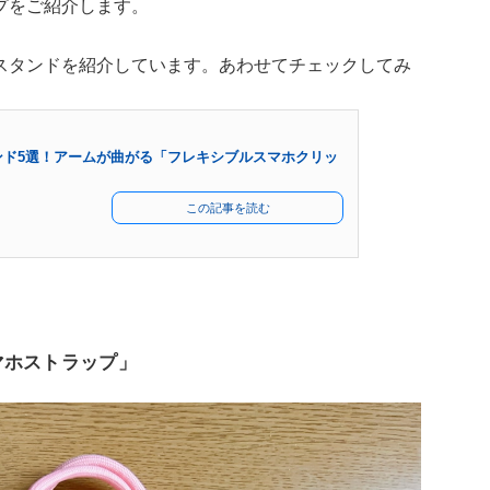
プをご紹介します。
スタンドを紹介しています。あわせてチェックしてみ
ンド5選！アームが曲がる「フレキシブルスマホクリッ
この記事を読む
マホストラップ」