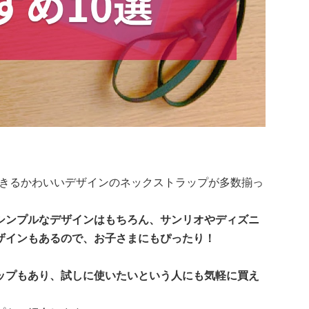
入できるかわいいデザインのネックストラップが多数揃っ
シンプルなデザインはもちろん、サンリオやディズニ
ザインもあるので、お子さまにもぴったり！
ップもあり、試しに使いたいという人にも気軽に買え