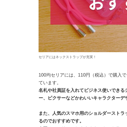
セリアにはネックストラップが充実！
100均セリアには、110円（税込）で購
ています。
名札や社員証を入れてビジネス使いできる
ー、ピクサーなどかわいいキャラクターデ
また、人気のスマホ用のショルダーストラ
るのでおすすめです。