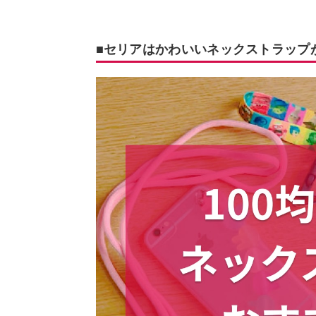
■セリアはかわいいネックストラップ