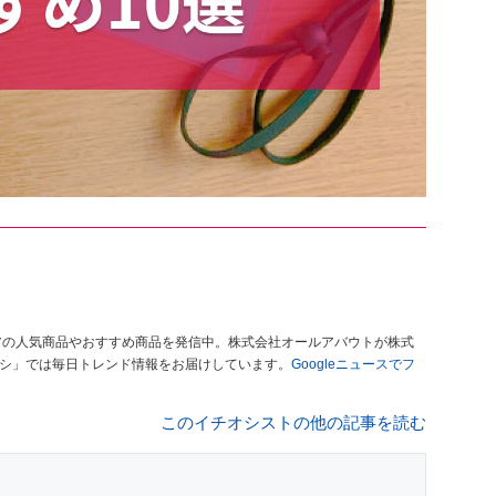
アの人気商品やおすすめ商品を発信中。株式会社オールアバウトが株式
オシ」では毎日トレンド情報をお届けしています。
Googleニュースでフ
このイチオシストの他の記事を読む