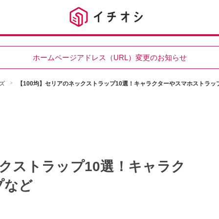
ホームページアドレス（URL）変更のお知らせ
ズ
【100均】セリアのネックストラップ10選！キャラクターやスマホストラッ
ックストラップ10選！キャラク
プなど