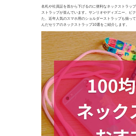
名札や社員証を首から下げるのに便利なネックストラップ。
ストラップが並んでいます。サンリオやディズニー、ピク
た、近年人気のスマホ用のショルダーストラップも揃って
んだセリアのネックストラップ10選をご紹介します。