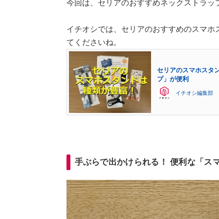
今回は、セリアのおすすめネックストラッ
イチオシでは、セリアのおすすめのスマホ
てくださいね。
セリアのスマホスタ
プ」が便利
イチオシ編集部
手ぶらで出かけられる！ 便利な「ス