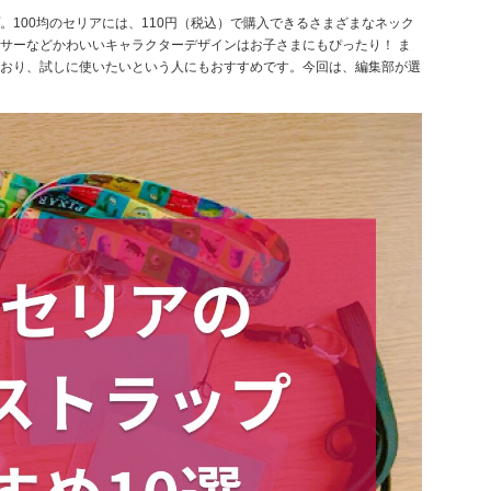
100均のセリアには、110円（税込）で購入できるさまざまなネック
サーなどかわいいキャラクターデザインはお子さまにもぴったり！ ま
おり、試しに使いたいという人にもおすすめです。今回は、編集部が選