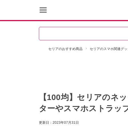
セリアのおすすめ商品
セリアのスマホ関連グッ
【100均】セリアのネ
ターやスマホストラッ
更新日：
2023年07月31日