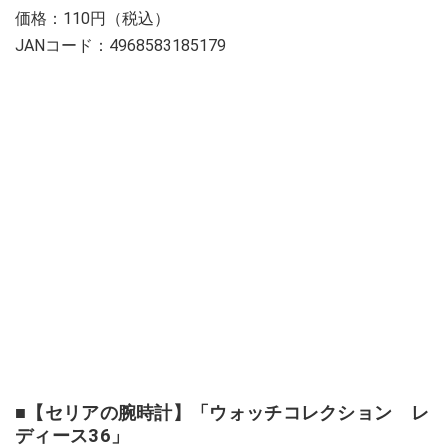
価格：110円（税込）
JANコード：4968583185179
■【セリアの腕時計】「ウォッチコレクション レ
ディース36」