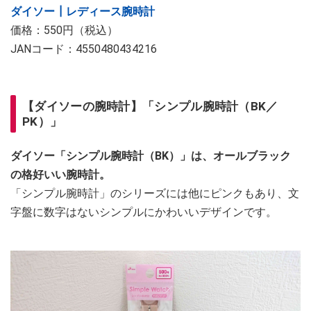
ダイソー┃レディース腕時計
価格：550円（税込）
JANコード：4550480434216
【ダイソーの腕時計】「シンプル腕時計（BK／
PK）」
ダイソー「シンプル腕時計（BK）」は、オールブラック
の格好いい腕時計。
「シンプル腕時計」のシリーズには他にピンクもあり、文
字盤に数字はないシンプルにかわいいデザインです。