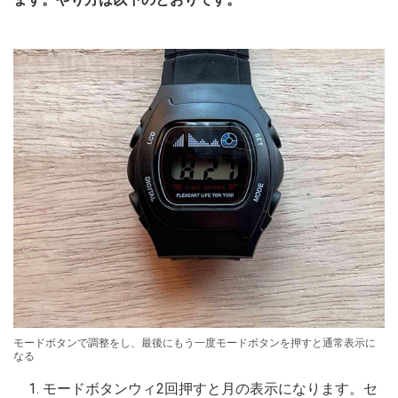
モードボタンで調整をし、最後にもう一度モードボタンを押すと通常表示に
なる
モードボタンウィ2回押すと月の表示になります。セ