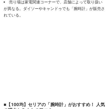
売り場は家電関連コーナーで、店舗によって取り扱い
が異なる。ダイソーやキャンドゥでも「腕時計」が販売さ
れている。
■【100均】セリアの「腕時計」がおすすめ！ 人気