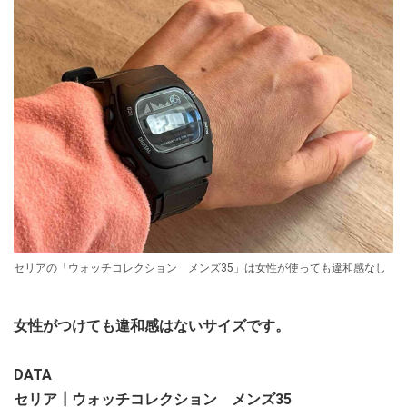
セリアの「ウォッチコレクション メンズ35」は女性が使っても違和感なし
女性がつけても違和感はないサイズです。
DATA
セリア┃ウォッチコレクション メンズ35