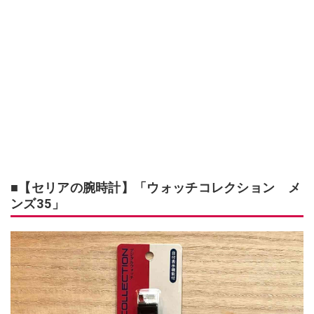
■【セリアの腕時計】「ウォッチコレクション メ
ンズ35」