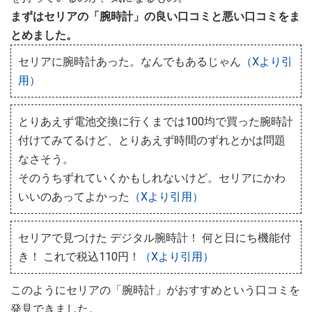
まずはセリアの「腕時計」の良い口コミと悪い口コミをま
とめました。
セリアに腕時計あった。なんでもあるじゃん
（Xより引
用）
とりあえず電池交換に行くまでは100均で買った腕時計
付けてみてるけど、とりあえず時間のずれとかは問題
なさそう。
そのうちずれていくかもしれないけど。セリアにかわ
いいのあってよかった
（Xより引用）
セリアで見つけた デジタル腕時計！ 何と日にち機能付
き！ これで税込110円！
（Xより引用）
このようにセリアの「腕時計」がおすすめという口コミを
発見できました。