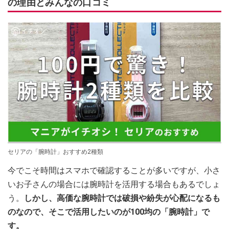
の理由とみんなの口コミ
セリアの「腕時計」おすすめ2種類
今でこそ時間はスマホで確認することが多いですが、小さ
いお子さんの場合には腕時計を活用する場合もあるでしょ
う。
しかし、高価な腕時計では破損や紛失が心配になるも
のなので、そこで活用したいのが100均の「腕時計」で
す。