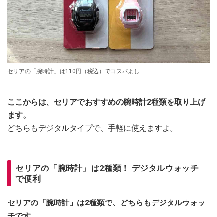
セリアの「腕時計」は110円（税込）でコスパよし
ここからは、セリアでおすすめの腕時計2種類を取り上げ
ます。
どちらもデジタルタイプで、手軽に使えますよ。
セリアの「腕時計」は2種類！ デジタルウォッチ
で便利
セリアの「腕時計」は2種類で、どちらもデジタルウォッ
チです。