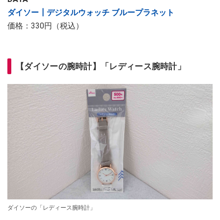
ダイソー┃デジタルウォッチ ブループラネット
価格：330円（税込）
【ダイソーの腕時計】「レディース腕時計」
ダイソーの「レディース腕時計」