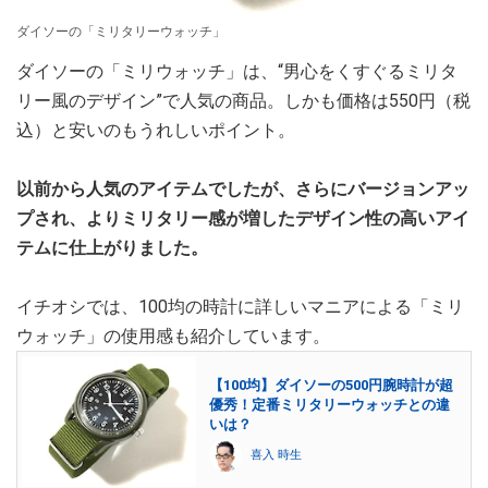
ダイソーの「ミリタリーウォッチ」
ダイソーの「ミリウォッチ」は、“男心をくすぐるミリタ
リー風のデザイン”で人気の商品。しかも価格は550円（税
込）と安いのもうれしいポイント。
以前から人気のアイテムでしたが、さらにバージョンアッ
プされ、よりミリタリー感が増したデザイン性の高いアイ
テムに仕上がりました。
イチオシでは、100均の時計に詳しいマニアによる「ミリ
ウォッチ」の使用感も紹介しています。
【100均】ダイソーの500円腕時計が超
優秀！定番ミリタリーウォッチとの違
いは？
喜入 時生