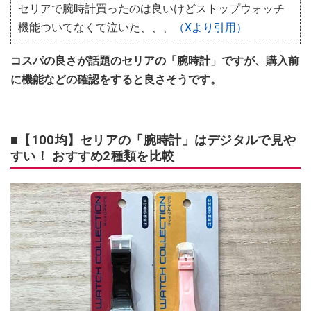
セリアで腕時計買ったのは良いけどストップウォッチ
機能ついてなくて泣いた、、、
（Xより引用）
コスパの良さが話題のセリアの「腕時計」ですが、購入前
に機能などの確認をすると良さそうです。
■【100均】セリアの「腕時計」はデジタルで見や
すい！ おすすめ2種類を比較