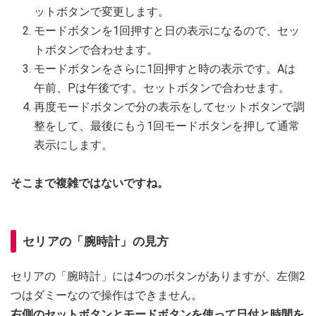
ットボタンで変更します。
モードボタンを1回押すと日の表示になるので、セッ
トボタンで合わせます。
モードボタンをさらに1回押すと時の表示です。Aは
午前、Pは午後です。セットボタンで合わせます。
再度モードボタンで分の表示をしてセットボタンで調
整をして、最後にもう1回モードボタンを押して通常
表示にします。
そこまで複雑ではないですね。
セリアの「腕時計」の見方
セリアの「腕時計」には4つのボタンがありますが、左側2
つはダミーなので操作はできません。
右側のセットボタンとモードボタンを使って日付と時間を