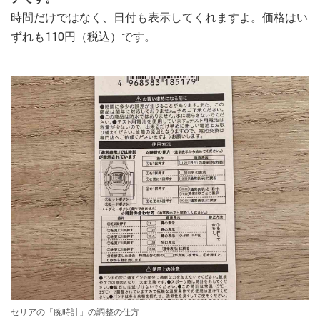
時間だけではなく、日付も表示してくれますよ。価格はい
ずれも110円（税込）です。
セリアの「腕時計」の調整の仕方