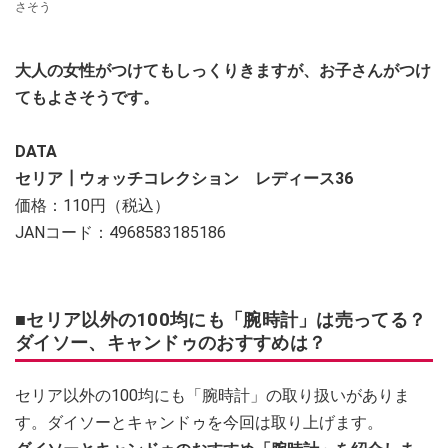
さそう
大人の女性がつけてもしっくりきますが、お子さんがつけ
てもよさそうです。
DATA
セリア┃ウォッチコレクション レディース36
価格：110円（税込）
JANコード：4968583185186
■セリア以外の100均にも「腕時計」は売ってる？
ダイソー、キャンドゥのおすすめは？
セリア以外の100均にも「腕時計」の取り扱いがありま
す。ダイソーとキャンドゥを今回は取り上げます。