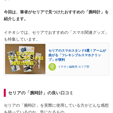
今回は、筆者がセリアで見つけたおすすめの「腕時計」を
紹介します。
イチオシでは、セリアでおすすめの「スマホ関連グッズ」
も特集しています。
セリアのスマホスタンド5選！アームが
曲がる「フレキシブルスマホクリッ
プ」が便利
イチオシ編集部 セリア部
セリアの「腕時計」の良い口コミ
セリアの「腕時計」を実際に使用している方がどんな感想
を持っているのか、気になるもの。