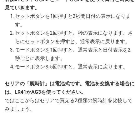
見ていきます。
セットボタンを1回押すと2秒間日付の表示になりま
す。
セットボタンを2回押すと、秒の表示になります。さ
らにセットボタンを押すと、通常表示に戻ります。
モードボタンを1回押すと、通常表示と日付表示を2
秒ごとに表示します。
モードボタンを5回押すと、通常表示に戻ります。
セリアの「腕時計」は電池式です。電池を交換する場合に
は、LR41かAG3を使ってください。
ではここからはセリアで買える2種類の腕時計を比較して
みましょう。