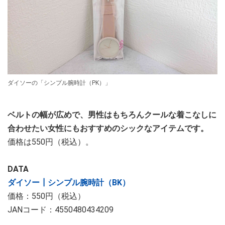
ダイソーの「シンプル腕時計（PK）」
ベルトの幅が広めで、男性はもちろんクールな着こなしに
合わせたい女性にもおすすめのシックなアイテムです。
価格は550円（税込）。
DATA
ダイソー┃シンプル腕時計（BK）
価格：550円（税込）
JANコード：4550480434209