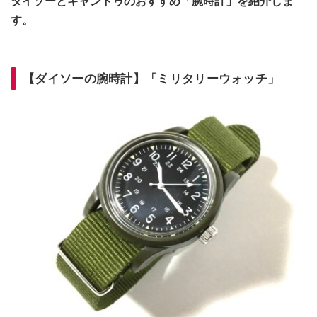
ダイソーとキャンドゥのおすすめ「腕時計」を紹介しま
す。
【ダイソーの腕時計】「ミリタリーウォッチ」