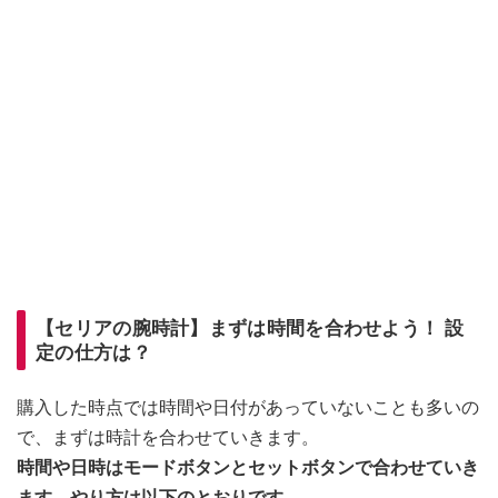
【セリアの腕時計】まずは時間を合わせよう！ 設
定の仕方は？
購入した時点では時間や日付があっていないことも多いの
で、まずは時計を合わせていきます。
時間や日時はモードボタンとセットボタンで合わせていき
ます。やり方は以下のとおりです。