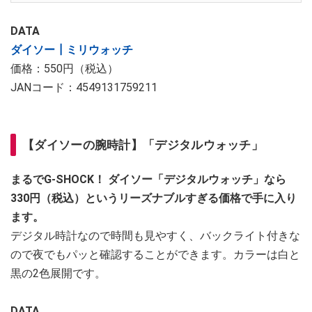
DATA
ダイソー┃ミリウォッチ
価格：550円（税込）
JANコード：4549131759211
【ダイソーの腕時計】「デジタルウォッチ」
まるでG-SHOCK！ ダイソー「デジタルウォッチ」なら
330円（税込）というリーズナブルすぎる価格で手に入り
ます。
デジタル時計なので時間も見やすく、バックライト付きな
ので夜でもパッと確認することができます。カラーは白と
黒の2色展開です。
DATA