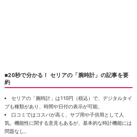
■20秒で分かる！ セリアの「腕時計」の記事を要
約
セリアの「腕時計」は110円（税込）で、デジタルタイ
プも種類があり、時間や日付の表示が可能。
口コミではコスパが高く、サブ用や子供用として人
気。機能性に関する意見もあるが、基本的な時計機能には
問題なし。