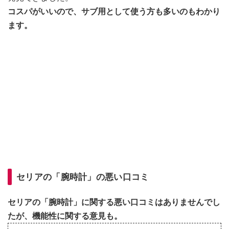
コスパがいいので、サブ用として使う方も多いのもわかり
ます。
セリアの「腕時計」の悪い口コミ
セリアの「腕時計」に関する悪い口コミはありませんでし
たが、機能性に関する意見も。