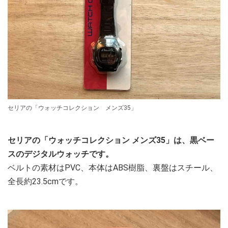
セリアの「ウォッチコレクション メンズ35」
セリアの「ウォッチコレクション メンズ35」は、黒ベー
スのデジタルウォッチです。
ベルトの素材はPVC、本体はABS樹脂、裏盤はスチール、
全長約23.5cmです。