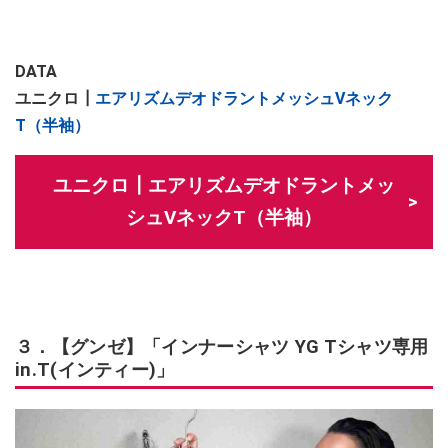
DATA
ユニクロ┃
エアリズムデオドラントメッシュVネック
T（半袖）
ユニクロ┃エアリズムデオドラントメッ
シュVネックT（半袖）
３．【グンゼ】「インナーシャツ YG Tシャツ専用
in.T(インティー)」