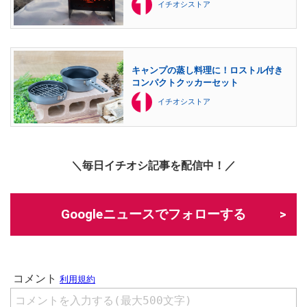
イチオシストア
キャンプの蒸し料理に！ロストル付き
コンパクトクッカーセット
イチオシストア
＼毎日イチオシ記事を配信中！／
Googleニュースでフォローする