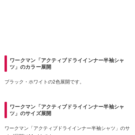
ワークマン「アクティブドライインナー半袖シャ
ツ」のカラー展開
ブラック・ホワイトの2色展開です。
ワークマン「アクティブドライインナー半袖シャ
ツ」のサイズ展開
ワークマン「アクティブドライインナー半袖シャツ」のサ