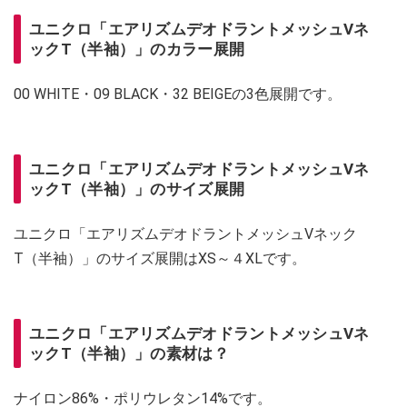
ユニクロ「エアリズムデオドラントメッシュVネ
ックT（半袖）」のカラー展開
00 WHITE・09 BLACK・32 BEIGEの3色展開です。
ユニクロ「エアリズムデオドラントメッシュVネ
ックT（半袖）」のサイズ展開
ユニクロ「エアリズムデオドラントメッシュVネック
T（半袖）」のサイズ展開はXS～４XLです。
ユニクロ「エアリズムデオドラントメッシュVネ
ックT（半袖）」の素材は？
ナイロン86%・ポリウレタン14%です。