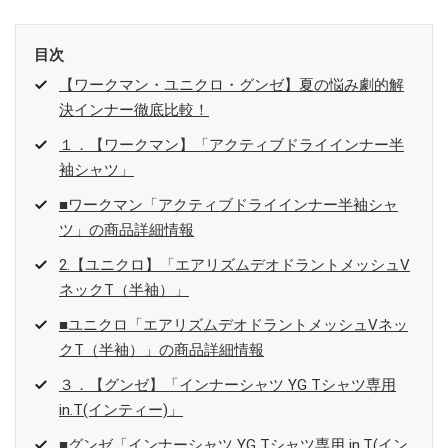
目次
【ワークマン・ユニクロ・グンゼ】夏の悩み劇的解
決インナー徹底比較！
１．【ワークマン】「アクティブドライインナー半
袖シャツ」
■ワークマン「アクティブドライインナー半袖シャ
ツ」の商品詳細情報
2.【ユニクロ】「エアリズムデオドラントメッシュV
ネックT（半袖）」
■ユニクロ「エアリズムデオドラントメッシュVネッ
クT（半袖）」の商品詳細情報
３．【グンゼ】「インナーシャツ YG Tシャツ専用
in.T(インティー)」
■グンゼ「インナーシャツ YG Tシャツ専用 in.T(イン