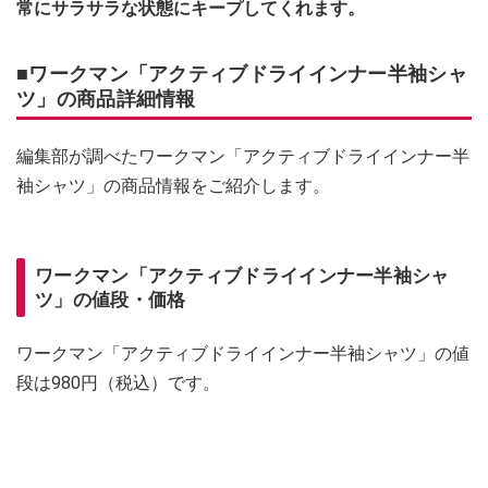
常にサラサラな状態にキープしてくれます。
■ワークマン「アクティブドライインナー半袖シャ
ツ」の商品詳細情報
編集部が調べたワークマン「アクティブドライインナー半
袖シャツ」の商品情報をご紹介します。
ワークマン「アクティブドライインナー半袖シャ
ツ」の値段・価格
ワークマン「アクティブドライインナー半袖シャツ」の値
段は980円（税込）です。