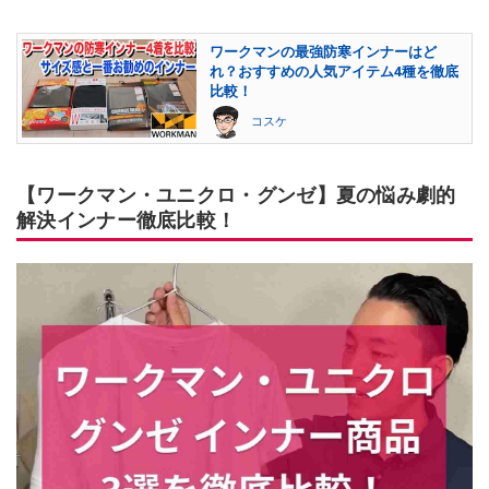
ワークマンの最強防寒インナーはど
れ？おすすめの人気アイテム4種を徹底
比較！
コスケ
【ワークマン・ユニクロ・グンゼ】夏の悩み劇的
解決インナー徹底比較！