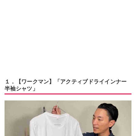
１．【ワークマン】「アクティブドライインナー
半袖シャツ」