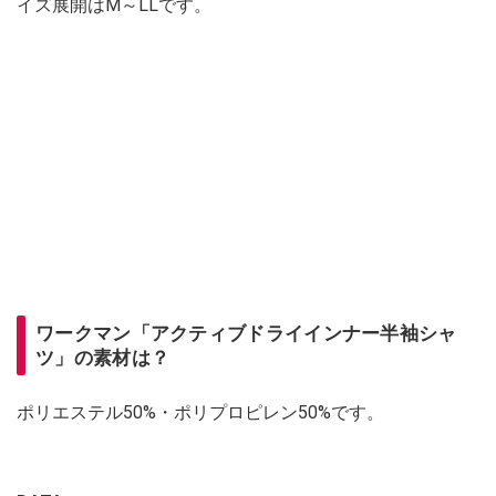
イズ展開はM～LLです。
ワークマン「アクティブドライインナー半袖シャ
ツ」の素材は？
ポリエステル50%・ポリプロピレン50%です。