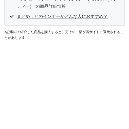
ティー)」の商品詳細情報
まとめ．どのインナーがどんな人におすすめ？
※記事内で紹介した商品を購入すると、売上の一部が当サイトに還元されるこ
とがあります。