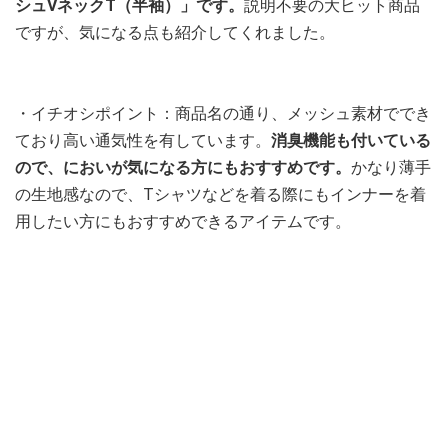
シュVネックT（半袖）」です。
説明不要の大ヒット商品
ですが、気になる点も紹介してくれました。
・イチオシポイント：商品名の通り、メッシュ素材ででき
ており高い通気性を有しています。
消臭機能も付いている
ので、においが気になる方にもおすすめです。
かなり薄手
の生地感なので、Tシャツなどを着る際にもインナーを着
用したい方にもおすすめできるアイテムです。