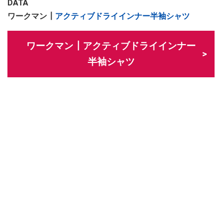
DATA
ワークマン┃
アクティブドライインナー半袖シャツ
ワークマン┃アクティブドライインナー
半袖シャツ