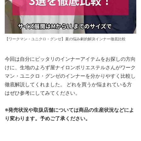
【ワークマン・ユニクロ・グンゼ】夏の悩み劇的解決インナー徹底比較
今回は自分にピッタリのインナーアイテムをお探しの方向
けに、生地のよろず屋ナイロンポリエステルさんがワーク
マン・ユニクロ・グンゼのインナーを分かりやすく比較し
徹底解説してくれました。 どれを買うか悩まれている方
はぜひ参考にしてみてください。
※発売状況や取扱店舗については商品の生産状況などによ
り変わります。予めご了承ください。