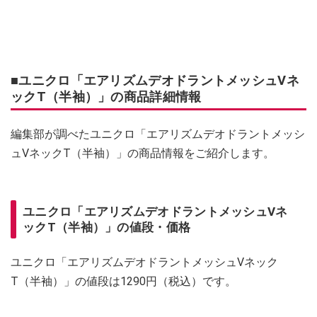
■ユニクロ「エアリズムデオドラントメッシュVネ
ックT（半袖）」の商品詳細情報
編集部が調べたユニクロ「エアリズムデオドラントメッシ
ュVネックT（半袖）」の商品情報をご紹介します。
ユニクロ「エアリズムデオドラントメッシュVネ
ックT（半袖）」の値段・価格
ユニクロ「エアリズムデオドラントメッシュVネック
T（半袖）」の値段は1290円（税込）です。