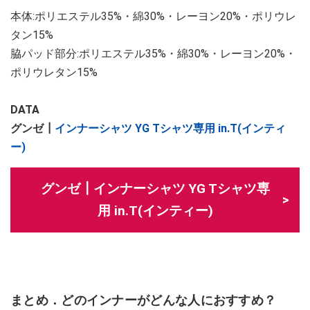
本体:ポリエステル35%・綿30%・レーヨン20%・ポリウレ
タン15%
脇パッド部分:ポリエステル35%・綿30%・レーヨン20%・
ポリウレタン15%
DATA
グンゼ┃
インナーシャツ YG Tシャツ専用 in.T(インティ
ー)
グンゼ┃インナーシャツ YG Tシャツ専
用 in.T(インティー)
まとめ．どのインナーがどんな人におすすめ？