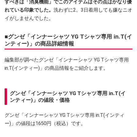
すべきは「消臭機能」でこのアイテムはその点はかなり優
れている印象でした。
洗わずに2、3日着用しても嫌なニオ
イがしませんでした。
■グンゼ「インナーシャツ YG Tシャツ専用 in.T(イ
ンティー)」の商品詳細情報
編集部が調べたグンゼ「インナーシャツ YG Tシャツ専用
in.T(インティー)」の商品情報をご紹介します。
グンゼ「インナーシャツ YG Tシャツ専用 in.T(イ
ンティー)」の値段・価格
グンゼ「インナーシャツ YG Tシャツ専用 in.T(インティ
ー)」の値段は1650円（税込）です。