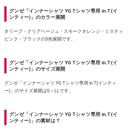
グンゼ「インナーシャツ YG Tシャツ専用 in.T(イ
ンティー)」のカラー展開
オリーブ・クリアベージュ・スモークオレンジ・ミスティ
ピンク・ブラックの5色展開です。
グンゼ「インナーシャツ YG Tシャツ専用 in.T(イ
ンティー)」のサイズ展開
グンゼ「インナーシャツ YG Tシャツ専用 in.T(インティ
ー)」のサイズ展開はS～LLです。
グンゼ「インナーシャツ YG Tシャツ専用 in.T(イ
ンティー)」の素材は？