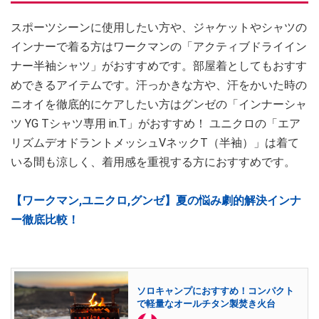
スポーツシーンに使用したい方や、ジャケットやシャツの
インナーで着る方はワークマンの「アクティブドライイン
ナー半袖シャツ」がおすすめです。部屋着としてもおすす
めできるアイテムです。汗っかきな方や、汗をかいた時の
ニオイを徹底的にケアしたい方はグンゼの「インナーシャ
ツ YG Tシャツ専用 in.T」がおすすめ！ ユニクロの「エア
リズムデオドラントメッシュVネックT（半袖）」は着て
いる間も涼しく、着用感を重視する方におすすめです。
【ワークマン,ユニクロ,グンゼ】夏の悩み劇的解決インナ
ー徹底比較！
ソロキャンプにおすすめ！コンパクト
で軽量なオールチタン製焚き火台