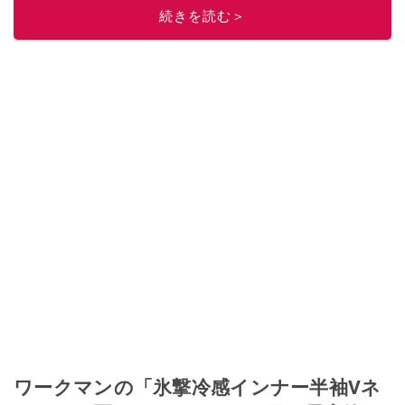
続きを読む＞
ワークマンの「氷撃冷感インナー半袖Vネ