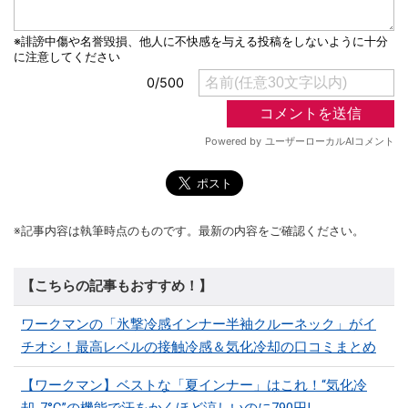
※記事内容は執筆時点のものです。最新の内容をご確認ください。
【こちらの記事もおすすめ！】
ワークマンの「氷撃冷感インナー半袖クルーネック」がイ
チオシ！最高レベルの接触冷感＆気化冷却の口コミまとめ
【ワークマン】ベストな「夏インナー」はこれ！“気化冷