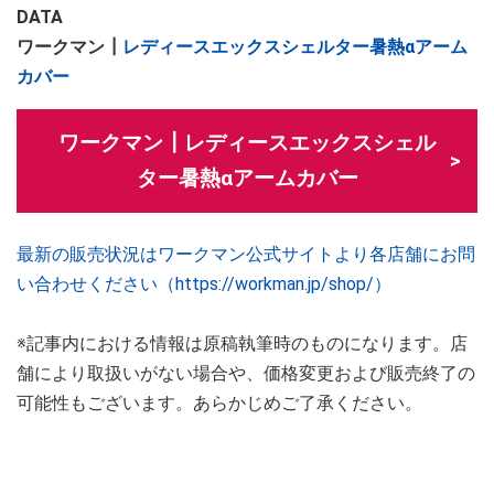
DATA
ワークマン┃
レディースエックスシェルター暑熱αアーム
カバー
ワークマン┃レディースエックスシェル
ター暑熱αアームカバー
最新の販売状況はワークマン公式サイトより各店舗にお問
い合わせください（https://workman.jp/shop/）
※記事内における情報は原稿執筆時のものになります。店
舗により取扱いがない場合や、価格変更および販売終了の
可能性もございます。あらかじめご了承ください。