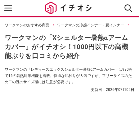
ワークマンのおすすめ商品
ワークマンの冷感インナー・夏インナー
ワークマンの「Xシェルター暑熱αアーム
カバー」がイチオシ！1000円以下の高機
能ぶりを口コミから紹介
ワークマンの「レディースエックスシェルター暑熱αアームカバー」は980円
で16の暑熱対策機能を搭載。快適な肌触りが人気ですが、フリーサイズのた
め二の腕のサイズ感には注意が必要です。
更新日：
2026年07月02日