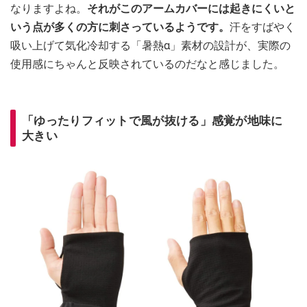
なりますよね。
それがこのアームカバーには起きにくいと
いう点が多くの方に刺さっているようです。
汗をすばやく
吸い上げて気化冷却する「暑熱α」素材の設計が、実際の
使用感にちゃんと反映されているのだなと感じました。
「ゆったりフィットで風が抜ける」感覚が地味に
大きい