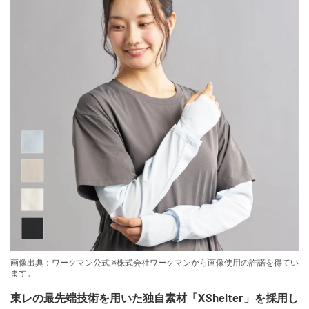
画像出典：ワークマン公式 ※株式会社ワークマンから画像使用の許諾を得てい
ます。
東レの最先端技術を用いた独自素材「XShelter」を採用し