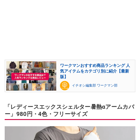
ワークマンおすすめ商品ランキング 人
気アイテムをカテゴリ別に紹介【最新
版】
イチオシ編集部 ワークマン部
「レディースエックスシェルター暑熱αアームカバ
ー」980円・4色・フリーサイズ