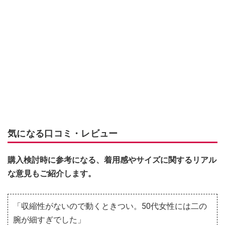
気になる口コミ・レビュー
購入検討時に参考になる、着用感やサイズに関するリアル
な意見もご紹介します。
「収縮性がないので動くときつい。50代女性には二の
腕が細すぎでした」