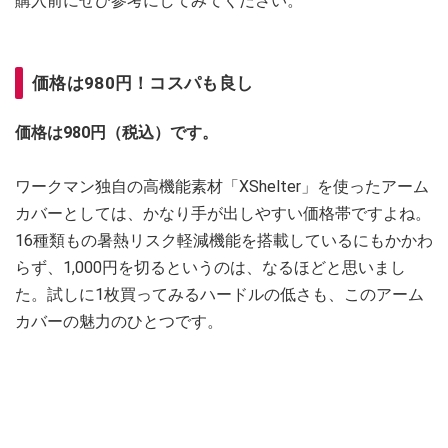
購入前にぜひ参考にしてみてください。
価格は980円！コスパも良し
価格は980円（税込）です。
ワークマン独自の高機能素材「XShelter」を使ったアーム
カバーとしては、かなり手が出しやすい価格帯ですよね。
16種類もの暑熱リスク軽減機能を搭載しているにもかかわ
らず、1,000円を切るというのは、なるほどと思いまし
た。試しに1枚買ってみるハードルの低さも、このアーム
カバーの魅力のひとつです。