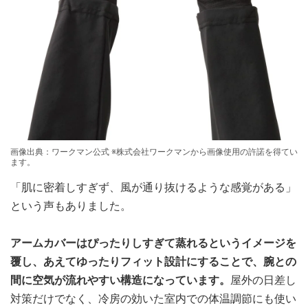
画像出典：ワークマン公式 ※株式会社ワークマンから画像使用の許諾を得てい
ます。
「肌に密着しすぎず、風が通り抜けるような感覚がある」
という声もありました。
アームカバーはぴったりしすぎて蒸れるというイメージを
覆し、あえてゆったりフィット設計にすることで、腕との
間に空気が流れやすい構造になっています。
屋外の日差し
対策だけでなく、冷房の効いた室内での体温調節にも使い