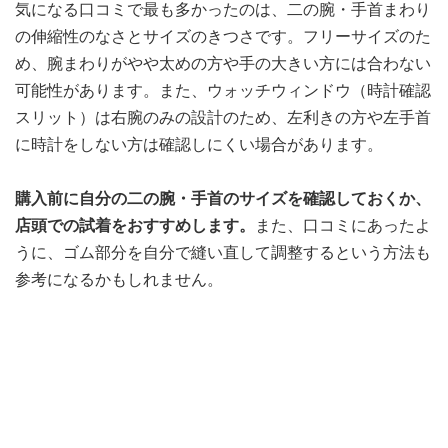
気になる口コミで最も多かったのは、二の腕・手首まわり
の伸縮性のなさとサイズのきつさです。フリーサイズのた
め、腕まわりがやや太めの方や手の大きい方には合わない
可能性があります。また、ウォッチウィンドウ（時計確認
スリット）は右腕のみの設計のため、左利きの方や左手首
に時計をしない方は確認しにくい場合があります。
購入前に自分の二の腕・手首のサイズを確認しておくか、
店頭での試着をおすすめします。
また、口コミにあったよ
うに、ゴム部分を自分で縫い直して調整するという方法も
参考になるかもしれません。