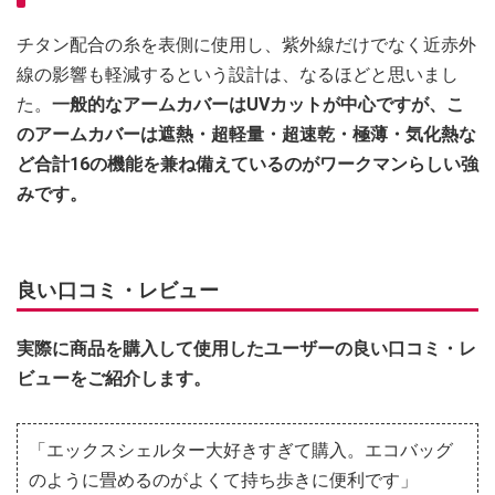
チタン配合の糸を表側に使用し、紫外線だけでなく近赤外
線の影響も軽減するという設計は、なるほどと思いまし
た。
一般的なアームカバーはUVカットが中心ですが、こ
のアームカバーは遮熱・超軽量・超速乾・極薄・気化熱な
ど合計16の機能を兼ね備えているのがワークマンらしい強
みです。
良い口コミ・レビュー
実際に商品を購入して使用したユーザーの良い口コミ・レ
ビューをご紹介します。
「エックスシェルター大好きすぎて購入。エコバッグ
のように畳めるのがよくて持ち歩きに便利です」