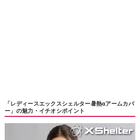
「レディースエックスシェルター暑熱αアームカバ
ー」の魅力・イチオシポイント