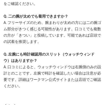
をご確認ください。
Q. 二の腕が太めでも着用できますか？
A. フリーサイズのため、腕まわりが太めの方には二の腕ゴ
ム部分がきつく感じる可能性があります。口コミでも複数
の方が「きつい」と投稿しています。可能であれば店頭で
の試着を推奨します。
Q. 左腕にも時計確認用のスリット（ウォッチウィンド
ウ）はありますか？
A. 口コミによると、ウォッチウィンドウは右腕側のみの設
計とのことです。左腕で時計を確認したい場合は注意が必
要です。詳細はワークマン公式サイトまたは店頭でご確認
ください。