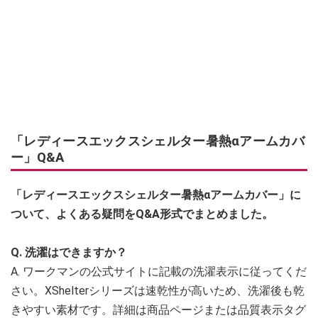
「レディースエックスシェルター暑熱αアームカバ
ー」Q&A
「レディースエックスシェルター暑熱αアームカバー」に
ついて、よくある疑問をQ&A形式でまとめました。
Q. 洗濯はできますか？
A. ワークマンの公式サイトに記載の洗濯表示に従ってくだ
さい。XShelterシリーズは速乾性が高いため、洗濯後も乾
きやすい素材です。詳細は商品ページまたは品質表示タグ