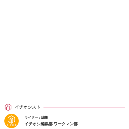
イチオシスト
ライター / 編集
イチオシ編集部 ワークマン部