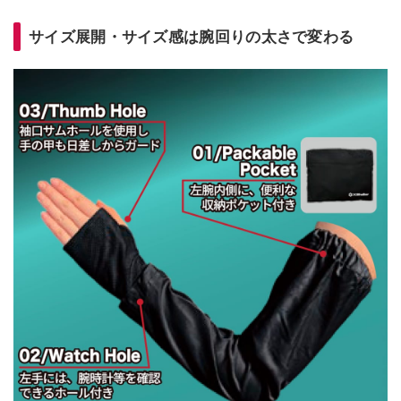
サイズ展開・サイズ感は腕回りの太さで変わる