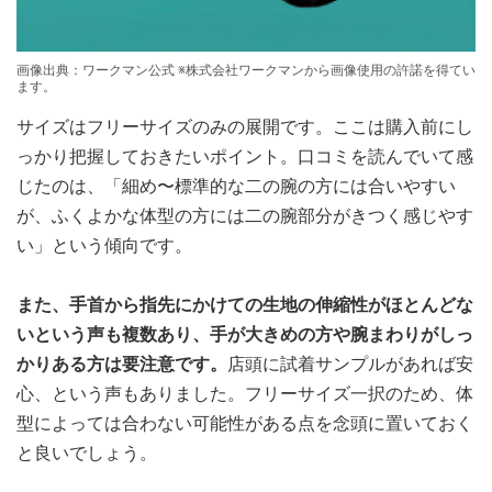
画像出典：ワークマン公式 ※株式会社ワークマンから画像使用の許諾を得てい
ます。
サイズはフリーサイズのみの展開です。ここは購入前にし
っかり把握しておきたいポイント。口コミを読んでいて感
じたのは、「細め〜標準的な二の腕の方には合いやすい
が、ふくよかな体型の方には二の腕部分がきつく感じやす
い」という傾向です。
また、手首から指先にかけての生地の伸縮性がほとんどな
いという声も複数あり、手が大きめの方や腕まわりがしっ
かりある方は要注意です。
店頭に試着サンプルがあれば安
心、という声もありました。フリーサイズ一択のため、体
型によっては合わない可能性がある点を念頭に置いておく
と良いでしょう。