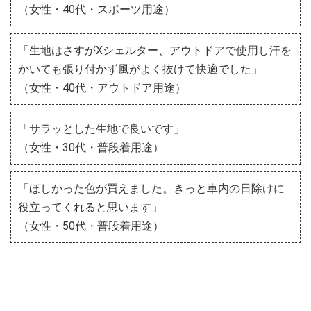
（女性・40代・スポーツ用途）
「生地はさすがXシェルター、アウトドアで使用し汗を
かいても張り付かず風がよく抜けて快適でした」
（女性・40代・アウトドア用途）
「サラッとした生地で良いです」
（女性・30代・普段着用途）
「ほしかった色が買えました。きっと車内の日除けに
役立ってくれると思います」
（女性・50代・普段着用途）