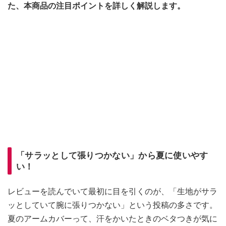
た、本商品の注目ポイントを詳しく解説します。
「サラッとして張りつかない」から夏に使いやす
い！
レビューを読んでいて最初に目を引くのが、「生地がサラ
ッとしていて腕に張りつかない」という投稿の多さです。
夏のアームカバーって、汗をかいたときのベタつきが気に