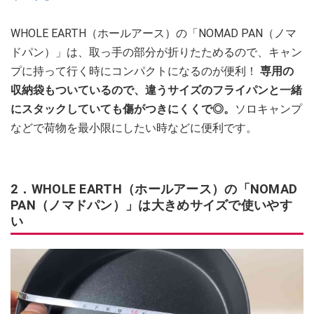
WHOLE EARTH（ホールアース）の「NOMAD PAN（ノマ
ドパン）」は、取っ手の部分が折りたためるので、キャン
プに持って行く時にコンパクトになるのが便利！
専用の
収納袋もついているので、違うサイズのフライパンと一緒
にスタックしていても傷がつきにくくで◎。
ソロキャンプ
などで荷物を最小限にしたい時などに便利です。
2．WHOLE EARTH（ホールアース）の「NOMAD
PAN（ノマドパン）」は大きめサイズで使いやす
い