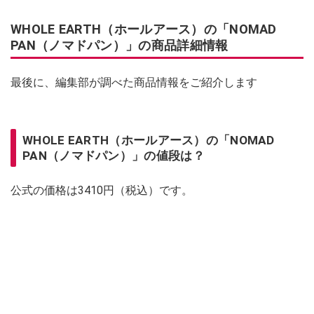
WHOLE EARTH（ホールアース）の「NOMAD
PAN（ノマドパン）」の商品詳細情報
最後に、編集部が調べた商品情報をご紹介します
WHOLE EARTH（ホールアース）の「NOMAD
PAN（ノマドパン）」の値段は？
公式の価格は3410円（税込）です。