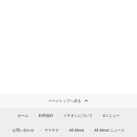
ページトップへ戻る
ホーム
利用規約
イチオシについて
dメニュー
お問い合わせ
ママテナ
All About
All About ニュース