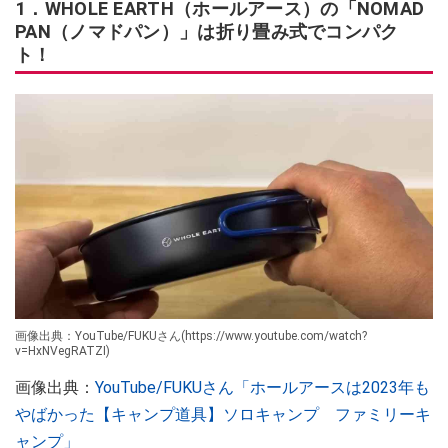
1．WHOLE EARTH（ホールアース）の「NOMAD
PAN（ノマドパン）」は折り畳み式でコンパク
ト！
画像出典：YouTube/FUKUさん(https://www.youtube.com/watch?
v=HxNVegRATZI)
画像出典：
YouTube/FUKUさん「ホールアースは2023年も
やばかった【キャンプ道具】ソロキャンプ ファミリーキ
ャンプ」