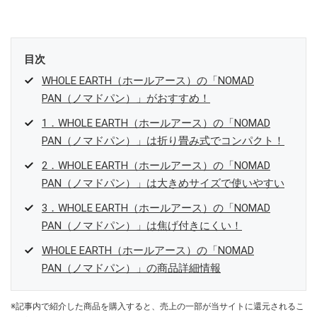
目次
WHOLE EARTH（ホールアース）の「NOMAD
PAN（ノマドパン）」がおすすめ！
1．WHOLE EARTH（ホールアース）の「NOMAD
PAN（ノマドパン）」は折り畳み式でコンパクト！
2．WHOLE EARTH（ホールアース）の「NOMAD
PAN（ノマドパン）」は大きめサイズで使いやすい
3．WHOLE EARTH（ホールアース）の「NOMAD
PAN（ノマドパン）」は焦げ付きにくい！
WHOLE EARTH（ホールアース）の「NOMAD
PAN（ノマドパン）」の商品詳細情報
※記事内で紹介した商品を購入すると、売上の一部が当サイトに還元されるこ