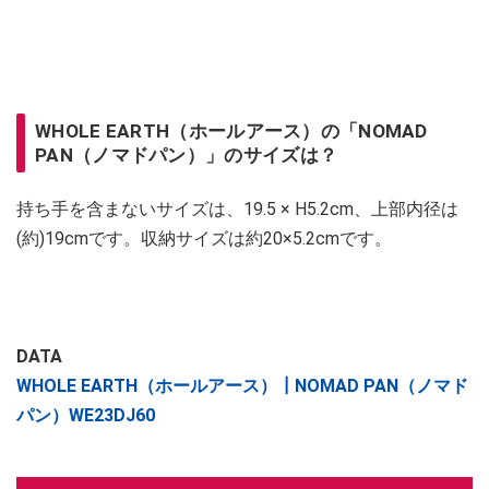
WHOLE EARTH（ホールアース）の「NOMAD
PAN（ノマドパン）」のサイズは？
持ち手を含まないサイズは、19.5 × H5.2cm、上部内径は
(約)19cmです。収納サイズは約20×5.2cmです。
DATA
WHOLE EARTH（ホールアース）┃NOMAD PAN（ノマド
パン）WE23DJ60