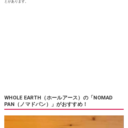
とがあります。
WHOLE EARTH（ホールアース）の「NOMAD
PAN（ノマドパン）」がおすすめ！