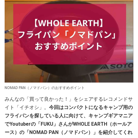
NOMAD PAN（ノマドパン）のおすすめポイント
みんなの「買って良かった！」をシェアするレコメンドサ
イト「イチオシ」。
今回はコンパクトになるキャンプ用の
フライパンを探している人に向けて、キャンプギアマニア
でYoutuberの「FUKU」さんがWHOLE EARTH（ホールア
ース）の「NOMAD PAN（ノマドパン）」を紹介してくれ