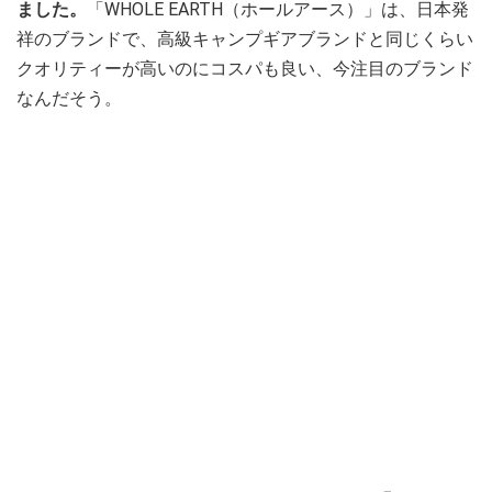
ました。
「WHOLE EARTH（ホールアース）」は、日本発
祥のブランドで、高級キャンプギアブランドと同じくらい
クオリティーが高いのにコスパも良い、今注目のブランド
なんだそう。