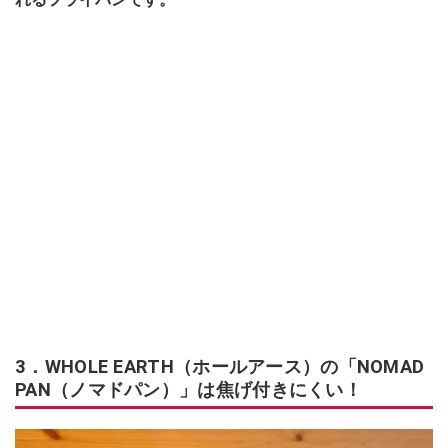
3．WHOLE EARTH（ホールアース）の「NOMAD
PAN（ノマドパン）」は焦げ付きにくい！