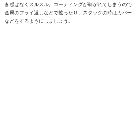
き感はなくスルスル。コーティングが剥がれてしまうので
金属のフライ返しなどで擦ったり、スタックの時はカバー
などをするようにしましょう。