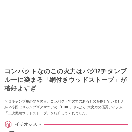
コンパクトなのこの火力はバグ⁉チタンブ
ルーに染まる「網付きウッドストーブ」が
格好よすぎ
ソロキャンプ用の焚き火台、コンパクトで火力のあるものを探していません
か？今回はキャンプギアマニアの「FUKU」さんが、大火力の優秀アイテム
「二次燃焼ウッドストーブ」を紹介してくれました。
イチオシスト