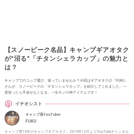
【スノーピーク名品】キャンプギアオタク
が“沼る”「チタンシェラカップ」の魅力と
は？
キャンプでのコップ選び、迷っていませんか？今回はギアオタクの「FUKU」
さんが、スノーピークの「チタンシェラカップ」を紹介してくれました。一
度使ったら手放せなくなる、一生モノの神アイテムです！
イチオシスト
キャンプ系YouTuber
FUKU
キャンプ歴15年のキャンプギアオタク。2019年12月よりYouTubeチャンネル