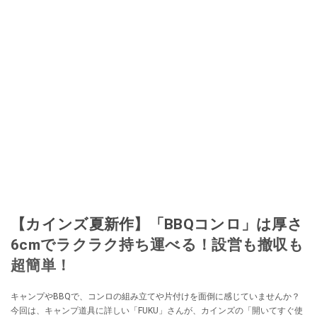
【カインズ夏新作】「BBQコンロ」は厚さ
6cmでラクラク持ち運べる！設営も撤収も
超簡単！
キャンプやBBQで、コンロの組み立てや片付けを面倒に感じていませんか？
今回は、キャンプ道具に詳しい「FUKU」さんが、カインズの「開いてすぐ使