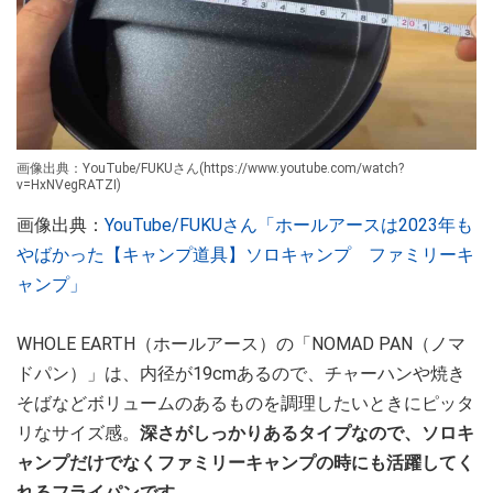
画像出典：YouTube/FUKUさん(https://www.youtube.com/watch?
v=HxNVegRATZI)
画像出典：
YouTube/FUKUさん「ホールアースは2023年も
やばかった【キャンプ道具】ソロキャンプ ファミリーキ
ャンプ」
WHOLE EARTH（ホールアース）の「NOMAD PAN（ノマ
ドパン）」は、内径が19cmあるので、チャーハンや焼き
そばなどボリュームのあるものを調理したいときにピッタ
リなサイズ感。
深さがしっかりあるタイプなので、ソロキ
ャンプだけでなくファミリーキャンプの時にも活躍してく
れるフライパンです。