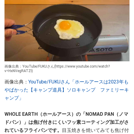
画像出典：YouTube/FUKUさん(https://www.youtube.com/watch?
v=HxNVegRATZI)
画像出典：
YouTube/FUKUさん「ホールアースは2023年も
やばかった【キャンプ道具】ソロキャンプ ファミリーキ
ャンプ」
WHOLE EARTH（ホールアース）の「NOMAD PAN（ノマ
ドパン）」は焦げ付きにくいフッ素コーティング加工がさ
れているフライパンです。
目玉焼きを焼いてみても焦げ付