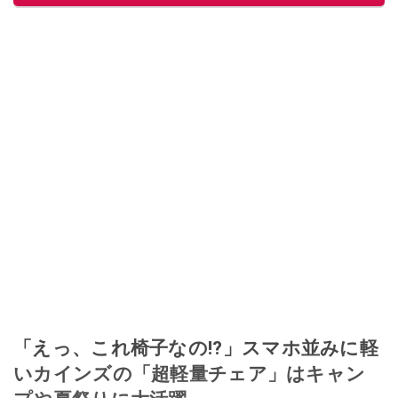
「えっ、これ椅子なの!?」スマホ並みに軽
いカインズの「超軽量チェア」はキャン