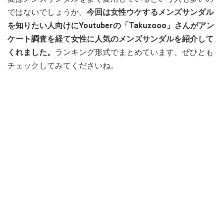
ではないでしょうか。
今回は女性ウケするメンズサンダル
を知りたい人向けにYoutuberの「Takuzooo」さんがアン
ケート調査を経て女性に人気のメンズサンダルを紹介して
くれました。
ランキング形式でまとめています。ぜひとも
チェックしてみてくださいね。