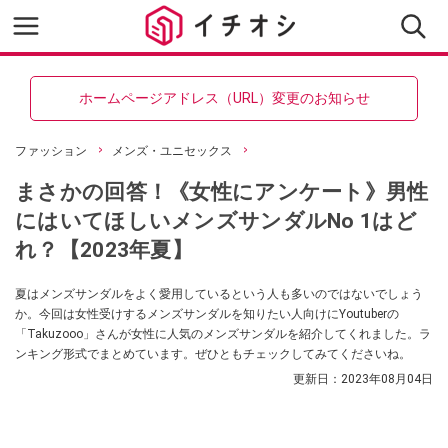
ホームページアドレス（URL）変更のお知らせ
ファッション
メンズ・ユニセックス
まさかの回答！《女性にアンケート》男性
にはいてほしいメンズサンダルNo 1はど
れ？【2023年夏】
夏はメンズサンダルをよく愛用しているという人も多いのではないでしょう
か。今回は女性受けするメンズサンダルを知りたい人向けにYoutuberの
「Takuzooo」さんが女性に人気のメンズサンダルを紹介してくれました。ラ
ンキング形式でまとめています。ぜひともチェックしてみてくださいね。
更新日：
2023年08月04日