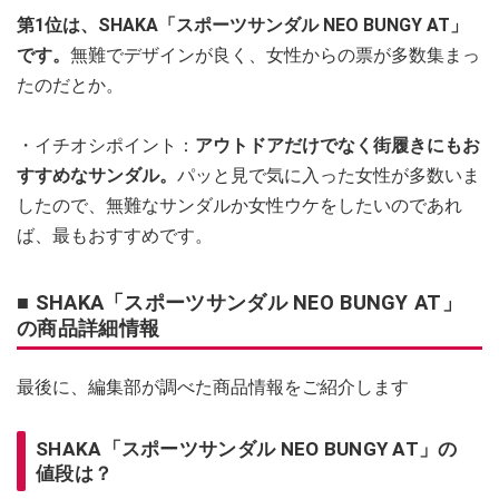
第1位は、SHAKA「スポーツサンダル NEO BUNGY AT」
です。
無難でデザインが良く、女性からの票が多数集まっ
たのだとか。
・イチオシポイント：
アウトドアだけでなく街履きにもお
すすめなサンダル。
パッと見で気に入った女性が多数いま
したので、無難なサンダルか女性ウケをしたいのであれ
ば、最もおすすめです。
■ SHAKA「スポーツサンダル NEO BUNGY AT」
の商品詳細情報
最後に、編集部が調べた商品情報をご紹介します
SHAKA「スポーツサンダル NEO BUNGY AT」の
値段は？