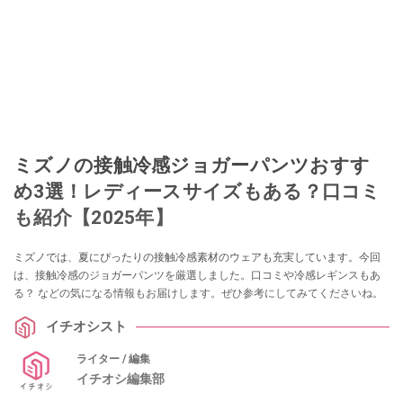
ミズノの接触冷感ジョガーパンツおすす
め3選！レディースサイズもある？口コミ
も紹介【2025年】
ミズノでは、夏にぴったりの接触冷感素材のウェアも充実しています。今回
は、接触冷感のジョガーパンツを厳選しました。口コミや冷感レギンスもあ
る？ などの気になる情報もお届けします。ぜひ参考にしてみてくださいね。
イチオシスト
ライター / 編集
イチオシ編集部