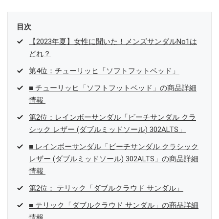
目次
【2023年夏】女性に聞いた！メンズサンダルNo1は
どれ？
第4位：チューリッヒ「ソフトフットベッド」
■ チューリッヒ「ソフトフットベッド」の商品詳細
情報
第2位：レインボーサンダル「ビーチサンダル クラ
シック レザー (ダブルミッドソール) 302ALTS」
■ レインボーサンダル「ビーチサンダル クラシック
レザー (ダブルミッドソール) 302ALTS」の商品詳細
情報
第2位： テリック「ダブルクラウド サンダル」
■ テリック「ダブルクラウド サンダル」の商品詳細
情報