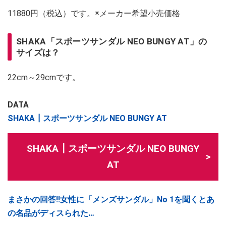
11880円（税込）です。※メーカー希望小売価格
SHAKA「スポーツサンダル NEO BUNGY AT」の
サイズは？
22cm～29cmです。
DATA
SHAKA┃スポーツサンダル NEO BUNGY AT
SHAKA┃スポーツサンダル NEO BUNGY
AT
まさかの回答‼︎女性に「メンズサンダル」No 1を聞くとあ
の名品がディスられた…