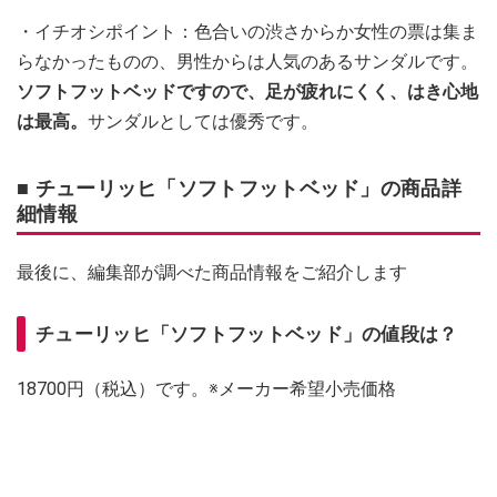
・イチオシポイント：色合いの渋さからか女性の票は集ま
らなかったものの、男性からは人気のあるサンダルです。
ソフトフットベッドですので、足が疲れにくく、はき心地
は最高。
サンダルとしては優秀です。
■ チューリッヒ「ソフトフットベッド」の商品詳
細情報
最後に、編集部が調べた商品情報をご紹介します
チューリッヒ「ソフトフットベッド」の値段は？
18700円（税込）です。※メーカー希望小売価格