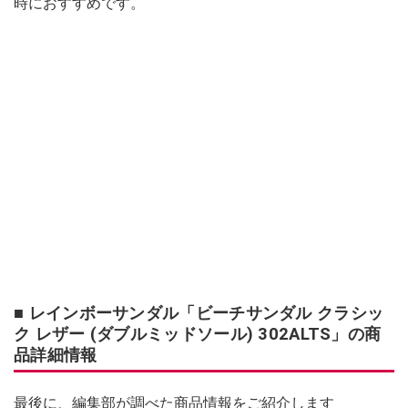
時におすすめです。
■ レインボーサンダル「ビーチサンダル クラシッ
ク レザー (ダブルミッドソール) 302ALTS」の商
品詳細情報
最後に、編集部が調べた商品情報をご紹介します