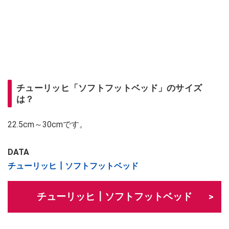
チューリッヒ「ソフトフットベッド」のサイズ
は？
22.5cm～30cmです。
DATA
チューリッヒ┃ソフトフットベッド
チューリッヒ┃ソフトフットベッド