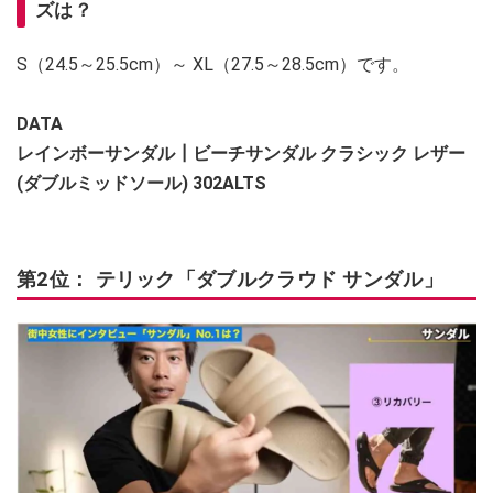
ズは？
S（24.5～25.5cm）～ XL（27.5～28.5cm）です。
DATA
レインボーサンダル┃ビーチサンダル クラシック レザー
(ダブルミッドソール) 302ALTS
第2位： テリック「ダブルクラウド サンダル」