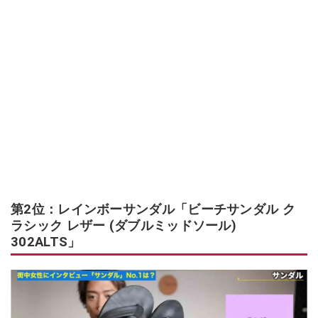
第2位：レインボーサンダル「ビーチサンダル ク
ラシック レザー (ダブルミッドソール)
302ALTS」