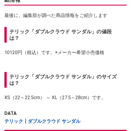
最後に、編集部が調べた商品情報をご紹介します
テリック「ダブルクラウド サンダル」の値段
は？
10120円（税込）です。※メーカー希望小売価格
テリック「ダブルクラウド サンダル」のサイズ
は？
XS（22～22.5cm） ～ XL（27.5～28cm）です。
DATA
テリック┃ダブルクラウド サンダル