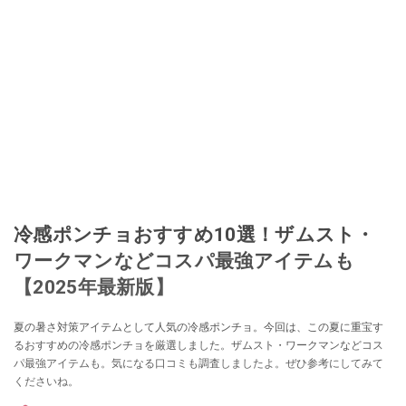
冷感ポンチョおすすめ10選！ザムスト・
ワークマンなどコスパ最強アイテムも
【2025年最新版】
夏の暑さ対策アイテムとして人気の冷感ポンチョ。今回は、この夏に重宝す
るおすすめの冷感ポンチョを厳選しました。ザムスト・ワークマンなどコス
パ最強アイテムも。気になる口コミも調査しましたよ。ぜひ参考にしてみて
くださいね。