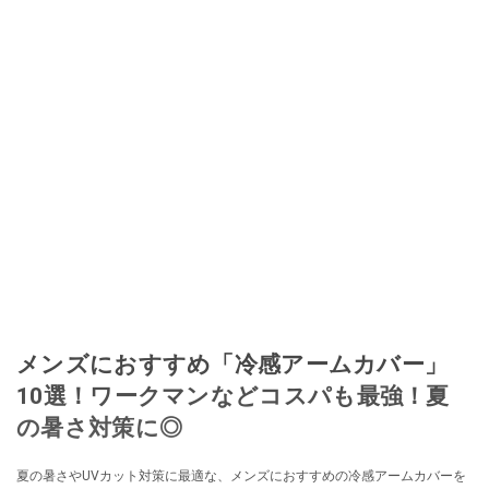
メンズにおすすめ「冷感アームカバー」
10選！ワークマンなどコスパも最強！夏
の暑さ対策に◎
夏の暑さやUVカット対策に最適な、メンズにおすすめの冷感アームカバーを