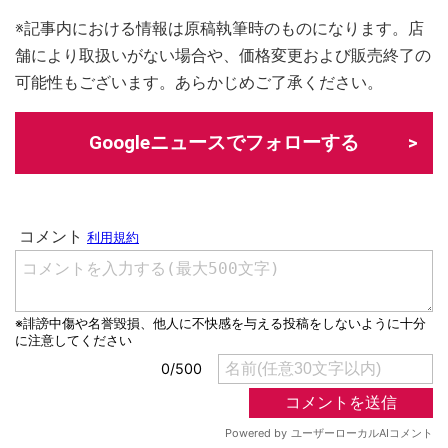
※記事内における情報は原稿執筆時のものになります。店
舗により取扱いがない場合や、価格変更および販売終了の
可能性もございます。あらかじめご了承ください。
Googleニュースでフォローする