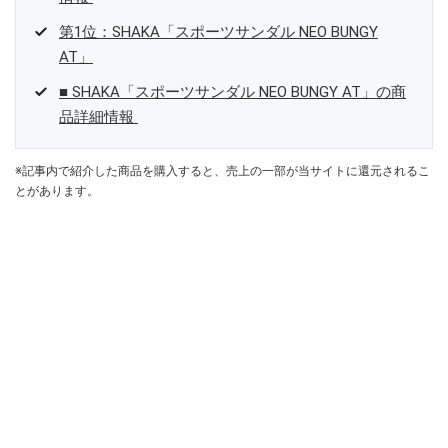
第1位：SHAKA「スポーツサンダル NEO BUNGY
AT」
■ SHAKA「スポーツサンダル NEO BUNGY AT」の商
品詳細情報
※記事内で紹介した商品を購入すると、売上の一部が当サイトに還元されるこ
とがあります。