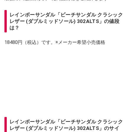
レインボーサンダル「ビーチサンダル クラシック
レザー (ダブルミッドソール) 302ALTS」の値段
は？
18480円（税込）です。※メーカー希望小売価格
レインボーサンダル「ビーチサンダル クラシック
レザー (ダブルミッドソール) 302ALTS」のサイ