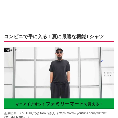
コンビニで手に入る！夏に最適な機能Tシャツ
画像出典：YouTube/つきfamilyさん（https://www.youtube.com/watch?
v=tUkMHxe8s90）