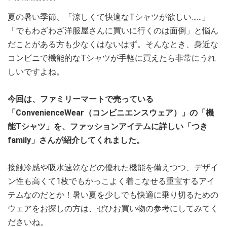
夏の暑い季節、「涼しくて快適なTシャツが欲しい……」
「でもわざわざ洋服屋さんに買いに行くのは面倒」と悩ん
だことがある方も少なくはないはず。そんなとき、身近な
コンビニで機能的なTシャツが手軽に買えたら非常にうれ
しいですよね。
今回は、ファミリーマートで売っている
「ConvenienceWear（コンビニエンスウェア）」の「機
能Tシャツ」を、ファッションアイテムに詳しい「つき
family」さんが紹介してくれました。
接触冷感や吸水速乾などの優れた機能を備えつつ、デザイ
ン性も高くて1枚でもかっこよく着こなせる重宝するアイ
テムなのだとか！暑い夏を少しでも快適に乗り切るための
ウェアをお探しの方は、ぜひお買い物の参考にしてみてく
ださいね。