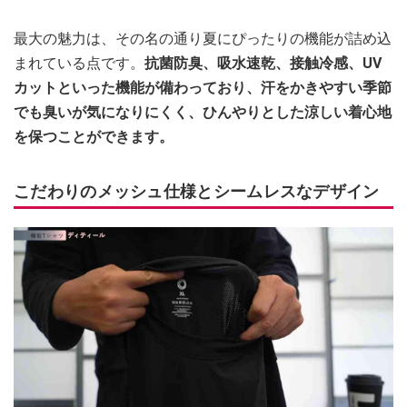
最大の魅力は、その名の通り夏にぴったりの機能が詰め込
まれている点です。
抗菌防臭、吸水速乾、接触冷感、UV
カットといった機能が備わっており、汗をかきやすい季節
でも臭いが気になりにくく、ひんやりとした涼しい着心地
を保つことができます。
こだわりのメッシュ仕様とシームレスなデザイン