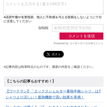
※記事内容は執筆時点のものです。最新の内容をご確認ください。
【こちらの記事もおすすめ！】
【ワークマン】「エックスシェルター暑熱半袖シャツ」はT
シャツより涼しい！遮熱機能で高い効果を実感！