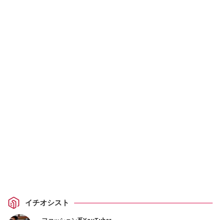
イチオシスト