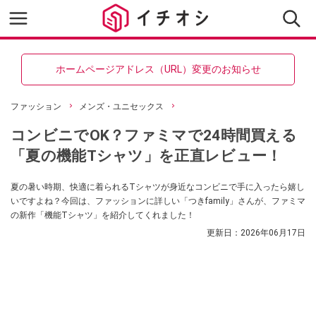
ホームページアドレス（URL）変更のお知らせ
ファッション
メンズ・ユニセックス
コンビニでOK？ファミマで24時間買える
「夏の機能Tシャツ」を正直レビュー！
夏の暑い時期、快適に着られるTシャツが身近なコンビニで手に入ったら嬉し
いですよね？今回は、ファッションに詳しい「つきfamily」さんが、ファミマ
の新作「機能Tシャツ」を紹介してくれました！
更新日：
2026年06月17日