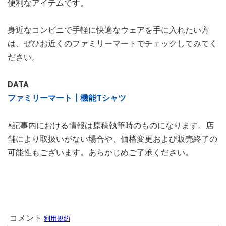
便利なアイテムです。
身近なコンビニで手軽に快適なウェアを手に入れたい方
は、ぜひお近くのファミリーマートでチェックしてみてく
ださい。
DATA
ファミリーマート┃機能Tシャツ
※記事内における情報は原稿執筆時のものになります。店
舗により取扱いがない場合や、価格変更および販売終了の
可能性もございます。あらかじめご了承ください。