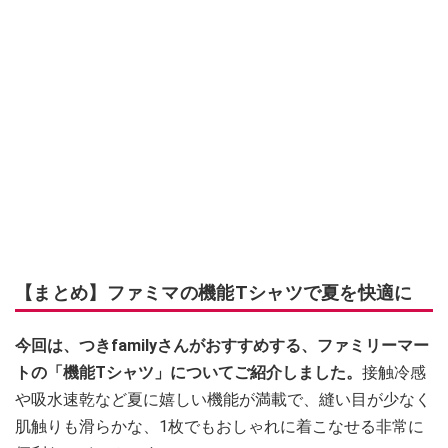
【まとめ】ファミマの機能Tシャツで夏を快適に
今回は、つきfamilyさんがおすすめする、ファミリーマー
トの「機能Tシャツ」についてご紹介しました。
接触冷感
や吸水速乾など夏に嬉しい機能が満載で、縫い目が少なく
肌触りも滑らかな、1枚でもおしゃれに着こなせる非常に