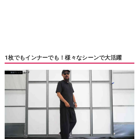
1枚でもインナーでも！様々なシーンで大活躍