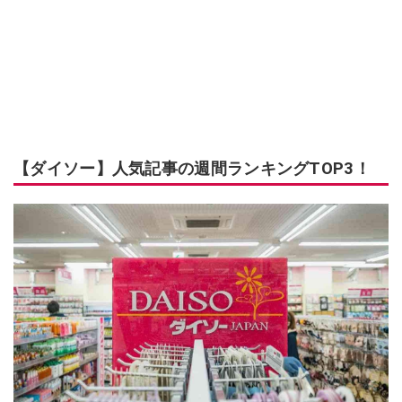
【ダイソー】人気記事の週間ランキングTOP3！