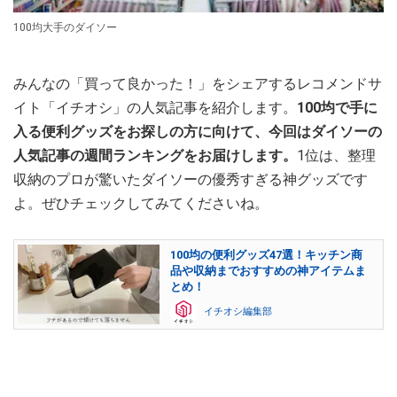
100均大手のダイソー
みんなの「買って良かった！」をシェアするレコメンドサ
イト「イチオシ」の人気記事を紹介します。
100均で手に
入る便利グッズをお探しの方に向けて、今回はダイソーの
人気記事の週間ランキングをお届けします。
1位は、整理
収納のプロが驚いたダイソーの優秀すぎる神グッズです
よ。ぜひチェックしてみてくださいね。
100均の便利グッズ47選！キッチン商
品や収納までおすすめの神アイテムま
とめ！
イチオシ編集部