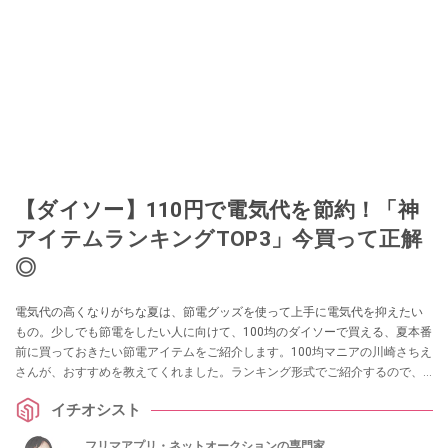
【ダイソー】110円で電気代を節約！「神
アイテムランキングTOP3」今買って正解
◎
電気代の高くなりがちな夏は、節電グッズを使って上手に電気代を抑えたい
もの。少しでも節電をしたい人に向けて、100均のダイソーで買える、夏本番
前に買っておきたい節電アイテムをご紹介します。100均マニアの川崎さちえ
さんが、おすすめを教えてくれました。ランキング形式でご紹介するので、
ぜひ参考にしてみてください。
イチオシスト
フリマアプリ・ネットオークションの専門家