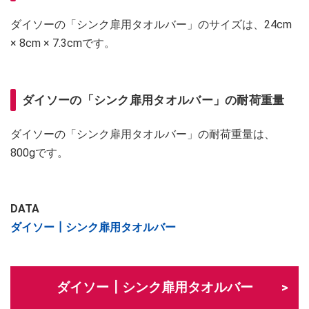
ダイソーの「シンク扉用タオルバー」のサイズは、24cm
× 8cm × 7.3cmです。
ダイソーの「シンク扉用タオルバー」の耐荷重量
ダイソーの「シンク扉用タオルバー」の耐荷重量は、
800gです。
DATA
ダイソー┃シンク扉用タオルバー
ダイソー┃シンク扉用タオルバー