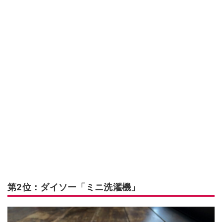
第2位：ダイソー「ミニ洗濯機」