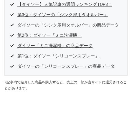
【ダイソー】人気記事の週間ランキングTOP3！
第3位：ダイソーの「シンク扉用タオルバー」
ダイソーの「シンク扉用タオルバー」の商品データ
第2位：ダイソー「ミニ洗濯機」
ダイソー「ミニ洗濯機」の商品データ
第1位：ダイソー「シリコーンスプレー」
ダイソーの「シリコーンスプレー」の商品データ
※記事内で紹介した商品を購入すると、売上の一部が当サイトに還元されるこ
とがあります。