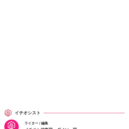
イチオシスト
ライター / 編集