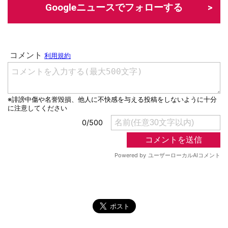
Googleニュースでフォローする