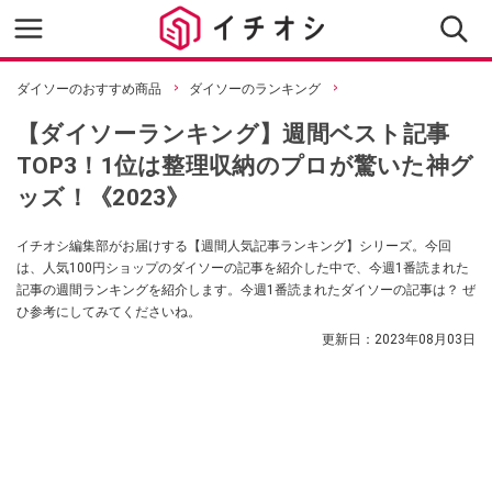
ダイソーのおすすめ商品
ダイソーのランキング
【ダイソーランキング】週間ベスト記事
TOP3！1位は整理収納のプロが驚いた神グ
ッズ！《2023》
イチオシ編集部がお届けする【週間人気記事ランキング】シリーズ。今回
は、人気100円ショップのダイソーの記事を紹介した中で、今週1番読まれた
記事の週間ランキングを紹介します。今週1番読まれたダイソーの記事は？ ぜ
ひ参考にしてみてくださいね。
更新日：
2023年08月03日