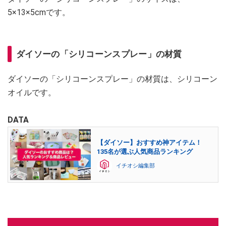
5×13×5cmです。
ダイソーの「シリコーンスプレー」の材質
ダイソーの「シリコーンスプレー」の材質は、シリコーン
オイルです。
DATA
【ダイソー】おすすめ神アイテム！
135名が選ぶ人気商品ランキング
イチオシ編集部