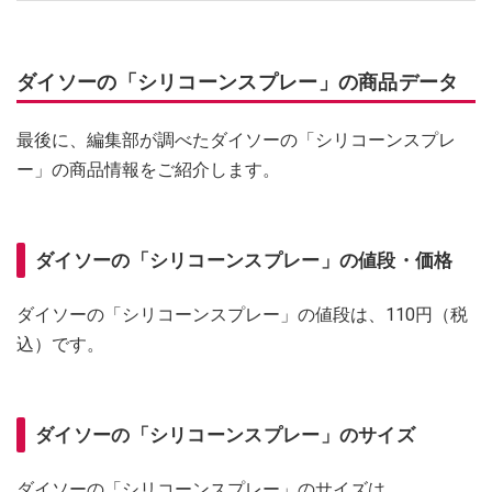
ダイソーの「シリコーンスプレー」の商品データ
最後に、編集部が調べたダイソーの「シリコーンスプレ
ー」の商品情報をご紹介します。
ダイソーの「シリコーンスプレー」の値段・価格
ダイソーの「シリコーンスプレー」の値段は、110円（税
込）です。
ダイソーの「シリコーンスプレー」のサイズ
ダイソーの「シリコーンスプレー」のサイズは、