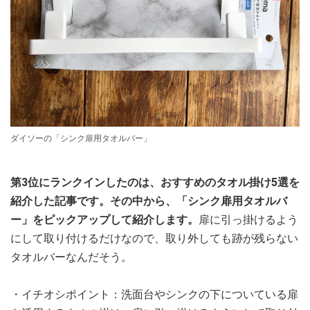
ダイソーの「シンク扉用タオルバー」
第3位にランクインしたのは、おすすめのタオル掛け5選を
紹介した記事です。その中から、「シンク扉用タオルバ
ー」をピックアップして紹介します。
扉に引っ掛けるよう
にして取り付けるだけなので、取り外しても跡が残らない
タオルバーなんだそう。
・イチオシポイント：洗面台やシンクの下についている扉