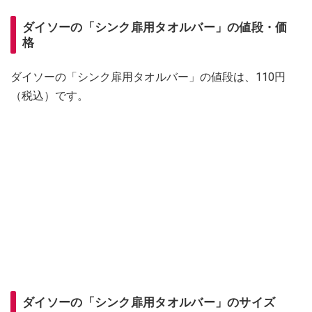
ダイソーの「シンク扉用タオルバー」の値段・価
格
ダイソーの「シンク扉用タオルバー」の値段は、110円
（税込）です。
ダイソーの「シンク扉用タオルバー」のサイズ