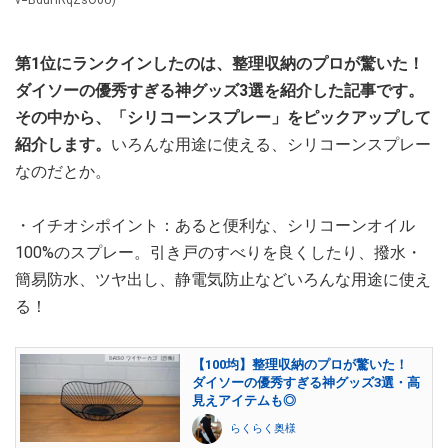
第1位にランクインしたのは、整理収納のプロが驚いた！
ダイソーの優秀すぎる神グッズ3選を紹介した記事です。
その中から、「シリコーンスプレー」をピックアップして
紹介します。
いろんな用途に使える、シリコーンスプレー
なのだとか。
・イチオシポイント：あると便利な、シリコーンオイル
100%のスプレー。引き戸のすべりを良くしたり、撥水・
簡易防水、ツヤ出し、静電気防止などいろんな用途に使え
る！
【100均】整理収納のプロが驚いた！
ダイソーの優秀すぎる神グッズ3選・高
見えアイテムも◎
らくらく奥様