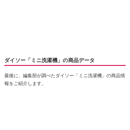
ダイソー「ミニ洗濯機」の商品データ
最後に、編集部が調べたダイソー「ミニ洗濯機」の商品情
報をご紹介します。