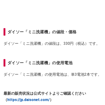
ダイソー「ミニ洗濯機」の値段・価格
ダイソー「ミニ洗濯機」の値段は、330円（税込）です。
ダイソー「ミニ洗濯機」の使用電池
ダイソー「ミニ洗濯機」の使用電池は、単3電池2本です。
最新の販売状況は公式サイトよりご確認ください
（
https://jp.daisonet.com/
）