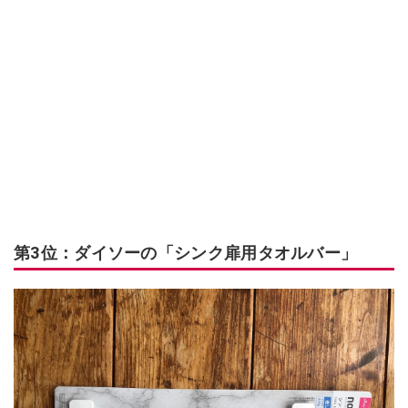
第3位：ダイソーの「シンク扉用タオルバー」