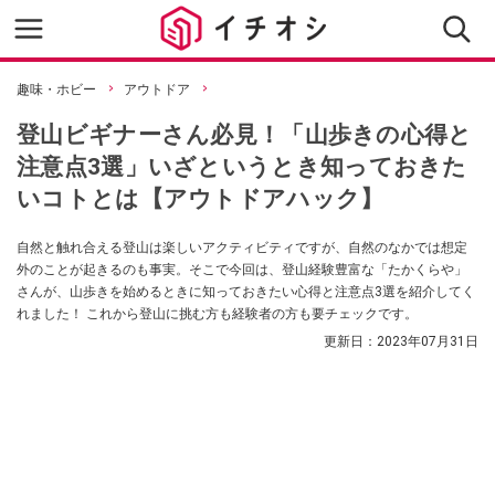
趣味・ホビー
アウトドア
登山ビギナーさん必見！「山歩きの心得と
注意点3選」いざというとき知っておきた
いコトとは【アウトドアハック】
自然と触れ合える登山は楽しいアクティビティですが、自然のなかでは想定
外のことが起きるのも事実。そこで今回は、登山経験豊富な「たかくらや」
さんが、山歩きを始めるときに知っておきたい心得と注意点3選を紹介してく
れました！ これから登山に挑む方も経験者の方も要チェックです。
更新日：
2023年07月31日