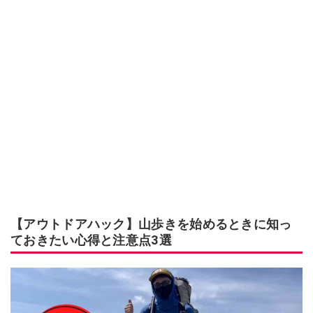
【アウトドアハック】山歩きを始めるときに知っ
ておきたい心得と注意点3選