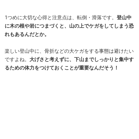
1つめに大切な心得と注意点は、転倒・滑落です。
登山中
に木の根や岩につまづくと、山の上でケガをしてしまう恐
れもあるんだとか。
楽しい登山中に、骨折などの大ケガをする事態は避けたい
ですよね。
大げさと考えずに、下山までしっかりと集中す
るための体力をつけておくことが重要なんだそう！