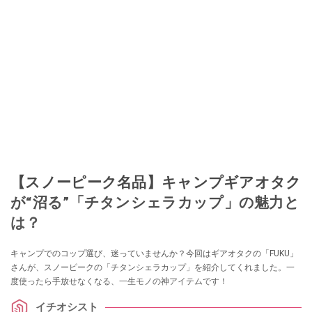
【スノーピーク名品】キャンプギアオタク
が“沼る”「チタンシェラカップ」の魅力と
は？
キャンプでのコップ選び、迷っていませんか？今回はギアオタクの「FUKU」
さんが、スノーピークの「チタンシェラカップ」を紹介してくれました。一
度使ったら手放せなくなる、一生モノの神アイテムです！
イチオシスト