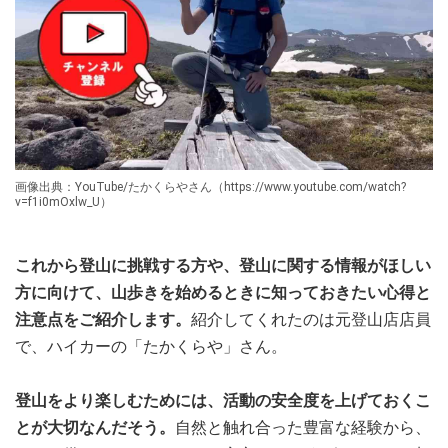
画像出典：YouTube/たかくらやさん（https://www.youtube.com/watch?
v=f1i0mOxlw_U）
これから登山に挑戦する方や、登山に関する情報がほしい
方に向けて、山歩きを始めるときに知っておきたい心得と
注意点をご紹介します。
紹介してくれたのは元登山店店員
で、ハイカーの「たかくらや」さん。
登山をより楽しむためには、活動の安全度を上げておくこ
とが大切なんだそう。
自然と触れ合った豊富な経験から、