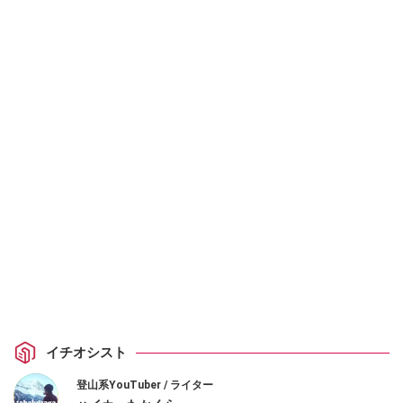
イチオシスト
登山系YouTuber / ライター