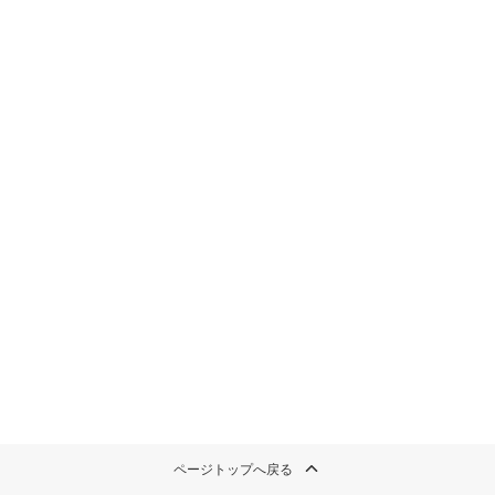
ページトップへ戻る