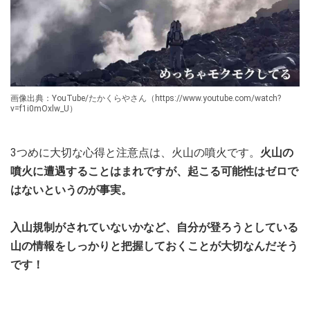
画像出典：YouTube/たかくらやさん（https://www.youtube.com/watch?
v=f1i0mOxlw_U）
3つめに大切な心得と注意点は、火山の噴火です。
火山の
噴火に遭遇することはまれですが、起こる可能性はゼロで
はないというのが事実。
入山規制がされていないかなど、自分が登ろうとしている
山の情報をしっかりと把握しておくことが大切なんだそう
です！