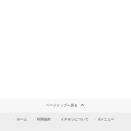
ページトップへ戻る
ホーム
利用規約
イチオシについて
dメニュー