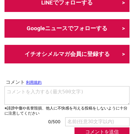
LINEでフォローする
Googleニュースでフォローする
イチオシメルマガ会員に登録する