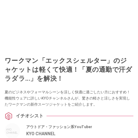
ワークマン「エックスシェルター」のジ
ャケットは軽くて快適！「夏の通勤で汗ダ
ラダラ...」を解決！
夏のビジネスやフォーマルシーンを涼しく快適に過ごしたい方におすすめ！
機能性ウェアに詳しいKYOチャンネルさんが、驚きの軽さと涼しさを実現し
たワークマンの新作スーツジャケットをご紹介します。
イチオシスト
アウトドア・ファッション系YouTuber
KYO CHANNEL