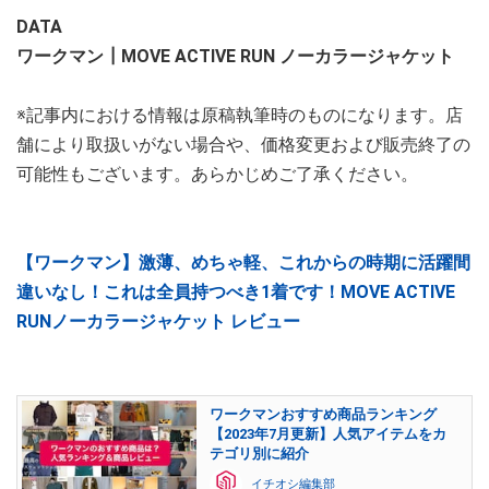
DATA
ワークマン┃MOVE ACTIVE RUN ノーカラージャケット
※記事内における情報は原稿執筆時のものになります。店
舗により取扱いがない場合や、価格変更および販売終了の
可能性もございます。あらかじめご了承ください。
【ワークマン】激薄、めちゃ軽、これからの時期に活躍間
違いなし！これは全員持つべき1着です！MOVE ACTIVE
RUNノーカラージャケット レビュー
ワークマンおすすめ商品ランキング
【2023年7月更新】人気アイテムをカ
テゴリ別に紹介
イチオシ編集部