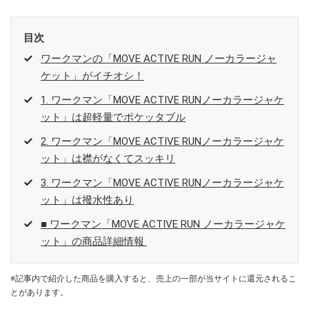
目次
ワークマンの「MOVE ACTIVE RUN ノーカラージャ
ケット」がイチオシ！
1. ワークマン「MOVE ACTIVE RUNノーカラージャケ
ット」は超軽量でポケッタブル
2. ワークマン「MOVE ACTIVE RUNノーカラージャケ
ット」は襟がなくてスッキリ
3. ワークマン「MOVE ACTIVE RUNノーカラージャケ
ット」は撥水性あり
■ ワークマン「MOVE ACTIVE RUN ノーカラージャケ
ット」の商品詳細情報
※記事内で紹介した商品を購入すると、売上の一部が当サイトに還元されるこ
とがあります。