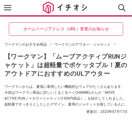
ホームページアドレス（URL）変更のお知らせ
ワークマンのおすすめ商品
ワークマンのアウター・ジャケット
【ワークマン】「ムーブアクティブRUNジ
ャケット」は超軽量でポケッタブル！夏の
アウトドアにおすすめのULアウター
ワークマンからは、夏場に着用したい機能的なウェアがたくさんあります。
今回はワークマン商品に詳しいくるくるーくCHANNELさんが「MOVE
ACTIVE RUNノーカラージャケット(1500円税込）」を紹介してくれました。
超軽量ですっきりとしたしたデザイン。夏用のジャケットを探している人に
おすすめなんだそうですよ。
更新日：
2023年07月17日