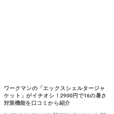
ワークマンの「エックスシェルタージャ
ケット」がイチオシ！2900円で16の暑さ
対策機能を口コミから紹介