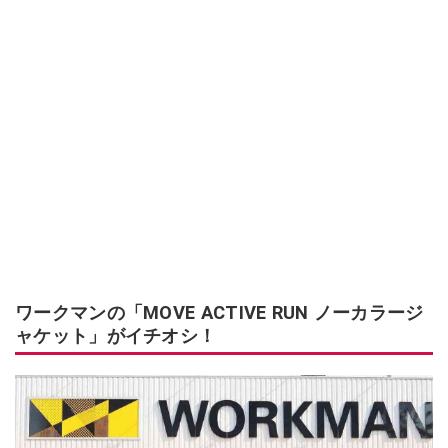
ワークマンの「MOVE ACTIVE RUN ノーカラージ
ャケット」がイチオシ！