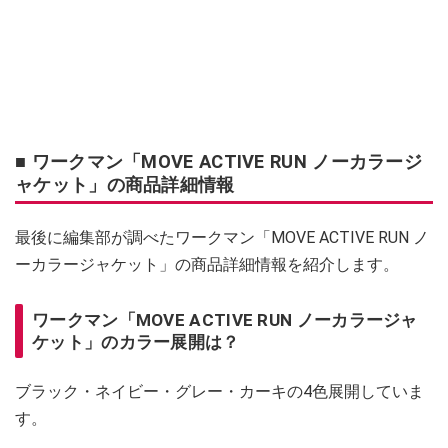
■ ワークマン「MOVE ACTIVE RUN ノーカラージ
ャケット」の商品詳細情報
最後に編集部が調べたワークマン「MOVE ACTIVE RUN ノ
ーカラージャケット」の商品詳細情報を紹介します。
ワークマン「MOVE ACTIVE RUN ノーカラージャ
ケット」のカラー展開は？
ブラック・ネイビー・グレー・カーキの4色展開していま
す。