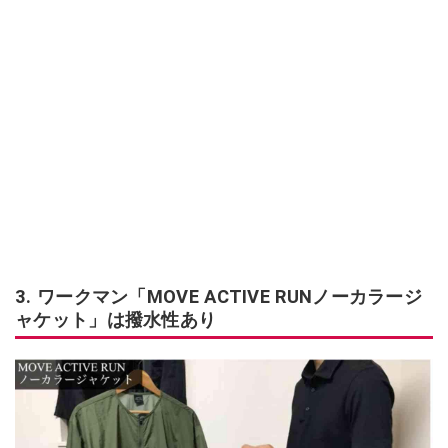
3. ワークマン「MOVE ACTIVE RUNノーカラージ
ャケット」は撥水性あり