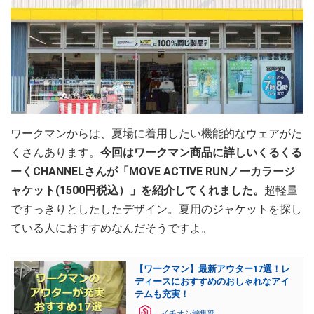
ワークマンからは、夏場に着用したい機能的なウェアがた
くさんあります。
今回はワークマン商品に詳しいくるくる
ーくCHANNELさんが「MOVE ACTIVE RUNノーカラージ
ャケット(1500円税込）」を紹介してくれました。
超軽量
ですっきりとしたしたデザイン。夏用のジャケットを探し
ている人におすすめなんだそうですよ。
【ワークマン】最新アウター17選！レ
ディースにおすすめのおしゃれなアイ
テムも充実！
イチオシ編集部