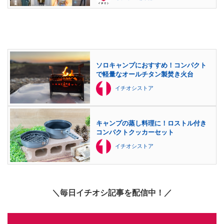
ソロキャンプにおすすめ！コンパクト
で軽量なオールチタン製焚き火台
イチオシストア
キャンプの蒸し料理に！ロストル付き
コンパクトクッカーセット
イチオシストア
＼毎日イチオシ記事を配信中！／