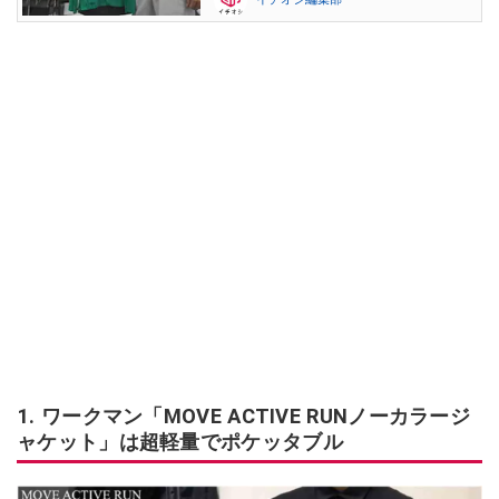
1. ワークマン「MOVE ACTIVE RUNノーカラージ
ャケット」は超軽量でポケッタブル