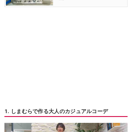
1. しまむらで作る大人のカジュアルコーデ