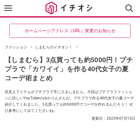
ホームページアドレス（URL）変更のお知らせ
ファッション
しまむらのイチオシ！
【しまむら】3点買っても約5000円！プチ
プラで「カワイイ」を作る40代女子の夏
コーデ術まとめ
高見えアイテムがプチプラで手に入るしまむら。今回はプチプラファッショ
ンに詳しいYouTuberのゆかりんさんが、プチプラで作る40代女子の夏コーデ
紹介してくれました。3点買っても約5000円でコーデが作れるんだそう！ ぜ
ひ参考にしてみてくださいね。
更新日：
2023年07月15日