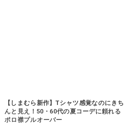
【しまむら新作】Tシャツ感覚なのにきち
んと見え！50・60代の夏コーデに頼れる
ポロ襟プルオーバー