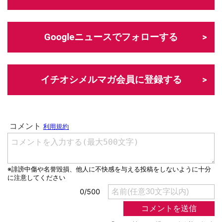
Googleニュースでフォローする
イチオシメルマガ会員に登録する