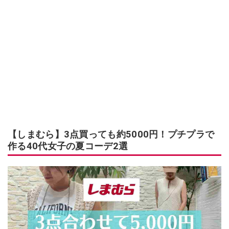
【しまむら】3点買っても約5000円！プチプラで
作る40代女子の夏コーデ2選