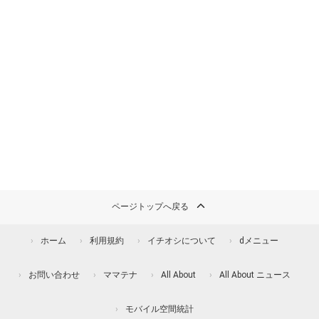
ページトップへ戻る
ホーム
利用規約
イチオシについて
dメニュー
お問い合わせ
ママテナ
All About
All About ニュース
モバイル空間統計