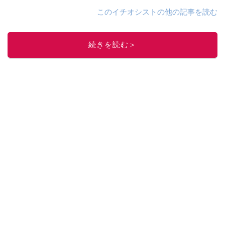
このイチオシストの他の記事を読む
続きを読む＞