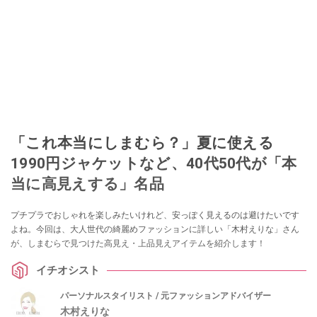
「これ本当にしまむら？」夏に使える
1990円ジャケットなど、40代50代が「本
当に高見えする」名品
プチプラでおしゃれを楽しみたいけれど、安っぽく見えるのは避けたいです
よね。今回は、大人世代の綺麗めファッションに詳しい「木村えりな」さん
が、しまむらで見つけた高見え・上品見えアイテムを紹介します！
イチオシスト
パーソナルスタイリスト / 元ファッションアドバイザー
木村えりな