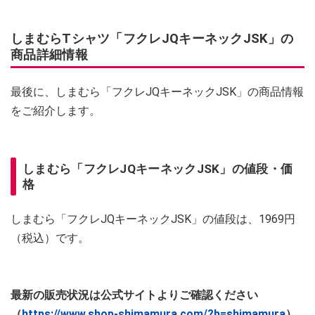
しまむらTシャツ「フクレJQキーネックJSK」の
商品詳細情報
最後に、しまむら「フクレJQキーネックJSK」の商品情報
をご紹介します。
しまむら「フクレJQキーネックJSK」の値段・価
格
しまむら「フクレJQキーネックJSK」の値段は、1969円
（税込）です。
最新の販売状況は公式サイトよりご確認ください
（
https://www.shop-shimamura.com/?b=shimamura
）