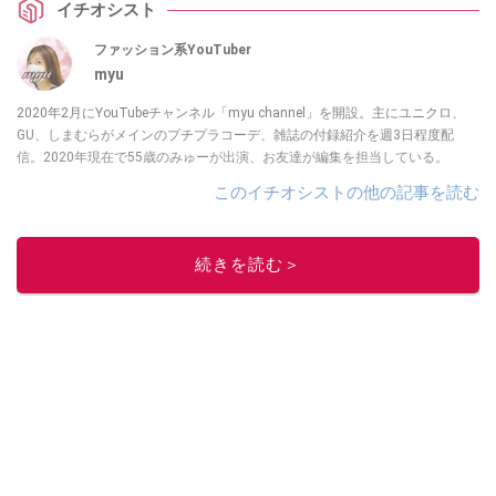
イチオシスト
ファッション系YouTuber
myu
2020年2月にYouTubeチャンネル「myu channel」を開設。主にユニクロ、
GU、しまむらがメインのプチプラコーデ、雑誌の付録紹介を週3日程度配
信。2020年現在で55歳のみゅーが出演、お友達が編集を担当している。
このイチオシストの他の記事を読む
続きを読む＞