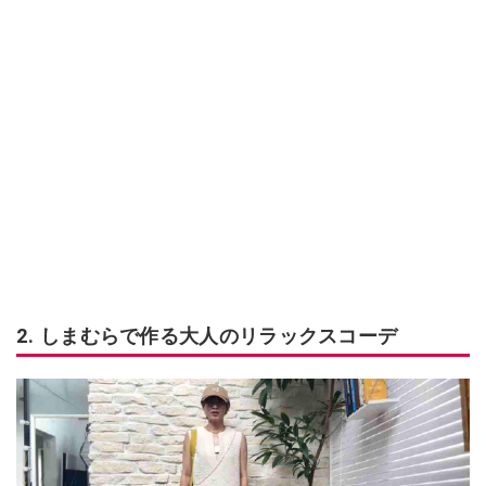
2. しまむらで作る大人のリラックスコーデ