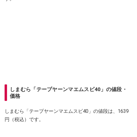
しまむら「テープヤーンマエムスビ40」の値段・
価格
しまむら「テープヤーンマエムスビ40」の値段は、1639
円（税込）です。