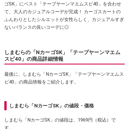
ゴSK」にベスト「テープヤーンマエムスビ40」を合わせ
て、大人のカジュアルコーデが完成！ カーゴスカートの
ふんわりとしたシルエットが女性らしく、カジュアルすぎ
ないバランスの良いコーデに◎
しまむらの「NカーゴSK」「テープヤーンマエム
スビ40」の商品詳細情報
最後に、しまむら「NカーゴSK」「テープヤーンマエムス
ビ40」の商品情報をご紹介します。
しまむら「NカーゴSK」の値段・価格
しまむら「NカーゴSK」の値段は、1969円（税込）で
す。