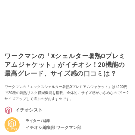
ワークマンの「Xシェルター暑熱Ωプレミ
アムジャケット」がイチオシ！20機能の
最高グレード、サイズ感の口コミは？
ワークマンの「エックスシェルター暑熱Ωプレミアムジャケット」は4900円
で20種の暑熱リスク軽減機能を搭載。全体的にサイズ感が小さめなので1〜2
サイズアップして選ぶのがおすすめです。
イチオシスト
ライター / 編集
イチオシ編集部 ワークマン部