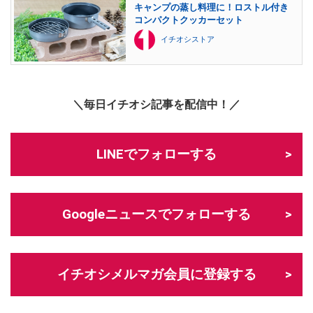
キャンプの蒸し料理に！ロストル付き
コンパクトクッカーセット
イチオシストア
＼毎日イチオシ記事を配信中！／
LINEでフォローする
Googleニュースでフォローする
イチオシメルマガ会員に登録する