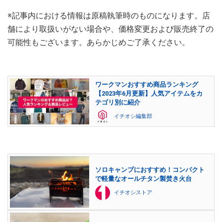
※記事内における情報は原稿執筆時のものになります。店
舗により取扱いがない場合や、価格変更および販売終了の
可能性もございます。あらかじめご了承ください。
ワークマンおすすめ商品ランキング
【2023年6月更新】人気アイテムをカ
テゴリ別に紹介
イチオシ編集部
ソロキャンプにおすすめ！コンパクト
で軽量なオールチタン製焚き火台
イチオシストア