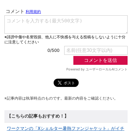
※記事内容は執筆時点のものです。最新の内容をご確認ください。
【こちらの記事もおすすめ！】
ワークマンの「Xシェルター暑熱ファンジャケット」がイチ