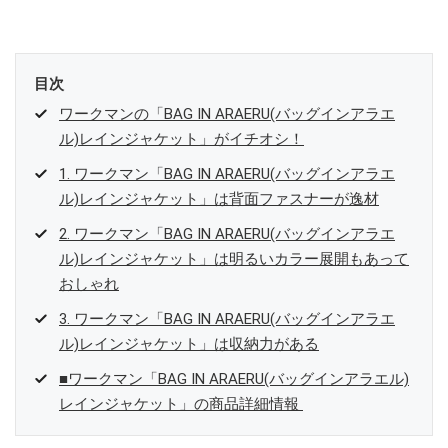
目次
ワークマンの「BAG IN ARAERU(バッグインアラエ
ル)レインジャケット」がイチオシ！
1. ワークマン「BAG IN ARAERU(バッグインアラエ
ル)レインジャケット」は背面ファスナーが逸材
2. ワークマン「BAG IN ARAERU(バッグインアラエ
ル)レインジャケット」は明るいカラー展開もあって
おしゃれ
3. ワークマン「BAG IN ARAERU(バッグインアラエ
ル)レインジャケット」は収納力がある
■ワークマン「BAG IN ARAERU(バッグインアラエル)
レインジャケット」の商品詳細情報