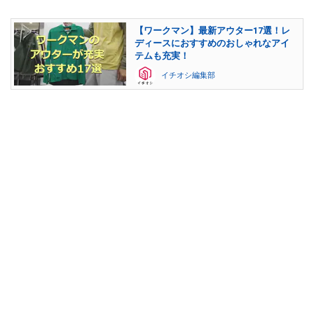
【ワークマン】最新アウター17選！レ
ディースにおすすめのおしゃれなアイ
テムも充実！
イチオシ編集部