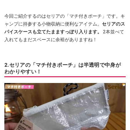
今回ご紹介するのはセリアの「マチ付きポーチ」です。キ
ャンプに持参する小物収納に便利なアイテム。
セリアのス
パイスケースも立てたまますっぽり入ります。
2本並べて
入れてもまだスペースに余裕がありますね！
2.セリアの「マチ付きポーチ」は半透明で中身が
わかりやすい！