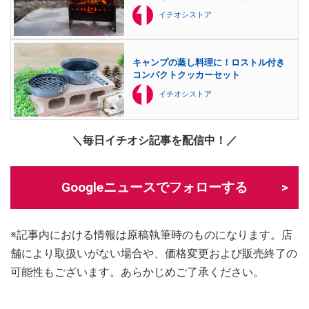
イチオシストア
キャンプの蒸し料理に！ロストル付き
コンパクトクッカーセット
イチオシストア
＼毎日イチオシ記事を配信中！／
Googleニュースでフォローする
※記事内における情報は原稿執筆時のものになります。店
舗により取扱いがない場合や、価格変更および販売終了の
可能性もございます。あらかじめご了承ください。