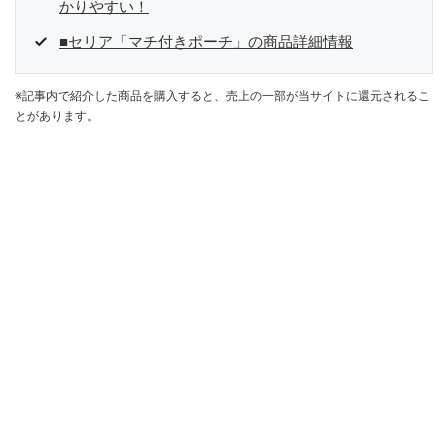
かりやすい！
■セリア「マチ付きポーチ」の商品詳細情報
※記事内で紹介した商品を購入すると、売上の一部が当サイトに還元されるこ
とがあります。