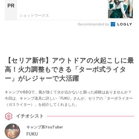
PR
ショットワークス
Recommended by
【セリア新作】アウトドアの火起こしに最
高！火力調整もできる「ターボ式ライタ
ー」がレジャーで大活躍
キャンプやBBQで、風が強くて火が点かないと困った経験はありませんか？
今回は、キャンプ道具に詳しい「FUKU」さんが、セリアの「ターボライター
（ガスライター）」を紹介してくれました。
イチオシスト
キャンプ系YouTuber
FUKU