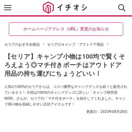
ホームページアドレス（URL）変更のお知らせ
セリアのおすすめ商品
セリアのキャンプ・アウトドア用品
【セリア】キャンプ小物は100均で賢くそ
ろえよう◎マチ付きポーチはアウトドア
用品の持ち運びにちょうどいい！
人気の100均のセリアからは、コスパ優秀なキャンプグッズも続々と販売され
ているそう！ 今回は100均のキャンプグッズに詳しい「キャンプ研究所
NORI」さんが、セリアの「マチ付きポーチ」を紹介してくれました。キャン
プ用小物を収納しやすい注目アイテムです！
更新日：
2023年08月28日