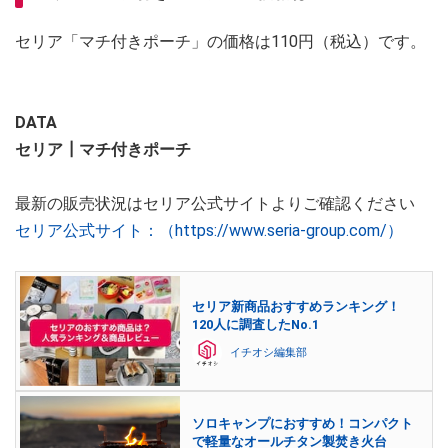
セリア「マチ付きポーチ」の価格は110円（税込）です。
DATA
セリア┃マチ付きポーチ
最新の販売状況はセリア公式サイトよりご確認ください
セリア公式サイト：（https://www.seria-group.com/）
セリア新商品おすすめランキング！
120人に調査したNo.1
イチオシ編集部
ソロキャンプにおすすめ！コンパクト
で軽量なオールチタン製焚き火台