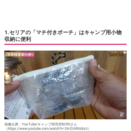
1.セリアの「マチ付きポーチ」はキャンプ用小物
収納に便利
画像出典：YouTube/キャンプ研究所NORIさん
（https://www.youtube.com/watch?v=2H-DUWt68sU）