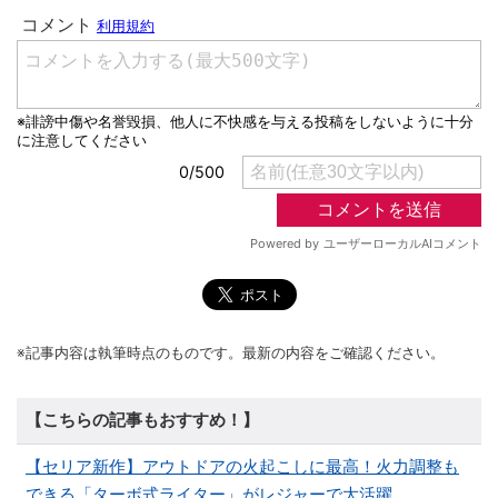
※記事内容は執筆時点のものです。最新の内容をご確認ください。
【こちらの記事もおすすめ！】
【セリア新作】アウトドアの火起こしに最高！火力調整も
できる「ターボ式ライター」がレジャーで大活躍