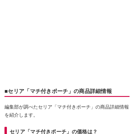
■セリア「マチ付きポーチ」の商品詳細情報
編集部が調べたセリア「マチ付きポーチ」の商品詳細情報
を紹介します。
セリア「マチ付きポーチ」の価格は？