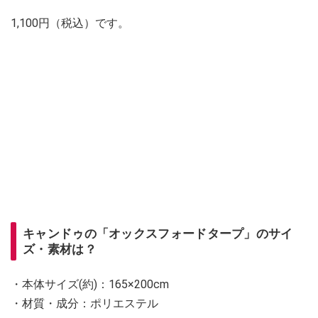
1,100円（税込）です。
キャンドゥの「オックスフォードタープ」のサイ
ズ・素材は？
・本体サイズ(約)：165×200cm
・材質・成分：ポリエステル