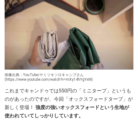
画像出典：YouTube/ヤミツキソロキャンプさん
(https://www.youtube.com/watch?v=mXy14hYgYxM)
これまでキャンドゥでは550円の「ミニタープ」というも
のがあったのですが、今回「オックスフォードタープ」が
新しく登場！
強度の強いオックスフォードという生地が
使われていてしっかりしています。