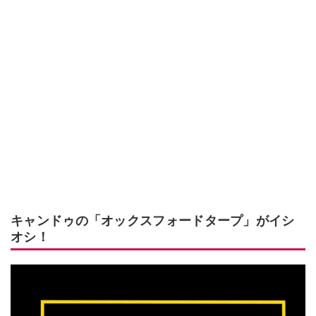
キャンドゥの「オックスフォードタープ」がイシ
オシ！