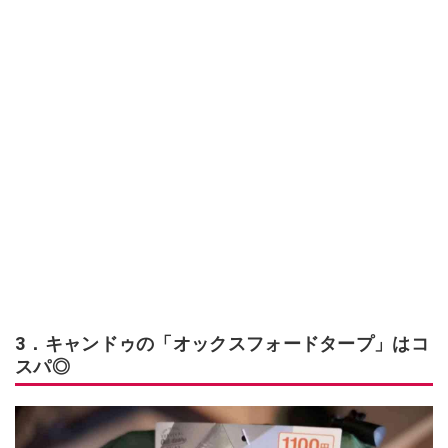
3．キャンドゥの「オックスフォードタープ」はコ
スパ◎