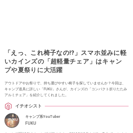
「えっ、これ椅子なの!?」スマホ並みに軽
いカインズの「超軽量チェア」はキャン
プや夏祭りに大活躍
アウトドアやお祭りで、持ち運びやすい椅子を探していませんか？今回は、
キャンプ道具に詳しい「FUKU」さんが、カインズの「コンパクト折りたたみ
アルミチェア」を紹介してくれました。
イチオシスト
キャンプ系YouTuber
FUKU