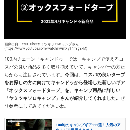
画像出典：YouTube/ヤミツキソロキャンプさん
(https://www.youtube.com/watch?v=mXy14hYgYxM)
100均チェーン「キャンドゥ」では、キャンプで使えるコ
スパの良い商品を多く取り揃えていて、キャンパーの方た
ちからも注目されています。
今回は、コスパの良いタープ
をお探しの方に向けてキャンドゥから登場した新しいギア
「オックスフォードタープ」を、キャンプ用品に詳しい
「ヤミツキソロキャンプ」さんが紹介してくれました。
ぜ
ひ参考にしてみてくださいね。
100均のキャンプギア111選！人気のア