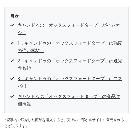
目次
キャンドゥの「オックスフォードタープ」がイシオ
シ！
1．キャンドゥの「オックスフォードタープ」は強度
の強い素材！
2．キャンドゥの「オックスフォードタープ」は遮光
性も◎
3．キャンドゥの「オックスフォードタープ」はコス
パ◎
キャンドゥの「オックスフォードタープ」の商品詳
細情報
※記事内で紹介した商品を購入すると、売上の一部が当サイトに還元されるこ
とがあります。