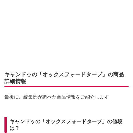
キャンドゥの「オックスフォードタープ」の商品
詳細情報
最後に、編集部が調べた商品情報をご紹介します
キャンドゥの「オックスフォードタープ」の値段
は？