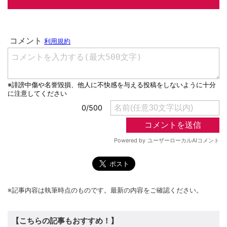
※記事内容は執筆時点のものです。最新の内容をご確認ください。
【こちらの記事もおすすめ！】