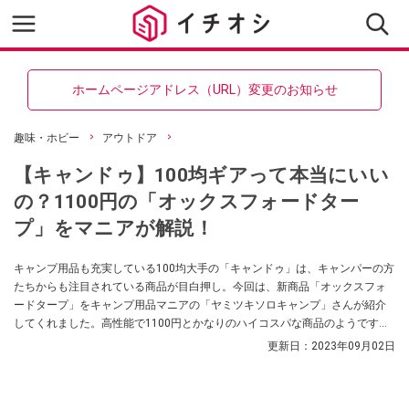
ホームページアドレス（URL）変更のお知らせ
趣味・ホビー
アウトドア
【キャンドゥ】100均ギアって本当にいい
の？1100円の「オックスフォードター
プ」をマニアが解説！
キャンプ用品も充実している100均大手の「キャンドゥ」は、キャンパーの方
たちからも注目されている商品が目白押し。今回は、新商品「オックスフォ
ードタープ」をキャンプ用品マニアの「ヤミツキソロキャンプ」さんが紹介
してくれました。高性能で1100円とかなりのハイコスパな商品のようです。
ぜひ参考にしてみてくださいね。
更新日：
2023年09月02日