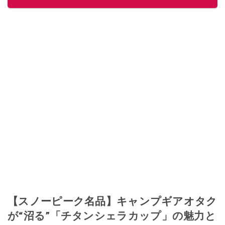
【スノーピーク名品】キャンプギアオタク
が“沼る”「チタンシェラカップ」の魅力と