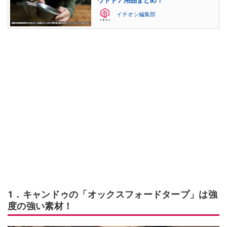
ウトドア用品まとめ！
イチオシ編集部
1．キャンドゥの「オックスフォードタープ」は強
度の強い素材！