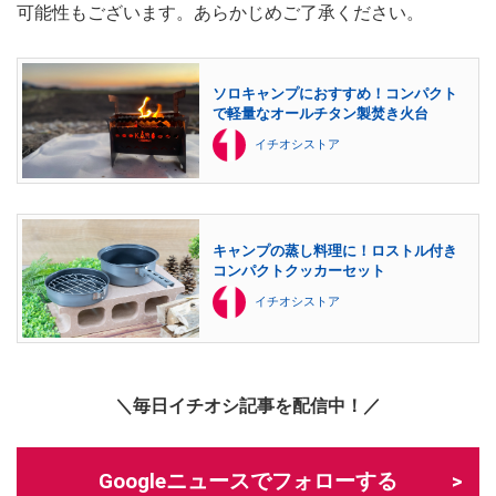
可能性もございます。あらかじめご了承ください。
ソロキャンプにおすすめ！コンパクト
で軽量なオールチタン製焚き火台
イチオシストア
キャンプの蒸し料理に！ロストル付き
コンパクトクッカーセット
イチオシストア
＼毎日イチオシ記事を配信中！／
Googleニュースでフォローする