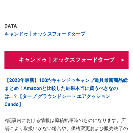
DATA
キャンドゥ┃オックスフォードタープ
キャンドゥ┃オックスフォードタープ
【2023年最新】100均キャンドゥキャンプ道具最新商品総
まとめ！Amazonと比較した結果本当に買うべきなの
は…？【タープ グラウンドシート エアクッション
Cando】
※記事内における情報は原稿執筆時のものになります。店
舗により取扱いがない場合や、価格変更および販売終了の