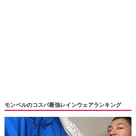
モンベルのコスパ最強レインウェアランキング