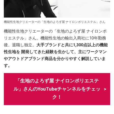
機能性生地クリエーターの「生地のよろず屋 ナイロンポリエステル」さん
機能性生地クリエーターの「生地のよろず屋 ナイロンポ
リエステル」さん。機能性生地の輸出入商社に10年勤務
後、退職し独立。
大手ブランドと共に1,300点以上の機能
性生地を 開発してきた経験を生かして、主にワークマン
やアウトドアブランド商品を分かりやすく解説していま
す。
「生地のよろず屋 ナイロンポリエステ
ル」さんのYouTubeチャンネルをチェッ
ク！