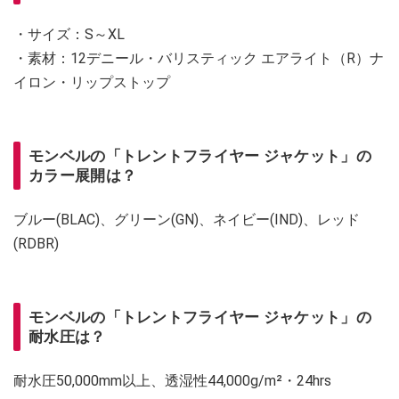
・サイズ：S～XL
・素材：12デニール・バリスティック エアライト（R）ナ
イロン・リップストップ
モンベルの「トレントフライヤー ジャケット」の
カラー展開は？
ブルー(BLAC)、グリーン(GN)、ネイビー(IND)、レッド
(RDBR)
モンベルの「トレントフライヤー ジャケット」の
耐水圧は？
耐水圧50,000mm以上、透湿性44,000g/m²・24hrs