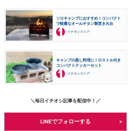
ソロキャンプにおすすめ！コンパクト
で軽量なオールチタン製焚き火台
イチオシストア
キャンプの蒸し料理に！ロストル付き
コンパクトクッカーセット
イチオシストア
＼毎日イチオシ記事を配信中！／
LINEでフォローする