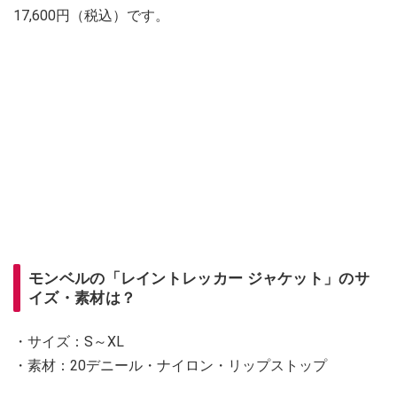
17,600円（税込）です。
モンベルの「レイントレッカー ジャケット」のサ
イズ・素材は？
・サイズ：S～XL
・素材：20デニール・ナイロン・リップストップ