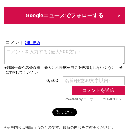
Googleニュースでフォローする
※記事内容は執筆時点のものです。最新の内容をご確認ください。