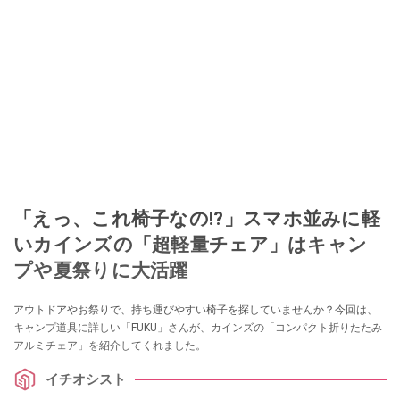
「えっ、これ椅子なの!?」スマホ並みに軽
いカインズの「超軽量チェア」はキャン
プや夏祭りに大活躍
アウトドアやお祭りで、持ち運びやすい椅子を探していませんか？今回は、
キャンプ道具に詳しい「FUKU」さんが、カインズの「コンパクト折りたたみ
アルミチェア」を紹介してくれました。
イチオシスト