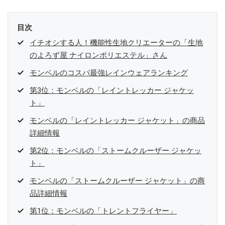
目次
イチオシする人！機能性生地クリエーターの「生地
のよろず屋 ナイロンポリエステル」さん
モンベルのコスパ最強レインウェアランキング
第3位：モンベルの「レイントレッカー ジャケッ
ト」
モンベルの「レイントレッカー ジャケット」の商品
詳細情報
第2位：モンベルの「ストームクルーザー ジャケッ
ト」
モンベルの「ストームクルーザー ジャケット」の商
品詳細情報
第1位：モンベルの「トレントフライヤー」