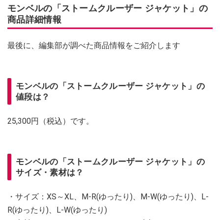
モンベルの「ストームクルーザー ジャケット」の
商品詳細情報
最後に、編集部が調べた商品情報をご紹介します
モンベルの「ストームクルーザー ジャケット」の
値段は？
25,300円（税込）です。
モンベルの「ストームクルーザー ジャケット」の
サイズ・素材は？
・サイズ：XS～XL、M-R(ゆったり)、M-W(ゆったり)、L-
R(ゆったり)、L-W(ゆったり)