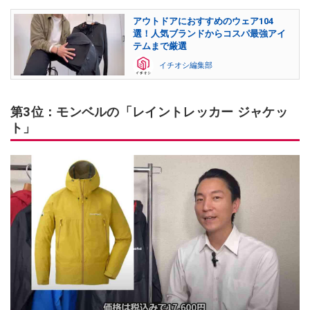
アウトドアにおすすめのウェア104
選！人気ブランドからコスパ最強アイ
テムまで厳選
イチオシ編集部
第3位：モンベルの「レイントレッカー ジャケッ
ト」