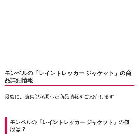
モンベルの「レイントレッカー ジャケット」の商
品詳細情報
最後に、編集部が調べた商品情報をご紹介します
モンベルの「レイントレッカー ジャケット」の値
段は？