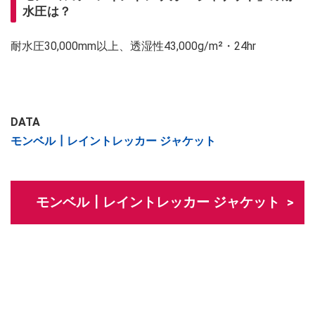
水圧は？
耐水圧30,000mm以上、透湿性43,000g/m²・24hr
DATA
モンベル┃レイントレッカー ジャケット
モンベル┃レイントレッカー ジャケット