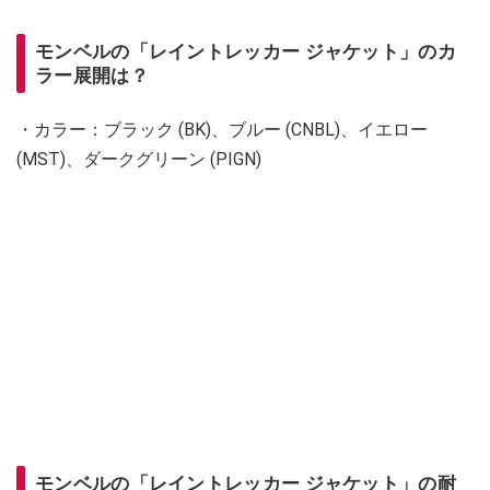
モンベルの「レイントレッカー ジャケット」のカ
ラー展開は？
・カラー：ブラック (BK)、ブルー (CNBL)、イエロー
(MST)、ダークグリーン (PIGN)
モンベルの「レイントレッカー ジャケット」の耐