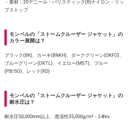
・素材：20デニール・バリスティック(R)ナイロン・リッ
プストップ
モンベルの「ストームクルーザー ジャケット」の
カラー展開は？
ブラック(BK)、カーキ(BNKH)、ダークグリーン(DKFO)、
ブルーグリーン(DKTL)、イエロー(MST)、ブルー
(PB/SO)、レッド(RD)
モンベルの「ストームクルーザー ジャケット」の
耐水圧は？
耐水圧50,000mm以上、透湿性35,000g/m²・24hrs