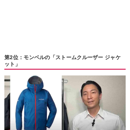
第2位：モンベルの「ストームクルーザー ジャケ
ット」