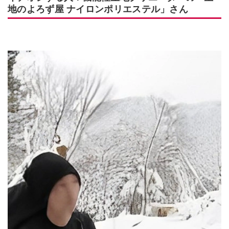
地のよろず屋 ナイロンポリエステル」さん