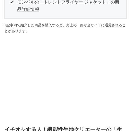
モンベルの「トレントフライヤー ジャケット」の商
品詳細情報
※記事内で紹介した商品を購入すると、売上の一部が当サイトに還元されるこ
とがあります。
イチオシする人！機能性生地クリエーターの「生