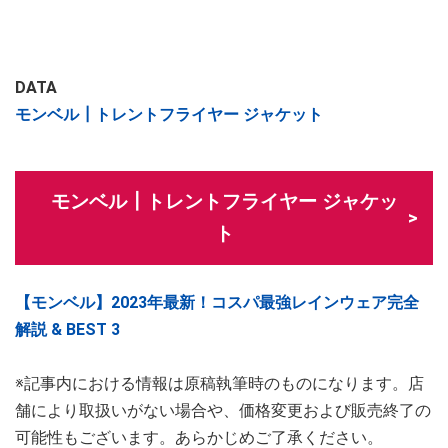
DATA
モンベル┃トレントフライヤー ジャケット
モンベル┃トレントフライヤー ジャケッ
ト
【モンベル】2023年最新！コスパ最強レインウェア完全
解説 & BEST 3
※記事内における情報は原稿執筆時のものになります。店
舗により取扱いがない場合や、価格変更および販売終了の
可能性もございます。あらかじめご了承ください。