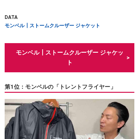
DATA
モンベル┃ストームクルーザー ジャケット
モンベル┃ストームクルーザー ジャケッ
ト
第1位：モンベルの「トレントフライヤー」