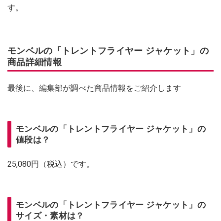
す。
モンベルの「トレントフライヤー ジャケット」の
商品詳細情報
最後に、編集部が調べた商品情報をご紹介します
モンベルの「トレントフライヤー ジャケット」の
値段は？
25,080円（税込）です。
モンベルの「トレントフライヤー ジャケット」の
サイズ・素材は？