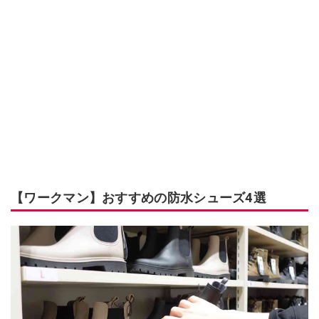
【ワークマン】おすすめの防水シューズ4選