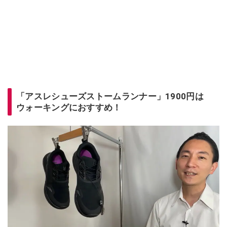
「アスレシューズストームランナー」1900円は
ウォーキングにおすすめ！