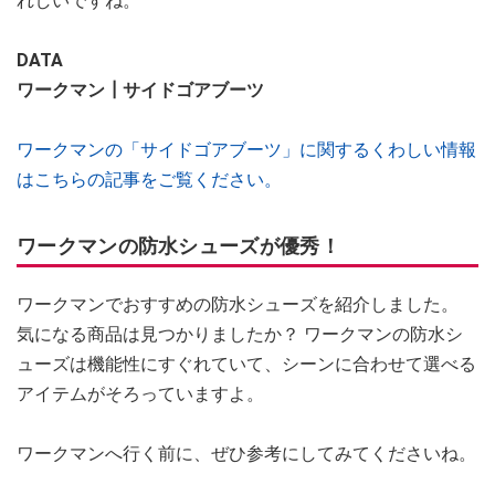
れしいですね。
DATA
ワークマン┃サイドゴアブーツ
ワークマンの「サイドゴアブーツ」に関するくわしい情報
はこちらの記事をご覧ください。
ワークマンの防水シューズが優秀！
ワークマンでおすすめの防水シューズを紹介しました。
気になる商品は見つかりましたか？ ワークマンの防水シ
ューズは機能性にすぐれていて、シーンに合わせて選べる
アイテムがそろっていますよ。
ワークマンへ行く前に、ぜひ参考にしてみてくださいね。