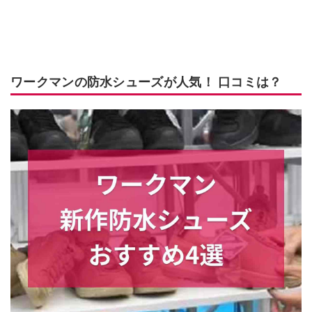
ワークマンの防水シューズが人気！ 口コミは？