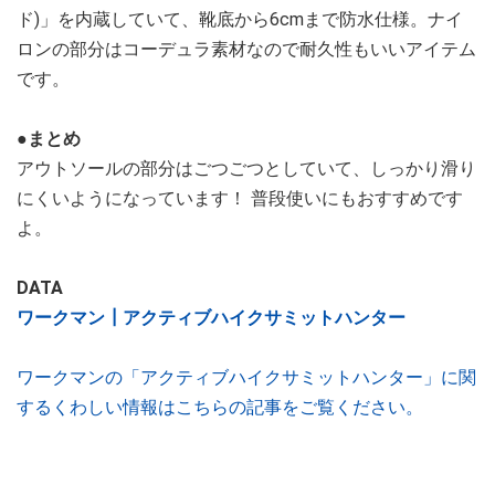
ド)」を内蔵していて、靴底から6cmまで防水仕様。ナイ
ロンの部分はコーデュラ素材なので耐久性もいいアイテム
です。
●まとめ
アウトソールの部分はごつごつとしていて、しっかり滑り
にくいようになっています！ 普段使いにもおすすめです
よ。
DATA
ワークマン┃アクティブハイクサミットハンター
ワークマンの「アクティブハイクサミットハンター」に関
するくわしい情報はこちらの記事をご覧ください。