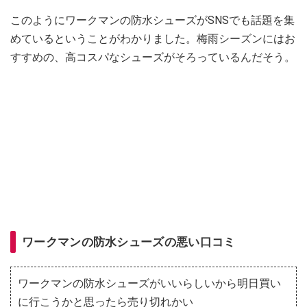
このようにワークマンの防水シューズがSNSでも話題を集
めているということがわかりました。梅雨シーズンにはお
すすめの、高コスパなシューズがそろっているんだそう。
ワークマンの防水シューズの悪い口コミ
ワークマンの防水シューズがいいらしいから明日買い
に行こうかと思ったら売り切れかい