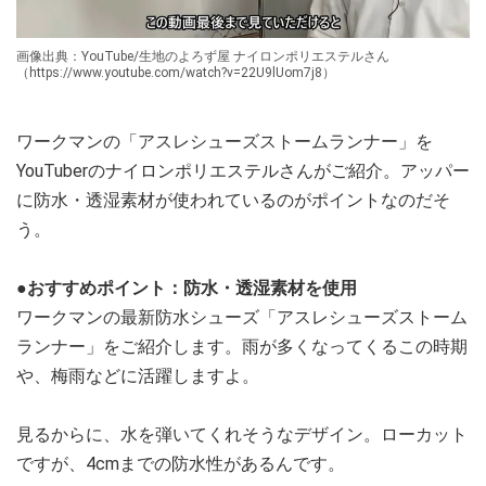
画像出典：YouTube/生地のよろず屋 ナイロンポリエステルさん
（https://www.youtube.com/watch?v=22U9lUom7j8）
ワークマンの「アスレシューズストームランナー」を
YouTuberのナイロンポリエステルさんがご紹介。アッパー
に防水・透湿素材が使われているのがポイントなのだそ
う。
●おすすめポイント：防水・透湿素材を使用
ワークマンの最新防水シューズ「アスレシューズストーム
ランナー」をご紹介します。雨が多くなってくるこの時期
や、梅雨などに活躍しますよ。
見るからに、水を弾いてくれそうなデザイン。ローカット
ですが、4cmまでの防水性があるんです。