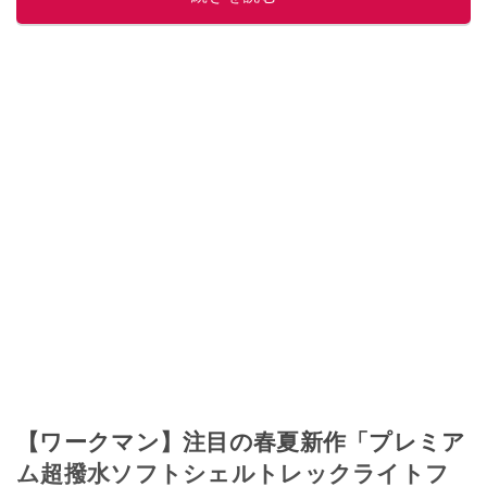
【ワークマン】注目の春夏新作「プレミア
ム超撥水ソフトシェルトレックライトフ