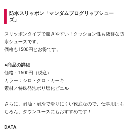
防水スリッポン「マンダムプログリップシュー
ズ」
スリッポンタイプで履きやすい！クッション性も抜群な防
水シューズです。
価格も1500円とお得です。
●商品の詳細
価格：1500円（税込）
カラー：シロ・クロ・カーキ
素材／特殊発泡ポリ塩化ビニル
さらに、耐油・耐滑で滑りにくい靴底なので、仕事用はも
ちろん、タウンユースにもおすすめです！
DATA