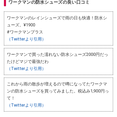
ワークマンの防水シューズの良い口コミ
ワークマンのレインシューズで雨の日も快適！防水シ
ューズ。¥1900
#ワークマンプラス
（Twitterより引用）
ワークマンで買った濡れない防水シューズ2000円だっ
たけどマジで最強だわ
（Twitterより引用）
これから雨の散歩が増えるので噂になってたワークマ
ンの防水シューズを買ってみました。税込み1,900円っ
て！
（Twitterより引用）