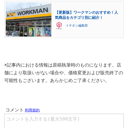
【更新版】ワークマンのおすすめ！人
気商品をカテゴリ別に紹介！
イチオシ編集部
※記事内における情報は原稿執筆時のものになります。店
舗により取扱いがない場合や、価格変更および販売終了の
可能性もございます。あらかじめご了承ください。