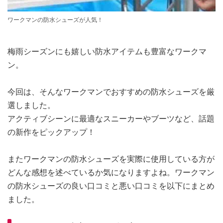
ワークマンの防水シューズが人気！
梅雨シーズンにも嬉しい防水アイテムも豊富なワークマ
ン。
今回は、そんなワークマンでおすすめの防水シューズを厳
選しました。
アクティブシーンに最適なスニーカーやブーツなど、話題
の新作をピックアップ！
またワークマンの防水シューズを実際に使用している方が
どんな感想を述べているか気になりますよね。ワークマン
の防水シューズの良い口コミと悪い口コミを以下にまとめ
ました。