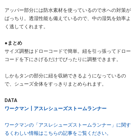
アッパー部分には防水素材を使っているので水への対策が
ばっちり。透湿性能も備えているので、中の湿気を効率よ
く逃してくれます。
●まとめ
サイズ調整はドローコードで簡単。紐を引っ張ってドロー
コードを下にさげるだけでぴったりに調整できます。
しかもタンの部分に紐を収納できるようになっているの
で、シューズ全体をすっきりまとめられます。
DATA
ワークマン┃アスレシューズストームランナー
ワークマンの「アスレシューズストームランナー」に関す
るくわしい情報はこちらの記事をご覧ください。