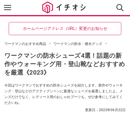
ホームページアドレス（URL）変更のお知らせ
ワークマンのおすすめ商品
ワークマンの防水・撥水グッズ
ワークマンの防水シューズ4選！話題の新
作やウォーキング用・登山靴などおすすめ
を厳選《2023》
今回はワークマンでおすすめの防水シューズを紹介します。新作やウォーキ
ング・登山などのアクティブシーンに最適なシューズを厳選しましたよ。メ
ンズだけでなく、レディース用のおしゃれブーツも。ぜひ参考にしてみてく
ださいね。
更新日：
2023年06月22日