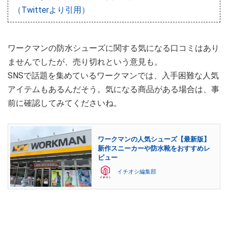
（Twitterより引用）
ワークマンの防水シューズに関する気になる口コミはあり
ませんでしたが、売り切れという意見も。
SNSで話題を集めているワークマンでは、入手困難な人気
アイテムもあるんだそう。気になる商品がある場合は、事
前に確認してみてくださいね。
ワークマンの人気シューズ【最新版】
新作スニーカーや防水靴をおすすめレ
ビュー
イチオシ編集部