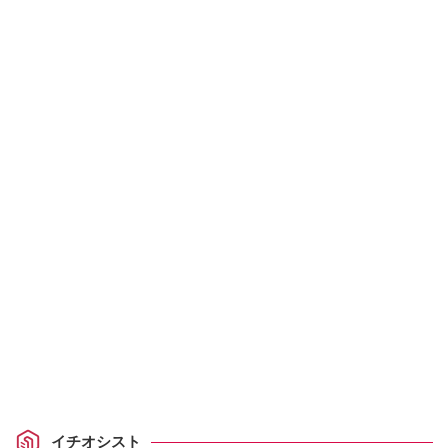
イチオシスト