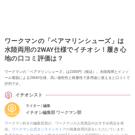
ワークマンの「ベアマリンシューズ」は
水陸両用の2WAY仕様でイチオシ！履き心
地の口コミ評価は？
ワークマンの「ベアマリンシューズ」は2300円（税込）。水陸両用とインソ
ール着脱による2WAY仕様、高い速乾性と軽量性で多用途に使えると口コミで
評判です。
イチオシスト
ライター / 編集
イチオシ編集部 ワークマン部
ワークマン好きの編集部員が、ワークマンの人気商品やおすすめ商品を発
信。
ワークマン公式オンラインストア
の画像使用許諾をいただいています。