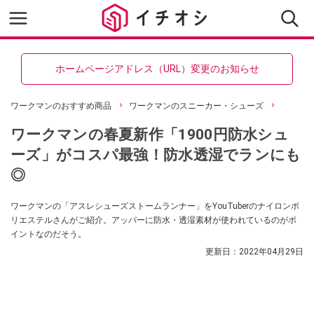
ホームページアドレス（URL）変更のお知らせ
ワークマンのおすすめ商品
ワークマンのスニーカー・シューズ
ワークマンの春夏新作「1900円防水シュ
ーズ」がコスパ最強！防水透湿でランにも
◎
ワークマンの「アスレシューズストームランナー」をYouTuberのナイロンポ
リエステルさんがご紹介。アッパーに防水・透湿素材が使われているのがポ
イントなのだそう。
更新日：
2022年04月29日