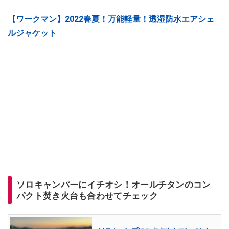
【ワークマン】2022春夏！万能軽量！透湿防水エアシェ
ルジャケット
ソロキャンパーにイチオシ！オールチタンのコン
パクト焚き火台も合わせてチェック