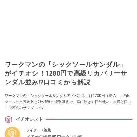
ワークマンの「シックソールサンダル」
がイチオシ！1280円で高級リカバリーサ
ンダル並み!?口コミから解説
ワークマンの「シックソールサンダルアドバンス」は1280円（税込）。凸凹
ソールの足裏刺激と2層構造の衝撃吸収で、室内履きや日常使いに最適と口コ
ミで評判のサンダルです。
イチオシスト
ライター / 編集