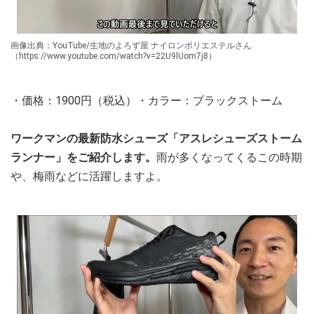
画像出典：YouTube/生地のよろず屋 ナイロンポリエステルさん
（https://www.youtube.com/watch?v=22U9lUom7j8）
・価格：1900円（税込）・カラー：ブラックストーム
ワークマンの最新防水シューズ「アスレシューズストーム
ランナー」をご紹介します。
雨が多くなってくるこの時期
や、梅雨などに活躍しますよ。