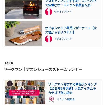
ソロキャンプにおすすめ！コンパクト
で軽量なオールチタン製焚き火台
イチオシストア
オピネルナイフ専用レザーケース【か
の地からオリジナル】
イチオシストア
DATA
ワークマン┃アスレシューズストームランナー
ワークマンおすすめ商品ランキング
【2023年6月更新】人気アイテムを
カテゴリ別に紹介
イチオシ編集部