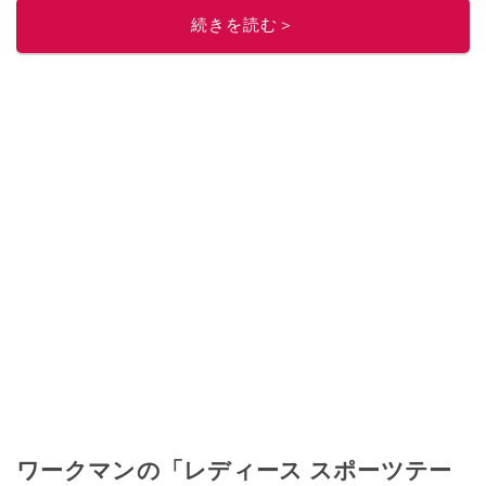
続きを読む＞
このイチオシストの他の記事を読む
ワークマンの「レディース スポーツテー