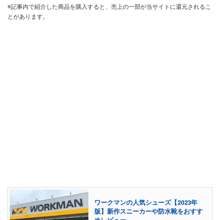
※記事内で紹介した商品を購入すると、売上の一部が当サイトに還元されるこ
とがあります。
ワークマンの人気シューズ【2023年
版】新作スニーカーや防水靴をおすす