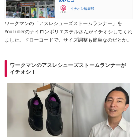
めレビュー
イチオシ編集部
ワークマンの「アスレシューズストームランナー」を
YouTuberのナイロンポリエステルさんがイチオシしてくれ
ました。ドローコードで、サイズ調整も簡単なのだとか。
ワークマンのアスレシューズストームランナーが
イチオシ！