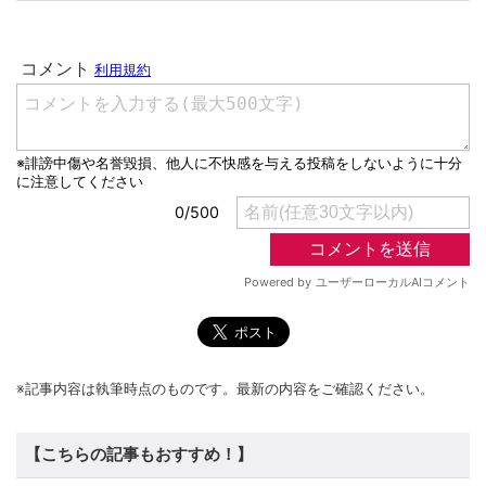
※記事内容は執筆時点のものです。最新の内容をご確認ください。
【こちらの記事もおすすめ！】