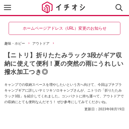
ホームページアドレス（URL）変更のお知らせ
趣味・ホビー
アウトドア
【ニトリ】折りたたみラック3段がギア収
納に使えて便利！夏の突然の雨にうれしい
撥水加工つき◎
キャンプでの収納スペースを増やしたいという方へ向けて、今回はプチプラ
キャンプギアに詳しいヤミツキソロキャンプさんが、ニトリの「折りたたみ
ラック3段」を紹介してくれました。コンパクトに持ち運べて、アウトドアで
の収納にとても便利なんだそう！ ぜひ参考にしてみてくださいね。
更新日：
2023年08月19日