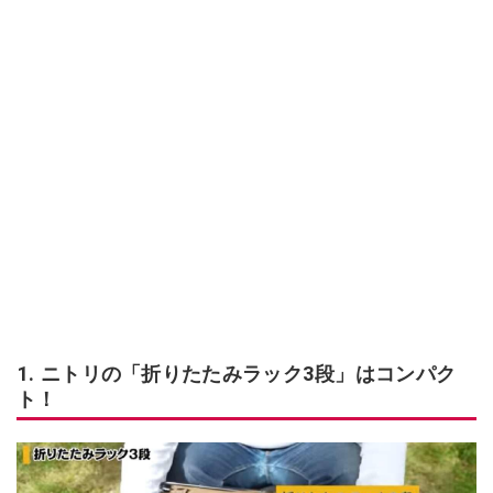
1. ニトリの「折りたたみラック3段」はコンパク
ト！