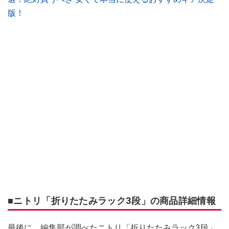
版！
■ニトリ「折りたたみラック3段」の商品詳細情報
最後に、編集部が調べたニトリ「折りたたみラック3段」