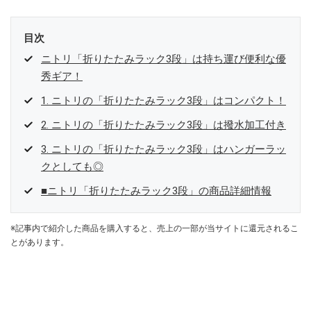
目次
ニトリ「折りたたみラック3段」は持ち運び便利な優
秀ギア！
1. ニトリの「折りたたみラック3段」はコンパクト！
2. ニトリの「折りたたみラック3段」は撥水加工付き
3. ニトリの「折りたたみラック3段」はハンガーラッ
クとしても◎
■ニトリ「折りたたみラック3段」の商品詳細情報
※記事内で紹介した商品を購入すると、売上の一部が当サイトに還元されるこ
とがあります。