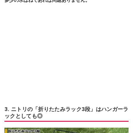
多少の水はねであれば問題ありません。
3. ニトリの「折りたたみラック3段」はハンガーラ
ックとしても◎