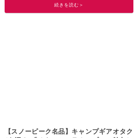
続きを読む＞
【スノーピーク名品】キャンプギアオタク