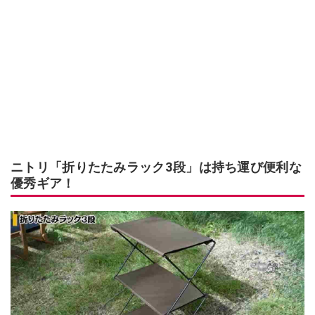
ニトリ「折りたたみラック3段」は持ち運び便利な
優秀ギア！