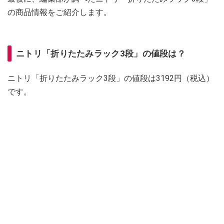
の商品情報をご紹介します。
ニトリ「折りたたみラック3段」の値段は？
ニトリ「折りたたみラック3段」の値段は3192円（税込）
です。