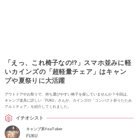
「えっ、これ椅子なの!?」スマホ並みに軽
いカインズの「超軽量チェア」はキャン
プや夏祭りに大活躍
アウトドアやお祭りで、持ち運びやすい椅子を探していませんか？今回は、
キャンプ道具に詳しい「FUKU」さんが、カインズの「コンパクト折りたたみ
アルミチェア」を紹介してくれました。
イチオシスト
キャンプ系YouTuber
FUKU