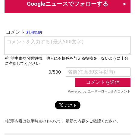
Googleニュースでフォローする
※記事内容は執筆時点のものです。最新の内容をご確認ください。