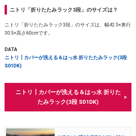
ニトリ「折りたたみラック3段」のサイズは？
ニトリ「折りたたみラック3段」のサイズは、幅42.5×奥行
30.5×高さ60cmです。
DATA
ニトリ┃カバーが洗える＆はっ水 折りたたみラック(3段
S01DK)
ニトリ┃カバーが洗える＆はっ水 折りた
たみラック(3段 S01DK)