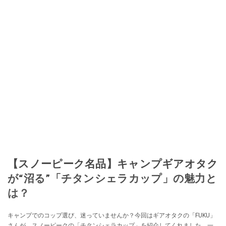
【スノーピーク名品】キャンプギアオタク
が“沼る”「チタンシェラカップ」の魅力と
は？
キャンプでのコップ選び、迷っていませんか？今回はギアオタクの「FUKU」
さんが、スノーピークの「チタンシェラカップ」を紹介してくれました。一