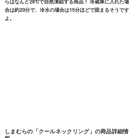
らはなんと28℃で自然凍結する商品！ 冷蔵庫に入れた場
合は約20分で、冷水の場合は15分ほどで固まるそうです
よ。
しまむらの「クールネックリング」の商品詳細情