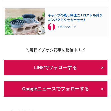
キャンプの蒸し料理に！ロストル付き
コンパクトクッカーセット
イチオシストア
＼毎日イチオシ記事を配信中！／
LINEでフォローする
Googleニュースでフォローする