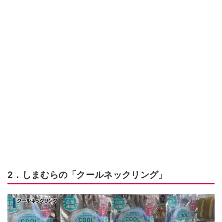
2．しまむらの「クールネックリング」