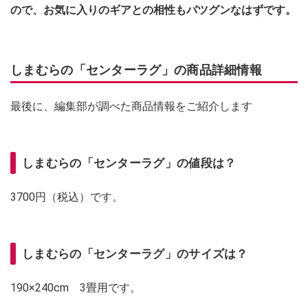
ので、お気に入りのギアとの相性もバツグンなはずです。
しまむらの「センターラグ」の商品詳細情報
最後に、編集部が調べた商品情報をご紹介します
しまむらの「センターラグ」の値段は？
3700円（税込）です。
しまむらの「センターラグ」のサイズは？
190×240cm 3畳用です。