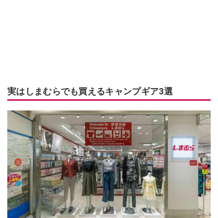
実はしまむらでも買えるキャンプギア3選