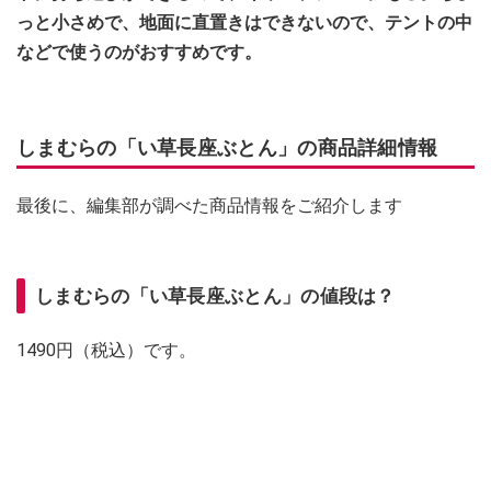
っと小さめで、地面に直置きはできないので、テントの中
などで使うのがおすすめです。
しまむらの「い草長座ぶとん」の商品詳細情報
最後に、編集部が調べた商品情報をご紹介します
しまむらの「い草長座ぶとん」の値段は？
1490円（税込）です。