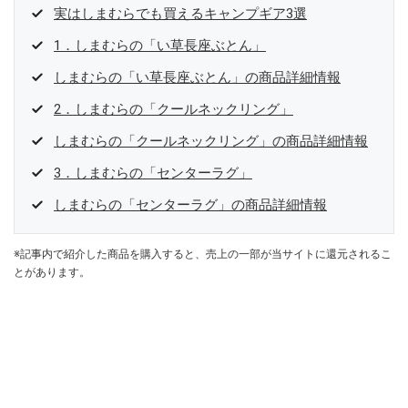
実はしまむらでも買えるキャンプギア3選
1．しまむらの「い草長座ぶとん」
しまむらの「い草長座ぶとん」の商品詳細情報
2．しまむらの「クールネックリング」
しまむらの「クールネックリング」の商品詳細情報
3．しまむらの「センターラグ」
しまむらの「センターラグ」の商品詳細情報
※記事内で紹介した商品を購入すると、売上の一部が当サイトに還元されるこ
とがあります。