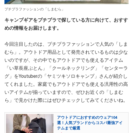
プチプラファッションの「しまむら」
キャンプギアをプチプラで探している方に向けて、おすす
めの情報をお届けします。
今回注目したのは、プチプラファッションで人気の「しま
むら」。アウトドア用品として発売されているものは少な
いのですが、その中でもアウトドアでも使えるアイテム
「い草長座ぶとん」「クールネックリング」「センターラ
グ」をYoutuberの「ヤミツキソロキャンプ」さんが紹介し
てくれました。家庭でもアウトドアでも使える汎用性の高
いアイテムが揃っていますので、ぜひお近くの「しまむ
ら」で見かけた際にはぜひチェックしてみてくださいね。
アウトドアにおすすめのウェア104
選！人気ブランドからコスパ最強アイ
テムまで厳選