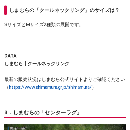
しまむらの「クールネックリング」のサイズは？
SサイズとMサイズ2種類の展開です。
DATA
しまむら┃クールネックリング
最新の販売状況はしまむら公式サイトよりご確認ください
（
https://www.shimamura.gr.jp/shimamura/
）
3．しまむらの「センターラグ」