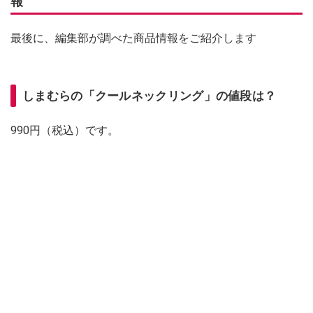
報
最後に、編集部が調べた商品情報をご紹介します
しまむらの「クールネックリング」の値段は？
990円（税込）です。