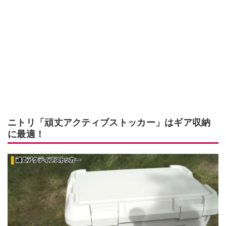
ニトリ「頑丈アクティブストッカー」はギア収納
に最適！