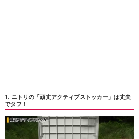
1. ニトリの「頑丈アクティブストッカー」は丈夫
でタフ！