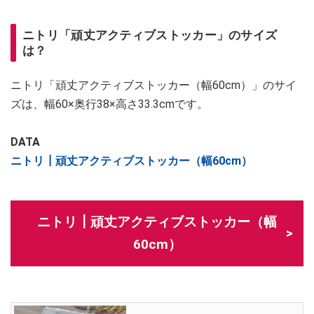
ニトリ「頑丈アクティブストッカー」のサイズ
は？
ニトリ「頑丈アクティブストッカー（幅60cm）」のサイ
ズは、幅60×奥行38×高さ33.3cmです。
DATA
ニトリ┃頑丈アクティブストッカー（幅60cm）
ニトリ┃頑丈アクティブストッカー（幅
60cm）