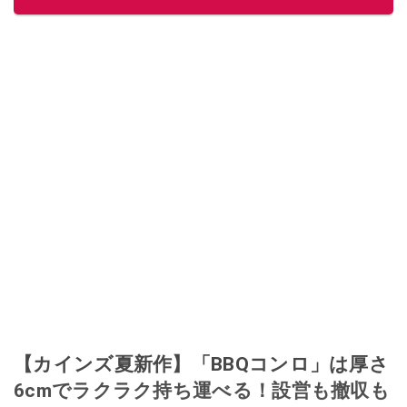
【カインズ夏新作】「BBQコンロ」は厚さ
6cmでラクラク持ち運べる！設営も撤収も