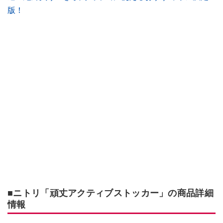
版！
■ニトリ「頑丈アクティブストッカー」の商品詳細
情報