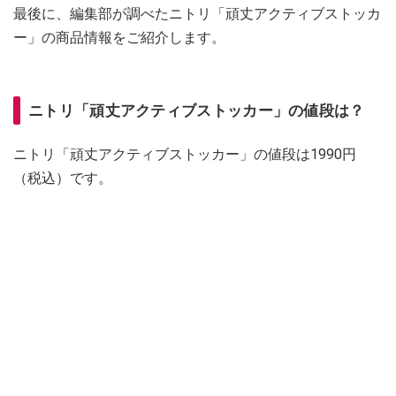
最後に、編集部が調べたニトリ「頑丈アクティブストッカ
ー」の商品情報をご紹介します。
ニトリ「頑丈アクティブストッカー」の値段は？
ニトリ「頑丈アクティブストッカー」の値段は1990円
（税込）です。