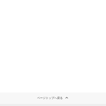
ページトップへ戻る