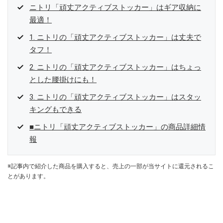
ニトリ「頑丈アクティブストッカー」はギア収納に
最適！
1. ニトリの「頑丈アクティブストッカー」は丈夫で
タフ！
2. ニトリの「頑丈アクティブストッカー」はちょっ
とした腰掛けにも！
3. ニトリの「頑丈アクティブストッカー」はスタッ
キングもできる
■ニトリ「頑丈アクティブストッカー」の商品詳細情
報
※記事内で紹介した商品を購入すると、売上の一部が当サイトに還元されるこ
とがあります。