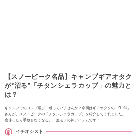
【スノーピーク名品】キャンプギアオタク
が“沼る”「チタンシェラカップ」の魅力と
は？
キャンプでのコップ選び、迷っていませんか？今回はギアオタクの「FUKU」
さんが、スノーピークの「チタンシェラカップ」を紹介してくれました。一
度使ったら手放せなくなる、一生モノの神アイテムです！
イチオシスト