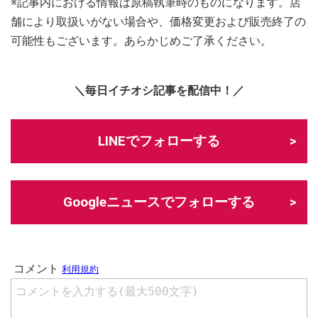
※記事内における情報は原稿執筆時のものになります。店
舗により取扱いがない場合や、価格変更および販売終了の
可能性もございます。あらかじめご了承ください。
＼毎日イチオシ記事を配信中！／
LINEでフォローする
Googleニュースでフォローする