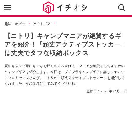
趣味・ホビー
アウトドア
【ニトリ】キャンプマニアが絶賛するギ
アを紹介！「頑丈アクティブストッカー」
は丈夫でタフな収納ボックス
夏のキャンプ用にギアをお探しの方へ向けて、マニアが絶賛するおすすめの
キャンプギアを紹介します。今回は、プチプラキャンプギアに詳しいヤミツ
キソロキャンプさんが、ニトリの「頑丈アクティブストッカー」を紹介して
くれました。ぜひ参考にしてみてくださいね。
更新日：
2023年07月17日