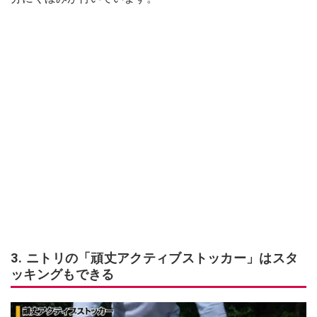
3. ニトリの「頑丈アクティブストッカー」はスタ
ッキングもできる