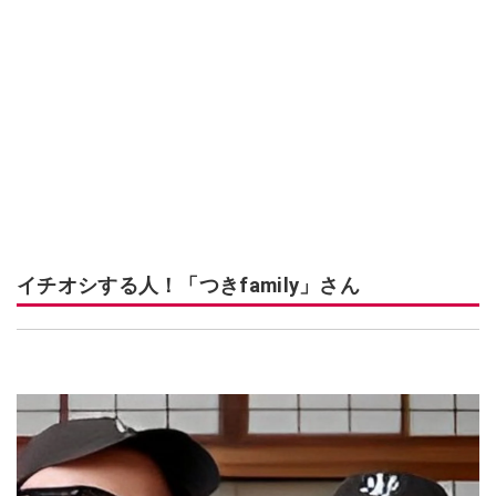
イチオシする人！「つきfamily」さん