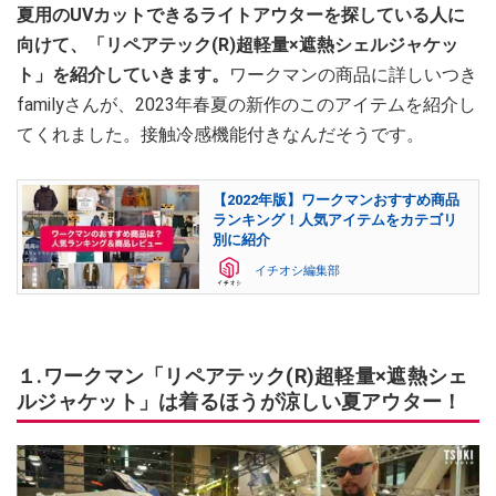
夏用のUVカットできるライトアウターを探している人に
向けて、「リペアテック(R)超軽量×遮熱シェルジャケッ
ト」を紹介していきます。
ワークマンの商品に詳しいつき
familyさんが、2023年春夏の新作のこのアイテムを紹介し
てくれました。接触冷感機能付きなんだそうです。
【2022年版】ワークマンおすすめ商品
ランキング！人気アイテムをカテゴリ
別に紹介
イチオシ編集部
１.ワークマン「リペアテック(R)超軽量×遮熱シェ
ルジャケット」は着るほうが涼しい夏アウター！