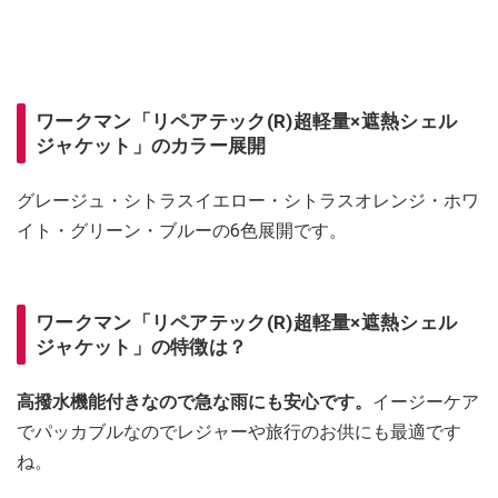
ワークマン「リペアテック(R)超軽量×遮熱シェル
ジャケット」のカラー展開
グレージュ・シトラスイエロー・シトラスオレンジ・ホワ
イト・グリーン・ブルーの6色展開です。
ワークマン「リペアテック(R)超軽量×遮熱シェル
ジャケット」の特徴は？
高撥水機能付きなので急な雨にも安心です。
イージーケア
でパッカブルなのでレジャーや旅行のお供にも最適です
ね。