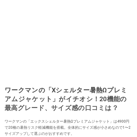
ワークマンの「Xシェルター暑熱Ωプレミ
アムジャケット」がイチオシ！20機能の
最高グレード、サイズ感の口コミは？
ワークマンの「エックスシェルター暑熱Ωプレミアムジャケット」は4900円
で20種の暑熱リスク軽減機能を搭載。全体的にサイズ感が小さめなので1〜2
サイズアップして選ぶのがおすすめです。