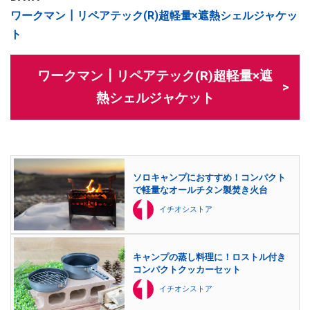
ワークマン┃リペアテック(R)超軽量×遮熱シェルジャケッ
ト
ワークマン┃リペアテック(R)超軽量×遮
熱シェルジャケット
ソロキャンプにおすすめ！コンパクト
で軽量なオールチタン製焚き火台
イチオシストア
キャンプの蒸し料理に！ロストル付き
コンパクトクッカーセット
イチオシストア