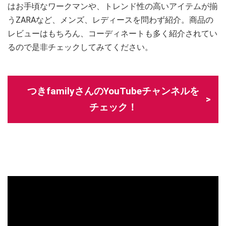
はお手頃なワークマンや、トレンド性の高いアイテムが揃
うZARAなど、メンズ、レディースを問わず紹介。商品の
レビューはもちろん、コーディネートも多く紹介されてい
るので是非チェックしてみてください。
つきfamilyさんのYouTubeチャンネルを
チェック！