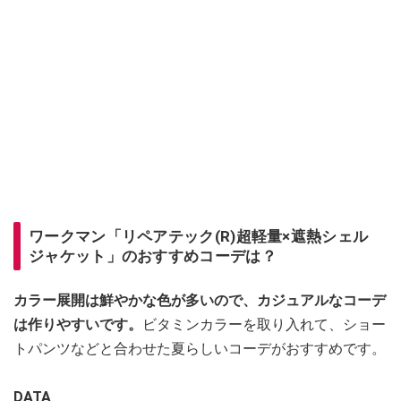
ワークマン「リペアテック(R)超軽量×遮熱シェル
ジャケット」のおすすめコーデは？
カラー展開は鮮やかな色が多いので、カジュアルなコーデ
は作りやすいです。
ビタミンカラーを取り入れて、ショー
トパンツなどと合わせた夏らしいコーデがおすすめです。
DATA