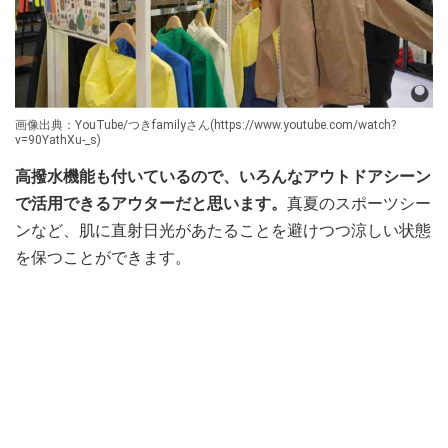
画像出典：YouTube/つきfamilyさん(https://www.youtube.com/watch?
v=90YathXu-_s)
高撥水機能も付いているので、いろんなアウトドアシーン
で活用できるアウターだと思います。
真夏のスポーツシー
ンなど、肌に直射日光があたることを避けつつ涼しい状態
を保つことができます。