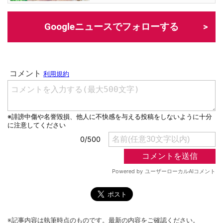
Googleニュースでフォローする
※記事内容は執筆時点のものです。最新の内容をご確認ください。