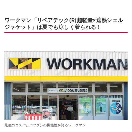
ワークマン「リペアテック(R)超軽量×遮熱シェル
ジャケット」は夏でも涼しく着られる！
最強のコスパとバツグンの機能性を誇るワークマン