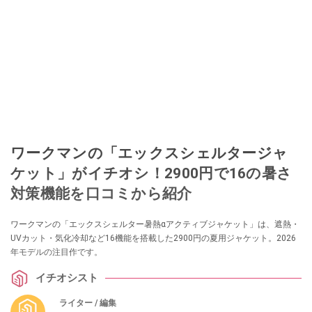
ワークマンの「エックスシェルタージャ
ケット」がイチオシ！2900円で16の暑さ
対策機能を口コミから紹介
ワークマンの「エックスシェルター暑熱αアクティブジャケット」は、遮熱・
UVカット・気化冷却など16機能を搭載した2900円の夏用ジャケット。2026
年モデルの注目作です。
イチオシスト
ライター / 編集