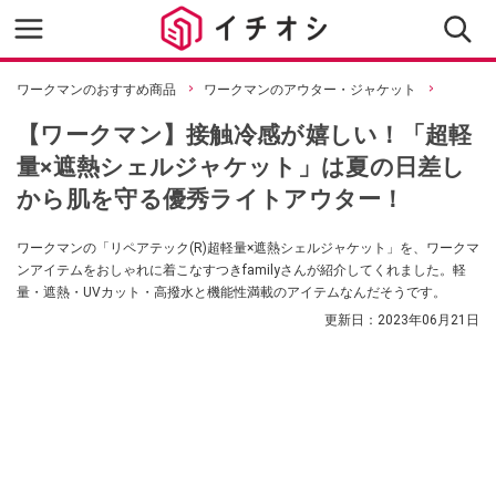
ワークマンのおすすめ商品
ワークマンのアウター・ジャケット
【ワークマン】接触冷感が嬉しい！「超軽
量×遮熱シェルジャケット」は夏の日差し
から肌を守る優秀ライトアウター！
ワークマンの「リペアテック(R)超軽量×遮熱シェルジャケット」を、ワークマ
ンアイテムをおしゃれに着こなすつきfamilyさんが紹介してくれました。軽
量・遮熱・UVカット・高撥水と機能性満載のアイテムなんだそうです。
更新日：
2023年06月21日