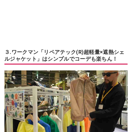
３.ワークマン「リペアテック(R)超軽量×遮熱シェ
ルジャケット」はシンプルでコーデも楽ちん！