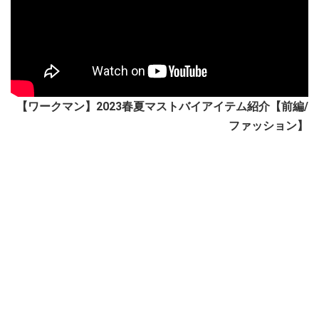
【ワークマン】2023春夏マストバイアイテム紹介【前編/
ファッション】