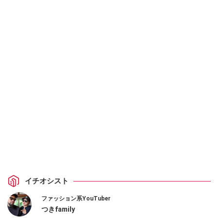
イチオシスト
ファッション系YouTuber
つきfamily