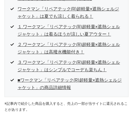
ワークマン「リペアテック(R)超軽量×遮熱シェルジ
ャケット」は夏でも涼しく着られる！
１.ワークマン「リペアテック(R)超軽量×遮熱シェル
ジャケット」は着るほうが涼しい夏アウター！
２.ワークマン「リペアテック(R)超軽量×遮熱シェル
ジャケット」は高撥水機能付き！
３.ワークマン「リペアテック(R)超軽量×遮熱シェル
ジャケット」はシンプルでコーデも楽ちん！
■ワークマン「リペアテック(R)超軽量×遮熱シェルジ
ャケット」の商品詳細情報
※記事内で紹介した商品を購入すると、売上の一部が当サイトに還元されるこ
とがあります。