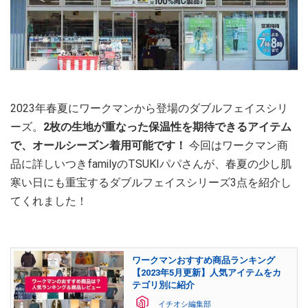
2023年春夏にワークマンから登場のダブルフェイスシリ
ーズ。
2枚の生地が重なった保温性を期待できるアイテム
で、オールシーズン着用可能です！
今回はワークマン商
品に詳しいつきfamilyのTSUKIパパさんが、春夏の少し肌
寒い日にも重宝するダブルフェイスシリーズ3点を紹介し
てくれました！
ワークマンおすすめ商品ランキング
【2023年5月更新】人気アイテムをカ
テゴリ別に紹介
イチオシ編集部