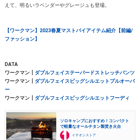
えて、明るいラベンダーやグレージュも登場。
【ワークマン】2023春夏マストバイアイテム紹介【前編/
ファッション】
DATA
ワークマン┃
ダブルフェイステーパードストレッチパンツ
ワークマン┃
ダブルフェイスビッグシルエットプルオーバ
ー
ワークマン┃
ダブルフェイスビッグシルエットフーディ
ソロキャンプにおすすめ！コンパクト
で軽量なオールチタン製焚き火台
イチオシストア