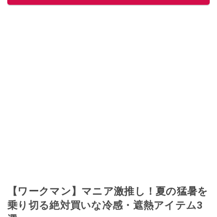
【ワークマン】マニア激推し！夏の猛暑を
乗り切る絶対買いな冷感・遮熱アイテム3