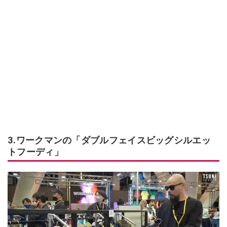
3.ワークマンの「ダブルフェイスビッグシルエッ
トフーディ」