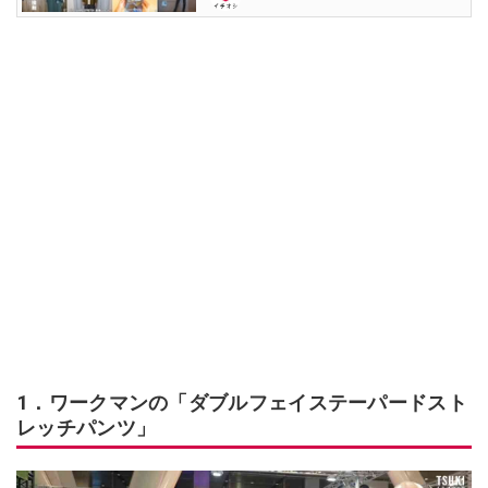
1．ワークマンの「ダブルフェイステーパードスト
レッチパンツ」