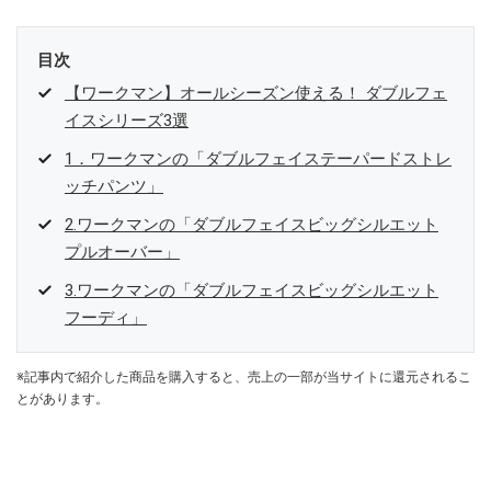
目次
【ワークマン】オールシーズン使える！ ダブルフェ
イスシリーズ3選
1．ワークマンの「ダブルフェイステーパードストレ
ッチパンツ」
2.ワークマンの「ダブルフェイスビッグシルエット
プルオーバー」
3.ワークマンの「ダブルフェイスビッグシルエット
フーディ」
※記事内で紹介した商品を購入すると、売上の一部が当サイトに還元されるこ
とがあります。