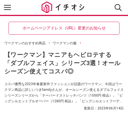
ホームページアドレス（URL）変更のお知らせ
ワークマンのおすすめ商品
ワークマンの服
【ワークマン】マニアもヘビロテする
「ダブルフェイス」シリーズ3選！オール
シーズン使えてコスパ◎
コスパ優秀な2023年春夏新作ファッションが話題のワークマン。今回はワー
クマン商品に詳しいつきfamilyさんが、オールシーズン使えるダブルフェイス
シリーズシリーズから「テーパードストレッチパンツ（1500円 税込）」「ビ
ッグシルエットプルオーバー（1280円 税込）」「ビッグシルエットフーディ
（1500円 税込）」を紹介してくれました！
更新日：
2023年06月14日