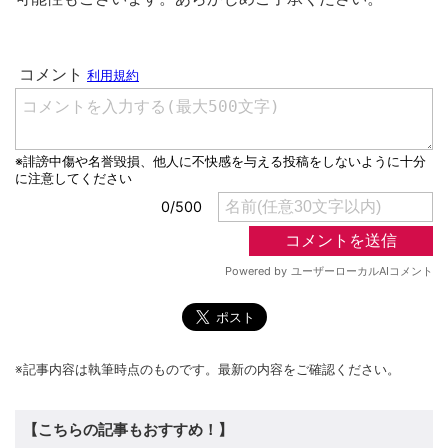
※記事内容は執筆時点のものです。最新の内容をご確認ください。
【こちらの記事もおすすめ！】