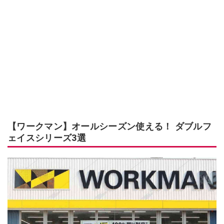
【ワークマン】オールシーズン使える！ ダブルフ
ェイスシリーズ3選