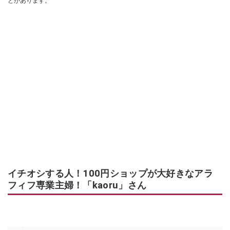
とがあります。
イチオシする人！100円ショップが大好きなアラ
フィフ専業主婦！「kaoru」さん