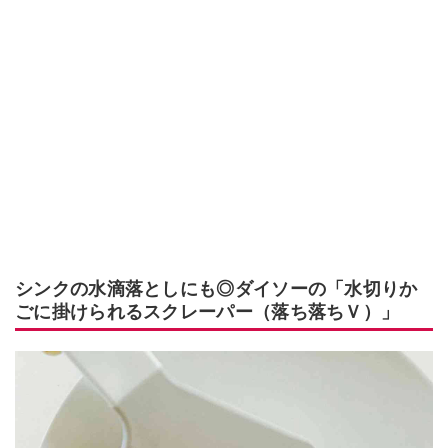
シンクの水滴落としにも◎ダイソーの「水切りか
ごに掛けられるスクレーパー（落ち落ちＶ）」