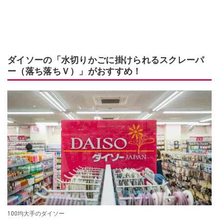
ダイソーの「水切りかごに掛けられるスクレーパ
ー（落ち落ちＶ）」がおすすめ！
100均大手のダイソー