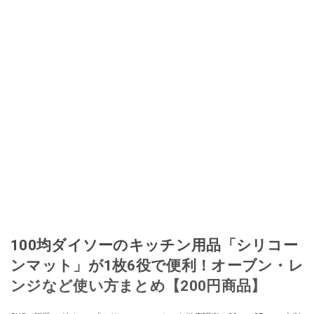
100均ダイソーのキッチン用品「シリコー
ンマット」​​が1枚6役で便利！オーブン・レ
ンジなど使い方まとめ【200円商品】