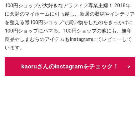
100円ショップが大好きなアラフィフ専業主婦！ 2018年
に念願のマイホームに引っ越し、新居の収納やインテリア
を整える際100円ショップで買い物をしたのをきっかけに
100円ショップにハマる。100円ショップの他にも、無印
良品やしまむらのアイテムもInstagramにてレビューして
います。
kaoruさんのInstagramをチェック！