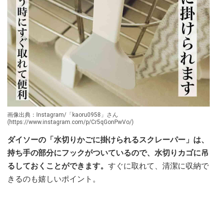
画像出典：Instagram/「kaoru0958」さん
(https://www.instagram.com/p/Cr5qGonPwVo/)
ダイソーの「水切りかごに掛けられるスクレーパー」は、
持ち手の部分にフックがついているので、水切りカゴに吊
るしておくことができます。
すぐに取れて、清潔に収納で
きるのも嬉しいポイント。