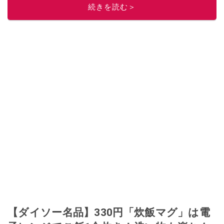
続きを読む＞
【ダイソー名品】330円「炊飯マグ」は電