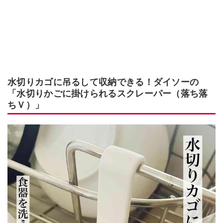
水切りカゴに吊るして収納できる！ダイソーの
「水切りかごに掛けられるスクレーパー（落ち落
ちＶ）」