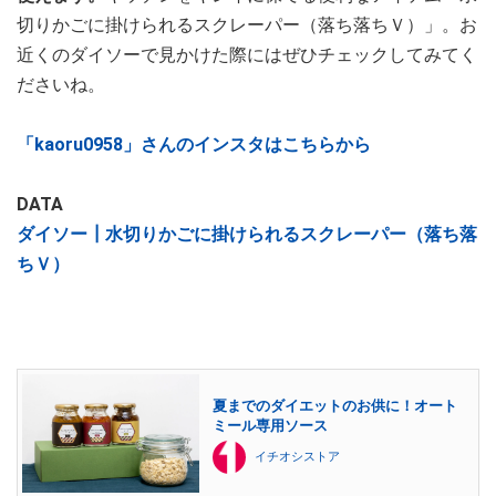
切りかごに掛けられるスクレーパー（落ち落ちＶ）」。お
近くのダイソーで見かけた際にはぜひチェックしてみてく
ださいね。
「kaoru0958」さんのインスタはこちらから
DATA
ダイソー┃水切りかごに掛けられるスクレーパー（落ち落
ちＶ）
夏までのダイエットのお供に！オート
ミール専用ソース
イチオシストア