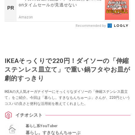
onタイムセールが見逃せない
PR
Amazon
Recommended by
IKEAそっくりで220円！ダイソーの「伸縮
ステンレス皿立て」で重い鍋フタやお皿が
劇的すっきり
IKEAの大人気オーガナイザーにそっくりなダイソーの「伸縮ステンレス皿立
て」をご紹介。今回は「暮らし。すきなもんちゅーぶ」さんが、220円という
コスパの良さと便利な活用術を教えてくれました。
イチオシスト
暮らし系YouTuber
暮らし。すきなもんちゅーぶ